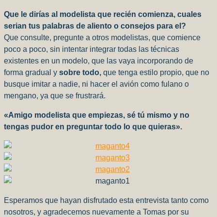
Que le dirías al modelista que recién comienza, cuales
serian tus palabras de aliento o consejos para el?
Que consulte, pregunte a otros modelistas, que comience
poco a poco, sin intentar integrar todas las técnicas
existentes en un modelo, que las vaya incorporando de
forma gradual y
sobre todo,
que tenga estilo propio, que no
busque imitar a nadie, ni hacer el
avión como fulano o
mengano, ya que se frustrará.
«Amigo modelista que empiezas, sé tú mismo y no
tengas pudor en preguntar todo lo que quieras».
Esperamos que hayan disfrutado esta entrevista tanto como
nosotros, y agradecemos nuevamente a Tomas por su