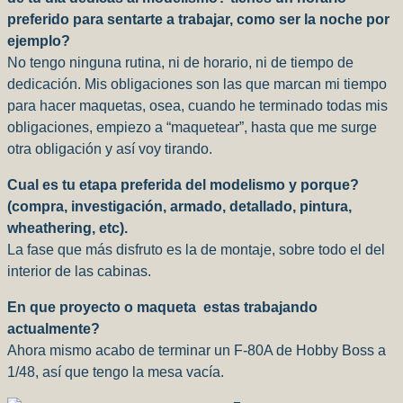
preferido para sentarte a trabajar, como ser la noche por
ejemplo?
No tengo ninguna rutina, ni de horario, ni de tiempo de
dedicación. Mis obligaciones son las que marcan mi tiempo
para hacer maquetas, osea, cuando he terminado todas mis
obligaciones, empiezo a “maquetear”, hasta que me surge
otra obligación y así voy tirando.
Cual es tu etapa preferida del modelismo y porque?
(compra, investigación, armado, detallado, pintura,
wheathering, etc).
La fase que más disfruto es la de montaje, sobre todo el del
interior de las cabinas.
En que proyecto o maqueta
estas trabajando
actualmente?
Ahora mismo acabo de terminar un F-80A de Hobby Boss a
1/48, así que tengo la mesa vacía.