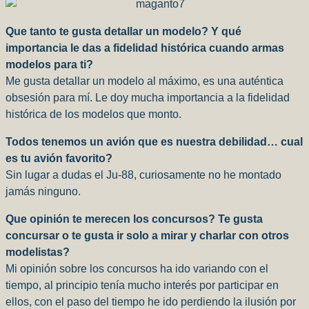
Que tanto te gusta detallar un modelo? Y qué
importancia le das a fidelidad histórica cuando armas
modelos para ti?
Me gusta detallar un modelo al máximo, es una auténtica
obsesión para mí. Le doy mucha importancia a la fidelidad
histórica de los modelos que monto.
Todos tenemos un avión que es nuestra debilidad… cual
es tu avión favorito?
Sin lugar a dudas el Ju-88, curiosamente no he montado
jamás ninguno.
Que opinión te merecen los concursos? Te gusta
concursar o te gusta ir solo a mirar y charlar con otros
modelistas?
Mi opinión sobre los concursos ha ido variando con el
tiempo, al principio tenía mucho interés por participar en
ellos, con el paso del tiempo he ido perdiendo la ilusión por