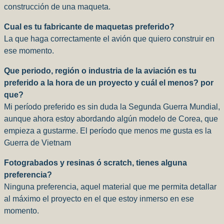
construcción de una maqueta.
Cual es tu fabricante de maquetas preferido?
La que haga correctamente el avión que quiero construir en
ese momento.
Que periodo, región o industria de la aviación es tu
preferido a la hora de un proyecto y cuál el menos? por
que?
Mi período preferido es sin duda la Segunda Guerra Mundial,
aunque ahora estoy abordando algún modelo de Corea, que
empieza a gustarme. El período que menos me gusta es la
Guerra de Vietnam
Fotograbados y resinas ó scratch, tienes alguna
preferencia?
Ninguna preferencia, aquel material que me permita detallar
al máximo el proyecto en el que estoy inmerso en ese
momento.