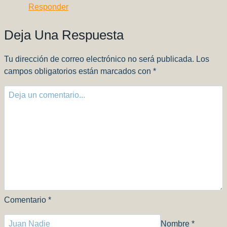
Responder
Deja Una Respuesta
Tu dirección de correo electrónico no será publicada.
Los
campos obligatorios están marcados con
*
Comentario
*
Nombre
*