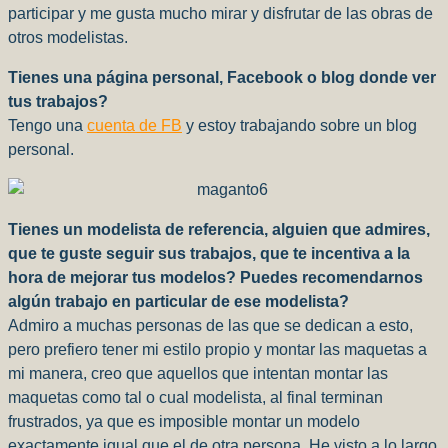
participar y me gusta mucho mirar y disfrutar de las obras de
otros modelistas.
Tienes una página personal, Facebook o blog donde ver
tus trabajos?
Tengo una
cuenta de FB
y estoy trabajando sobre un blog
personal.
Tienes un modelista de referencia, alguien que admires,
que te guste seguir sus trabajos, que te incentiva a la
hora de mejorar tus modelos? Puedes recomendarnos
algún trabajo en particular de ese modelista?
Admiro a muchas personas de las que se dedican a esto,
pero prefiero tener mi estilo propio y montar las maquetas a
mi manera, creo que aquellos que intentan montar las
maquetas como tal o cual modelista, al final terminan
frustrados, ya que es imposible montar un modelo
exactamente igual que el de otra persona. He visto a lo largo