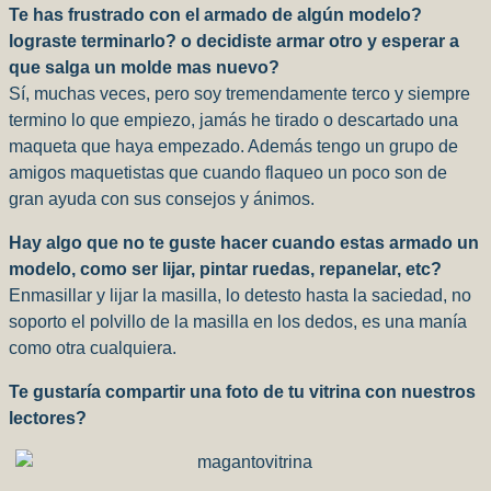
Te has frustrado con el armado de algún modelo?
lograste terminarlo? o decidiste armar otro y esperar a
que salga un molde mas nuevo?
Sí, muchas veces, pero soy tremendamente terco y siempre
termino lo que empiezo, jamás he tirado o descartado una
maqueta que haya empezado. Además tengo un grupo de
amigos maquetistas que cuando flaqueo un poco son de
gran ayuda con sus consejos y ánimos.
Hay algo que no te guste hacer cuando estas armado un
modelo, como ser lijar, pintar ruedas, repanelar, etc?
Enmasillar y lijar la masilla, lo detesto hasta la saciedad, no
soporto el polvillo de la masilla en los dedos, es una manía
como otra cualquiera.
Te gustaría compartir una foto de tu vitrina con nuestros
lectores?