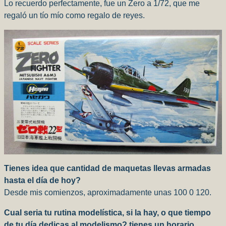
Lo recuerdo perfectamente, fue un Zero a 1/72, que me
regaló un tío mío como regalo de reyes.
Tienes idea que cantidad de maquetas llevas armadas
hasta el día de hoy?
Desde mis comienzos, aproximadamente unas 100 0 120.
Cual seria tu rutina modelística, si la hay, o que tiempo
de tu día dedicas al modelismo? tienes un horario