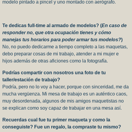
modelo pintado a pincel y uno montado con aerógrafo.
Te dedicas full-time al armado de modelos? (
En caso de
responder no, que otra ocupación tienes y cómo
manejas tus horarios para poder armar tus modelos?
)
No, no puedo dedicarme a tiempo completo a las maquetas,
debo preparar cosas de mi trabajo, atender a mi mujer e
hijos además de otras aficiones como la fotografía.
Podrías compartir con nosotros una foto de tu
taller/estación de trabajo?
Podría, pero no lo voy a hacer, porque con sinceridad, me da
mucha vergüenza. Mi mesa de trabajo es un auténtico caos,
muy desordenada, algunos de mis amigos maquetistas no
se explican como soy capaz de trabajar en una mesa así.
Recuerdas cual fue tu primer maqueta y como la
conseguiste? Fue un regalo, la compraste tu mismo?