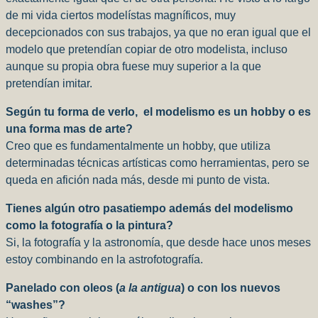
de mi vida ciertos modelístas magníficos, muy
decepcionados con sus trabajos, ya que no eran igual que el
modelo que pretendían copiar de otro modelista, incluso
aunque su propia obra fuese muy superior a la que
pretendían imitar.
Según tu forma de verlo,
el modelismo es un hobby o es
una forma mas de arte?
Creo que es fundamentalmente un hobby, que utiliza
determinadas técnicas artísticas como herramientas, pero se
queda en afición nada más, desde mi punto de vista.
Tienes algún otro pasatiempo además del modelismo
como la fotografía o la pintura?
Si, la fotografía y la astronomía, que desde hace unos meses
estoy combinando en la astrofotografía.
Panelado con oleos (
a la antigua
) o con los nuevos
“washes”?