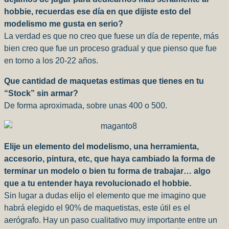
hobbie, recuerdas ese día en que dijiste esto del
modelismo me gusta en serio?
La verdad es que no creo que fuese un día de repente, más
bien creo que fue un proceso gradual y que pienso que fue
en torno a los 20-22 años.
Que cantidad de maquetas estimas que tienes en tu
“Stock” sin armar?
De forma aproximada, sobre unas 400 o 500.
Elije un elemento del modelismo, una herramienta,
accesorio, pintura, etc, que haya cambiado la forma de
terminar un modelo o bien tu forma de trabajar… algo
que a tu entender haya revolucionado el hobbie.
Sin lugar a dudas elijo el elemento que me imagino que
habrá elegido el 90% de maquetistas, este útil es el
aerógrafo. Hay un paso cualitativo muy importante entre un