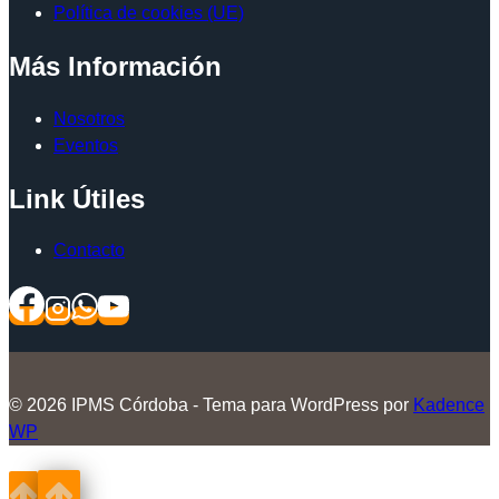
Política de cookies (UE)
Más Información
Nosotros
Eventos
Link Útiles
Contacto
© 2026 IPMS Córdoba - Tema para WordPress por
Kadence
WP