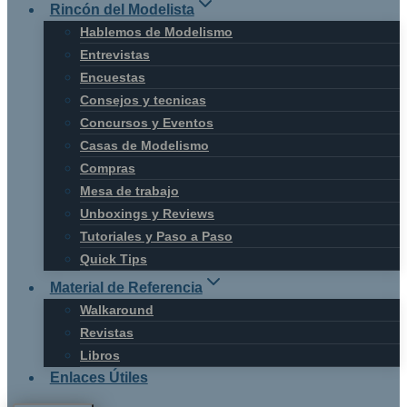
Rincón del Modelista
Hablemos de Modelismo
Entrevistas
Encuestas
Consejos y tecnicas
Concursos y Eventos
Casas de Modelismo
Compras
Mesa de trabajo
Unboxings y Reviews
Tutoriales y Paso a Paso
Quick Tips
Material de Referencia
Walkaround
Revistas
Libros
Enlaces Útiles