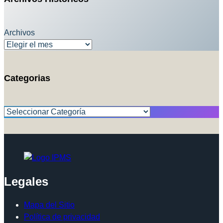
Archivos
Categorias
Categorías
Legales
Mapa del Sitio
Política de privacidad