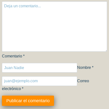
Comentario
*
Nombre
*
Correo
electrónico
*