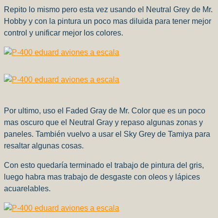
Repito lo mismo pero esta vez usando el Neutral Grey de Mr.
Hobby y con la pintura un poco mas diluida para tener mejor
control y unificar mejor los colores.
Por ultimo, uso el Faded Gray de Mr. Color que es un poco
mas oscuro que el Neutral Gray y repaso algunas zonas y
paneles. También vuelvo a usar el Sky Grey de Tamiya para
resaltar algunas cosas.
Con esto quedaría terminado el trabajo de pintura del gris,
luego habra mas trabajo de desgaste con oleos y lápices
acuarelables.