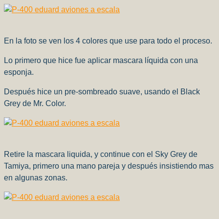
En la foto se ven los 4 colores que use para todo el proceso.
Lo primero que hice fue aplicar mascara líquida con una
esponja.
Después hice un pre-sombreado suave, usando el Black
Grey de Mr. Color.
Retire la mascara liquida, y continue con el Sky Grey de
Tamiya, primero una mano pareja y después insistiendo mas
en algunas zonas.