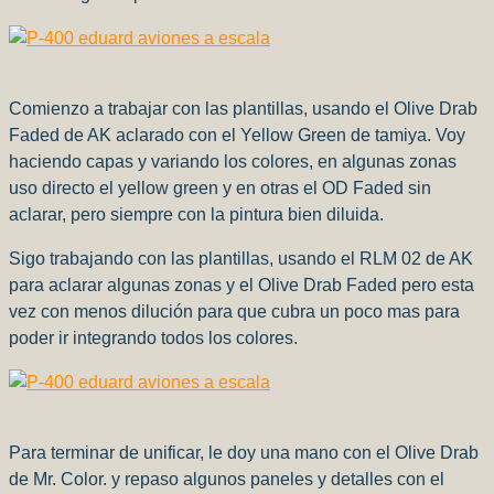
Comienzo a trabajar con las plantillas, usando el Olive Drab
Faded de AK aclarado con el Yellow Green de tamiya. Voy
haciendo capas y variando los colores, en algunas zonas
uso directo el yellow green y en otras el OD Faded sin
aclarar, pero siempre con la pintura bien diluida.
Sigo trabajando con las plantillas, usando el RLM 02 de AK
para aclarar algunas zonas y el Olive Drab Faded pero esta
vez con menos dilución para que cubra un poco mas para
poder ir integrando todos los colores.
Para terminar de unificar, le doy una mano con el Olive Drab
de Mr. Color. y repaso algunos paneles y detalles con el