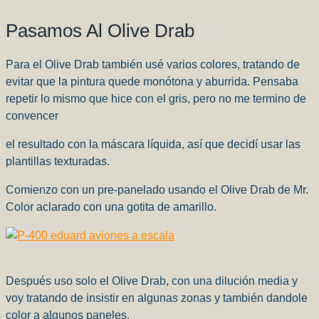
Pasamos Al Olive Drab
Para el Olive Drab también usé varios colores, tratando de
evitar que la pintura quede monótona y aburrida. Pensaba
repetir lo mismo que hice con el gris, pero no me termino de
convencer
el resultado con la máscara líquida, así que decidí usar las
plantillas texturadas.
Comienzo con un pre-panelado usando el Olive Drab de Mr.
Color aclarado con una gotita de amarillo.
Después uso solo el Olive Drab, con una dilución media y
voy tratando de insistir en algunas zonas y también dandole
color a algunos paneles.