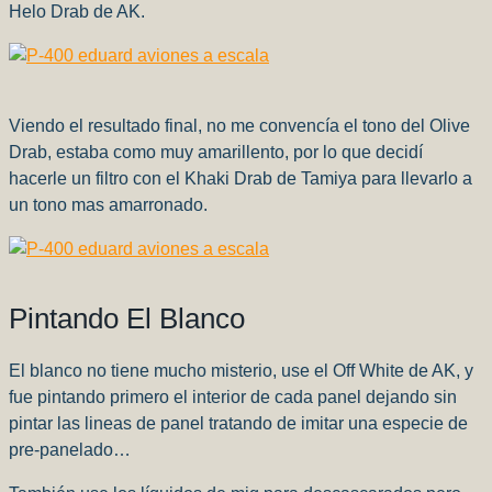
Helo Drab de AK.
Viendo el resultado final, no me convencía el tono del Olive
Drab, estaba como muy amarillento, por lo que decidí
hacerle un filtro con el Khaki Drab de Tamiya para llevarlo a
un tono mas amarronado.
Pintando El Blanco
El blanco no tiene mucho misterio, use el Off White de AK, y
fue pintando primero el interior de cada panel dejando sin
pintar las lineas de panel tratando de imitar una especie de
pre-panelado…