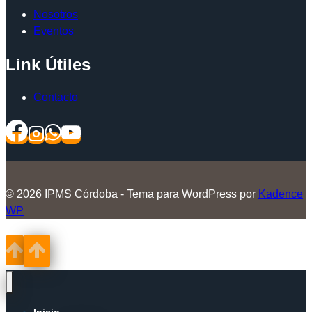
Nosotros
Eventos
Link Útiles
Contacto
© 2026 IPMS Córdoba - Tema para WordPress por
Kadence
WP
Inicio