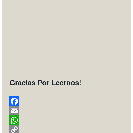
Gracias Por Leernos!
Facebook
Email
WhatsApp