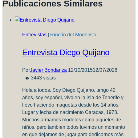
Publicaciones Similares
Entrevistas
|
Rincón del Modelista
Entrevista Diego Quijano
Por
Javier Bondanza
12/10/2015
12/07/2026
🔥 3443 vistas
Hola a todos. Soy Diego Quijano, tengo 42
años, soy español, vivo en la isla de Tenerife y
llevo haciendo maquetas desde los 14 años.
Lugar y fecha de nacimiento Caracas, 1973.
Muchos armamos modelos como juguetes de
niños, pero también todos tuvimos un momento
en que dejamos de jugar para dedicarnos más