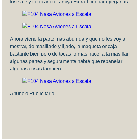
fuselaje y colocando Tamiya Extra Thin para pegarlas.
Ahora viene la parte mas aburrida y que no les voy a
mostrar, de masillado y lijado, la maqueta encaja
bastante bien pero de todas formas hace falta masillar
algunas partes y seguramente habrá que repanelar
algunas cosas tambien.
Anuncio Publicitario