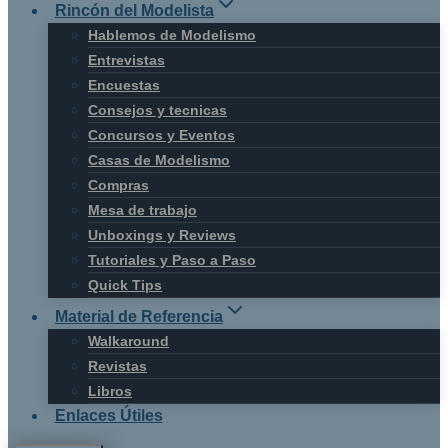
Rincón del Modelista
Hablemos de Modelismo
Entrevistas
Encuestas
Consejos y tecnicas
Concursos y Eventos
Casas de Modelismo
Compras
Mesa de trabajo
Unboxings y Reviews
Tutoriales y Paso a Paso
Quick Tips
Material de Referencia
Walkaround
Revistas
Libros
Enlaces Útiles