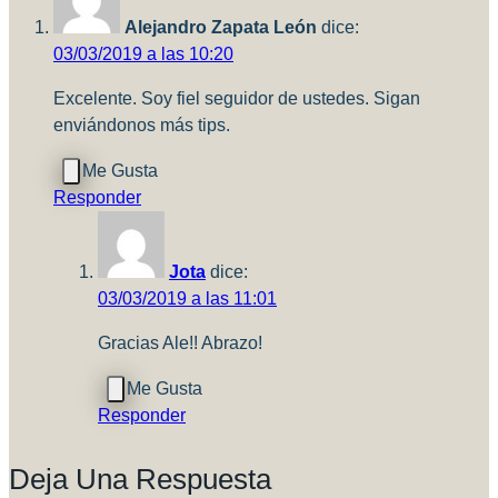
Alejandro Zapata León
dice:
03/03/2019 a las 10:20
Excelente. Soy fiel seguidor de ustedes. Sigan
enviándonos más tips.
Responder
Jota
dice:
03/03/2019 a las 11:01
Gracias Ale!! Abrazo!
Responder
Deja Una Respuesta