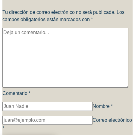
Tu dirección de correo electrónico no será publicada.
Los
campos obligatorios están marcados con
*
Comentario
*
Nombre
*
Correo electrónico
*