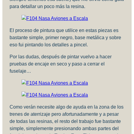
para detallar un poco más la resina.
El proceso de pintura que utilice en estas piezas es
bastante simple, primer negro, base metálica y sobre
eso fui pintando los detalles a pincel.
Por las dudas, después de pintar vuelvo a hacer
pruebas de encaje en seco y paso a cerrar el
fuselaje…
Como verán necesite algo de ayuda en la zona de los
trenes de aterrizaje pero afortunadamente y a pesar
de todas las resinas, el resto del trabajo fue bastante
simple, simplemente presionando ambas partes del