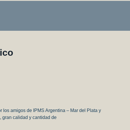
ico
r los amigos de IPMS Argentina – Mar del Plata y
, gran calidad y cantidad de