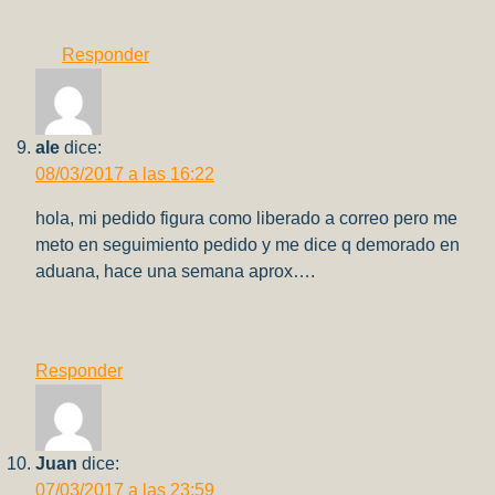
Responder
ale
dice:
08/03/2017 a las 16:22
hola, mi pedido figura como liberado a correo pero me
meto en seguimiento pedido y me dice q demorado en
aduana, hace una semana aprox….
Responder
Juan
dice:
07/03/2017 a las 23:59