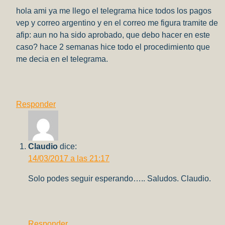
hola ami ya me llego el telegrama hice todos los pagos
vep y correo argentino y en el correo me figura tramite de
afip: aun no ha sido aprobado, que debo hacer en este
caso? hace 2 semanas hice todo el procedimiento que
me decia en el telegrama.
Responder
Claudio
dice:
14/03/2017 a las 21:17
Solo podes seguir esperando….. Saludos. Claudio.
Responder