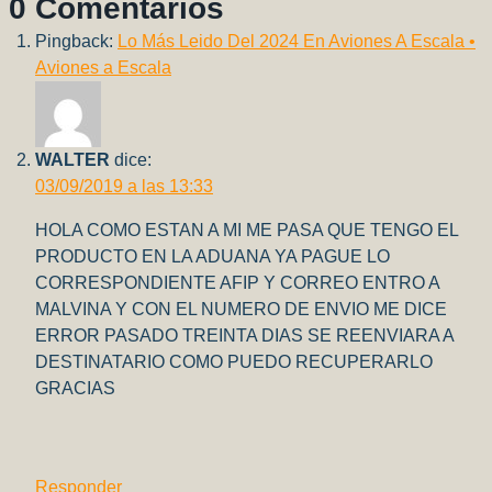
0 Comentarios
Pingback:
Lo Más Leido Del 2024 En Aviones A Escala •
Aviones a Escala
WALTER
dice:
03/09/2019 a las 13:33
HOLA COMO ESTAN A MI ME PASA QUE TENGO EL
PRODUCTO EN LA ADUANA YA PAGUE LO
CORRESPONDIENTE AFIP Y CORREO ENTRO A
MALVINA Y CON EL NUMERO DE ENVIO ME DICE
ERROR PASADO TREINTA DIAS SE REENVIARA A
DESTINATARIO COMO PUEDO RECUPERARLO
GRACIAS
Responder