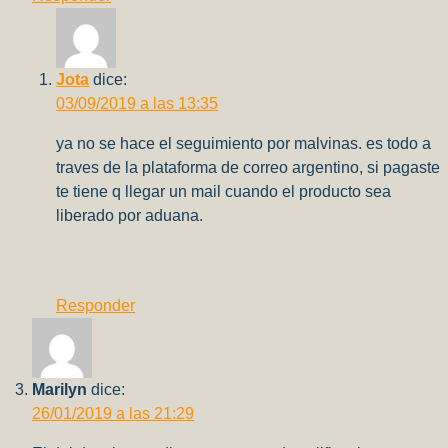
Jota
dice:
03/09/2019 a las 13:35
ya no se hace el seguimiento por malvinas. es todo a
traves de la plataforma de correo argentino, si pagaste
te tiene q llegar un mail cuando el producto sea
liberado por aduana.
Responder
Marilyn
dice:
26/01/2019 a las 21:29