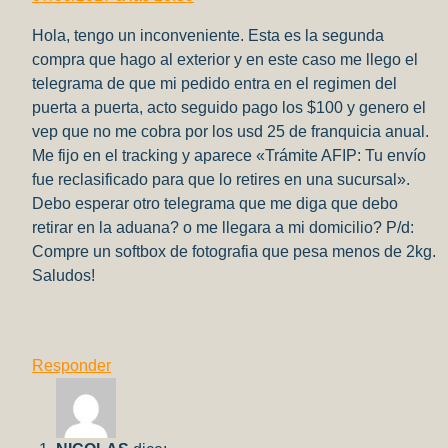
Hola, tengo un inconveniente. Esta es la segunda
compra que hago al exterior y en este caso me llego el
telegrama de que mi pedido entra en el regimen del
puerta a puerta, acto seguido pago los $100 y genero el
vep que no me cobra por los usd 25 de franquicia anual.
Me fijo en el tracking y aparece «Trámite AFIP: Tu envío
fue reclasificado para que lo retires en una sucursal».
Debo esperar otro telegrama que me diga que debo
retirar en la aduana? o me llegara a mi domicilio? P/d:
Compre un softbox de fotografia que pesa menos de 2kg.
Saludos!
Responder