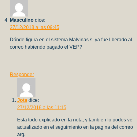
Masculino
dice:
27/12/2018 a las 09:45
Dónde figura en el sistema Malvinas si ya fue liberado al
correo habiendo pagado el VEP?
Responder
Jota
dice:
27/12/2018 a las 11:15
Esta todo explicado en la nota, y tambien lo podes ver
actualizado en el seguimiento en la pagina del correo
arg.