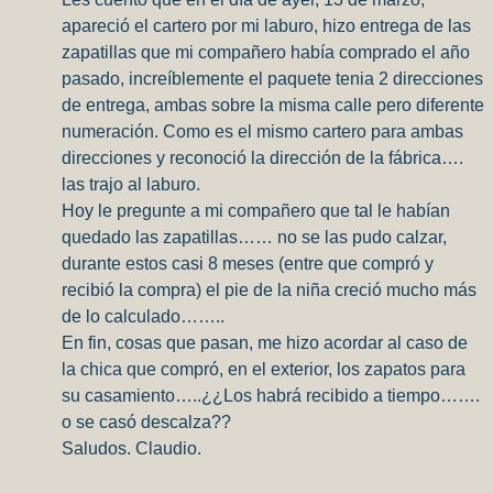
apareció el cartero por mi laburo, hizo entrega de las
zapatillas que mi compañero había comprado el año
pasado, increíblemente el paquete tenia 2 direcciones
de entrega, ambas sobre la misma calle pero diferente
numeración. Como es el mismo cartero para ambas
direcciones y reconoció la dirección de la fábrica….
las trajo al laburo.
Hoy le pregunte a mi compañero que tal le habían
quedado las zapatillas…… no se las pudo calzar,
durante estos casi 8 meses (entre que compró y
recibió la compra) el pie de la niña creció mucho más
de lo calculado……..
En fin, cosas que pasan, me hizo acordar al caso de
la chica que compró, en el exterior, los zapatos para
su casamiento…..¿¿Los habrá recibido a tiempo…….
o se casó descalza??
Saludos. Claudio.