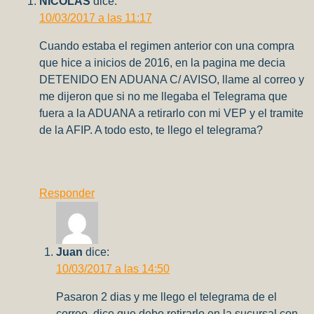
NICOLAS
dice:
10/03/2017 a las 11:17
Cuando estaba el regimen anterior con una compra
que hice a inicios de 2016, en la pagina me decia
DETENIDO EN ADUANA C/ AVISO, llame al correo y
me dijeron que si no me llegaba el Telegrama que
fuera a la ADUANA a retirarlo con mi VEP y el tramite
de la AFIP. A todo esto, te llego el telegrama?
Responder
Juan
dice:
10/03/2017 a las 14:50
Pasaron 2 dias y me llego el telegrama de el
correo. dice que debo retirarlo en la sucursal con