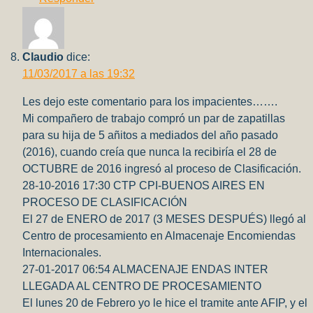
Claudio
dice:
11/03/2017 a las 19:32
Les dejo este comentario para los impacientes…….
Mi compañero de trabajo compró un par de zapatillas
para su hija de 5 añitos a mediados del año pasado
(2016), cuando creía que nunca la recibiría el 28 de
OCTUBRE de 2016 ingresó al proceso de Clasificación.
28-10-2016 17:30 CTP CPI-BUENOS AIRES EN
PROCESO DE CLASIFICACIÓN
El 27 de ENERO de 2017 (3 MESES DESPUÉS) llegó al
Centro de procesamiento en Almacenaje Encomiendas
Internacionales.
27-01-2017 06:54 ALMACENAJE ENDAS INTER
LLEGADA AL CENTRO DE PROCESAMIENTO
El lunes 20 de Febrero yo le hice el tramite ante AFIP, y el