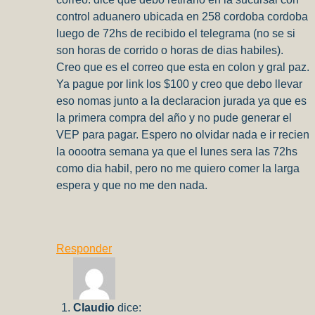
control aduanero ubicada en 258 cordoba cordoba
luego de 72hs de recibido el telegrama (no se si
son horas de corrido o horas de dias habiles).
Creo que es el correo que esta en colon y gral paz.
Ya pague por link los $100 y creo que debo llevar
eso nomas junto a la declaracion jurada ya que es
la primera compra del año y no pude generar el
VEP para pagar. Espero no olvidar nada e ir recien
la ooootra semana ya que el lunes sera las 72hs
como dia habil, pero no me quiero comer la larga
espera y que no me den nada.
Responder
Claudio
dice: