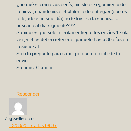
¿porqué si como vos decís, hiciste el seguimiento de
la pieza, cuando viste el «Intento de entrega» (que es
reflejado el mismo día) no te fuiste a la sucursal a
buscarlo al día siguiente???
Sabido es que solo intentan entregar los envíos 1 sola
vez, y ellos deben retener el paquete hasta 30 días en
la sucursal.
Solo lo pregunto para saber porque no recibiste tu
envío.
Saludos. Claudio.
Responder
giselle
dice:
13/03/2017 a las 09:37