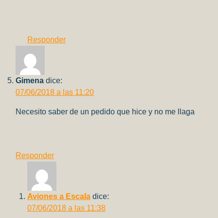
Responder
Gimena
dice:
07/06/2018 a las 11:20
Necesito saber de un pedido que hice y no me llaga
Responder
Aviones a Escala
dice:
07/06/2018 a las 11:38