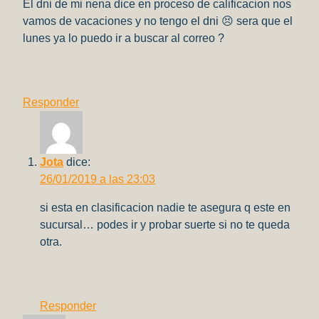
El dni de mi nena dice en proceso de calificacion nos
vamos de vacaciones y no tengo el dni 😣 sera que el
lunes ya lo puedo ir a buscar al correo ?
Responder
Jota
dice:
26/01/2019 a las 23:03
si esta en clasificacion nadie te asegura q este en
sucursal… podes ir y probar suerte si no te queda
otra.
Responder