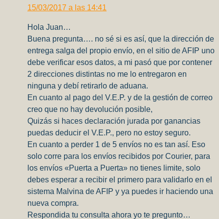
15/03/2017 a las 14:41
Hola Juan…
Buena pregunta…. no sé si es así, que la dirección de
entrega salga del propio envío, en el sitio de AFIP uno
debe verificar esos datos, a mi pasó que por contener
2 direcciones distintas no me lo entregaron en
ninguna y debí retirarlo de aduana.
En cuanto al pago del V.E.P. y de la gestión de correo
creo que no hay devolución posible,
Quizás si haces declaración jurada por ganancias
puedas deducir el V.E.P., pero no estoy seguro.
En cuanto a perder 1 de 5 envíos no es tan así. Eso
solo corre para los envíos recibidos por Courier, para
los envíos «Puerta a Puerta» no tienes limite, solo
debes esperar a recibir el primero para validarlo en el
sistema Malvina de AFIP y ya puedes ir haciendo una
nueva compra.
Respondida tu consulta ahora yo te pregunto…