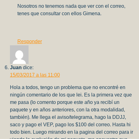
Nosotros no tenemos nada que ver con el correo,
tenes que consultar con ellos Gimena.
Responder
Juan
dice:
15/03/2017 a las 11:00
Hola a todos, tengo un problema que no encontré en
ningún comentario de los que lei. Es la primera vez que
me pasa (lo comento porque este año ya recibí un
paquete y en años anteriores, con la otra modalidad,
también). Me llega el aviso/telegrama, hago la DDJJ,
saco y pago el VEP, pago los $100 del correo. Hasta hi
todo bien. Luego mirando en la pagina del correo para ir