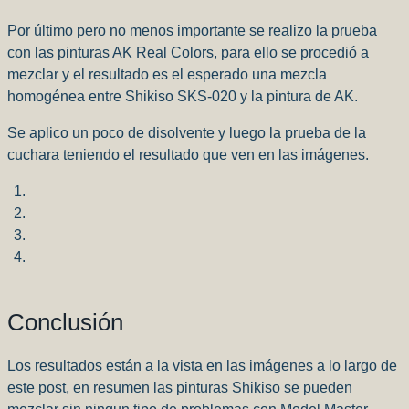
Por último pero no menos importante se realizo la prueba
con las pinturas AK Real Colors, para ello se procedió a
mezclar y el resultado es el esperado una mezcla
homogénea entre Shikiso SKS-020 y la pintura de AK.
Se aplico un poco de disolvente y luego la prueba de la
cuchara teniendo el resultado que ven en las imágenes.
Conclusión
Los resultados están a la vista en las imágenes a lo largo de
este post, en resumen las pinturas Shikiso se pueden