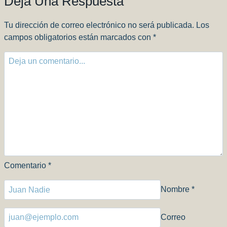
Deja Una Respuesta
Tu dirección de correo electrónico no será publicada.
Los
campos obligatorios están marcados con
*
Comentario
*
Nombre
*
Correo