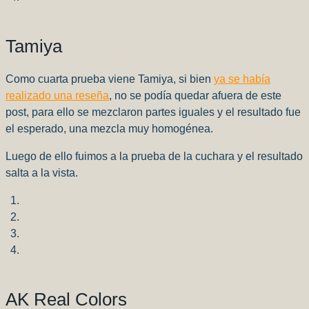
Tamiya
Como cuarta prueba viene Tamiya, si bien
ya se había
realizado una reseña
, no se podía quedar afuera de este
post, para ello se mezclaron partes iguales y el resultado fue
el esperado, una mezcla muy homogénea.
Luego de ello fuimos a la prueba de la cuchara y el resultado
salta a la vista.
AK Real Colors