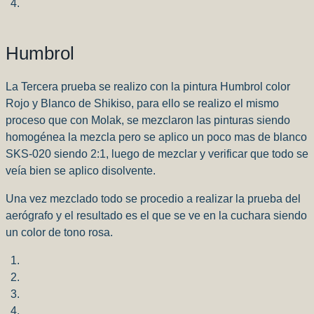
Humbrol
La Tercera prueba se realizo con la pintura Humbrol color
Rojo y Blanco de Shikiso, para ello se realizo el mismo
proceso que con Molak, se mezclaron las pinturas siendo
homogénea la mezcla pero se aplico un poco mas de blanco
SKS-020 siendo 2:1, luego de mezclar y verificar que todo se
veía bien se aplico disolvente.
Una vez mezclado todo se procedio a realizar la prueba del
aerógrafo y el resultado es el que se ve en la cuchara siendo
un color de tono rosa.