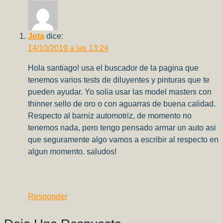
Jota
dice:
14/10/2019 a las 13:24
Hola santiago! usa el buscador de la pagina que
tenemos varios tests de diluyentes y pinturas que te
pueden ayudar. Yo solia usar las model masters con
thinner sello de oro o con aguarras de buena calidad.
Respecto al barniz automotriz, de momento no
tenemos nada, pero tengo pensado armar un auto asi
que seguramente algo vamos a escribir al respecto en
algun momento. saludos!
Responder