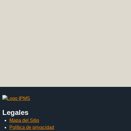
Legales
Mapa del Sitio
Política de privacidad