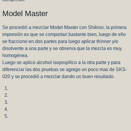
Model Master
Se procedió a mezclar Model Master con Shikiso, la primera
impresión es que se comportan bastante bien, luego de ello
se fracciono en dos partes para luego aplicar thinner y/o
disolvente a una parte y se observa que la mezcla es muy
homogénea.
Luego se aplico alcohol isopropílico a la otra parte y para
diferenciar las dos pruebas se agrego un poco mas de SKS-
020 y se procedió a mezclar dando un buen resultado.