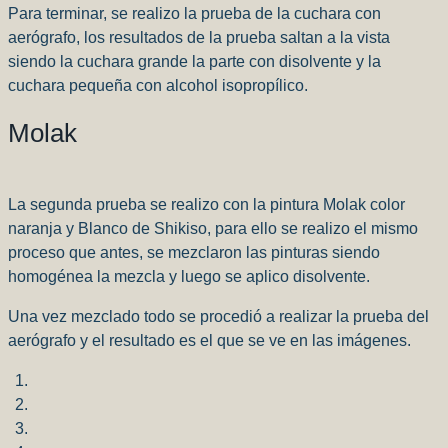
Para terminar, se realizo la prueba de la cuchara con
aerógrafo, los resultados de la prueba saltan a la vista
siendo la cuchara grande la parte con disolvente y la
cuchara pequeña con alcohol isopropílico.
Molak
La segunda prueba se realizo con la pintura Molak color
naranja y Blanco de Shikiso, para ello se realizo el mismo
proceso que antes, se mezclaron las pinturas siendo
homogénea la mezcla y luego se aplico disolvente.
Una vez mezclado todo se procedió a realizar la prueba del
aerógrafo y el resultado es el que se ve en las imágenes.