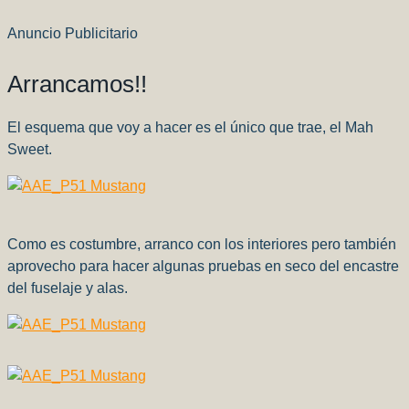
Anuncio Publicitario
Arrancamos!!
El esquema que voy a hacer es el único que trae, el Mah
Sweet.
Como es costumbre, arranco con los interiores pero también
aprovecho para hacer algunas pruebas en seco del encastre
del fuselaje y alas.