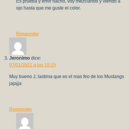
Es prueba y error nacho, voy mezclando y viendo a
ojo hasta que me guste el color.
Responder
Jeronimo
dice:
07/01/2021 a las 10:15
Muy bueno J, lastima que es el mas feo de los Mustangs
jajajja
Responder