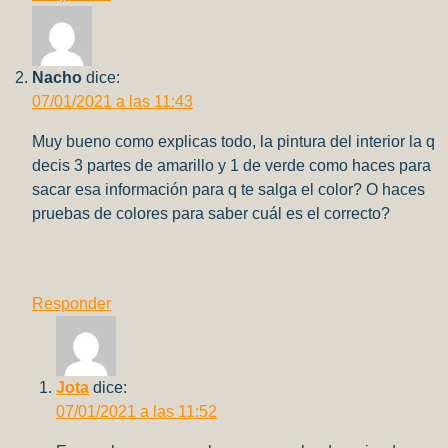
Nacho
dice:
07/01/2021 a las 11:43
Muy bueno como explicas todo, la pintura del interior la q
decis 3 partes de amarillo y 1 de verde como haces para
sacar esa información para q te salga el color? O haces
pruebas de colores para saber cuál es el correcto?
Responder
Jota
dice:
07/01/2021 a las 11:52