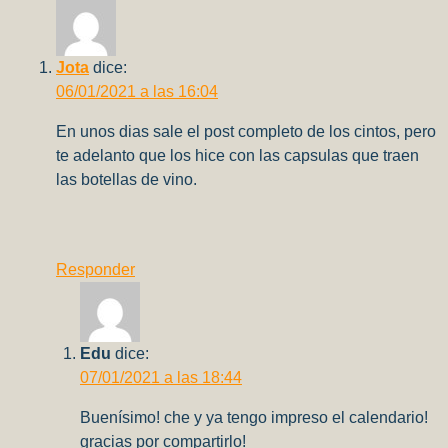
Jota
dice:
06/01/2021 a las 16:04
En unos dias sale el post completo de los cintos, pero
te adelanto que los hice con las capsulas que traen
las botellas de vino.
Responder
Edu
dice:
07/01/2021 a las 18:44
Buenísimo! che y ya tengo impreso el calendario!
gracias por compartirlo!