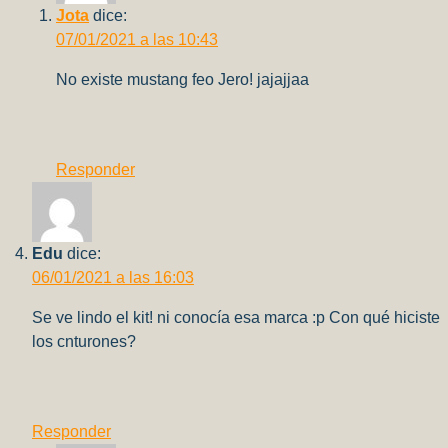
Jota
dice:
07/01/2021 a las 10:43
No existe mustang feo Jero! jajajjaa
Responder
Edu
dice:
06/01/2021 a las 16:03
Se ve lindo el kit! ni conocía esa marca :p Con qué hiciste
los cnturones?
Responder