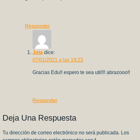
Responder
Jota
dice:
07/01/2021 a las 19:23
Gracias Edu!! espero te sea util!!! abrazooo!!
Responder
Deja Una Respuesta
Tu dirección de correo electrónico no será publicada.
Los