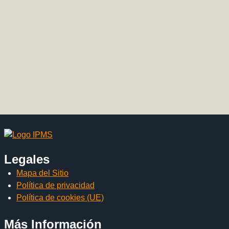
Legales
Mapa del Sitio
Política de privacidad
Política de cookies (UE)
Más Información