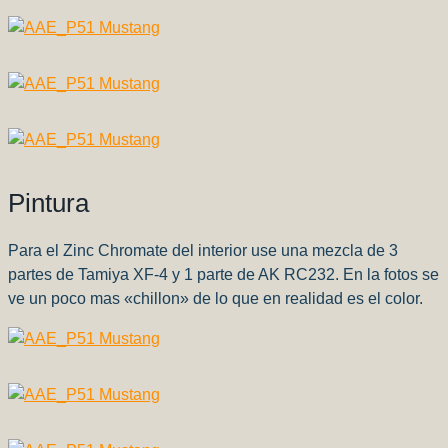
Pintura
Para el Zinc Chromate del interior use una mezcla de 3
partes de Tamiya XF-4 y 1 parte de AK RC232. En la fotos se
ve un poco mas «chillon» de lo que en realidad es el color.