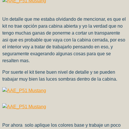
Un detalle que me estaba olvidando de mencionar, es que el
kit no trae opción para cabina abierta y yo la verdad que no
tengo muchas ganas de ponerme a cortar un transparente
asi que es probable que vaya con la cabina cerrada, por eso
el interior voy a tratar de trabajarlo pensando en eso, y
seguramente exagerando algunas cosas para que se
resalten mas.
Por suerte el kit tiene buen nivel de detalle y se pueden
trabajar muy bien las luces sombras dentro de la cabina.
Por ahora solo aplique los colores base y trabaje un poco