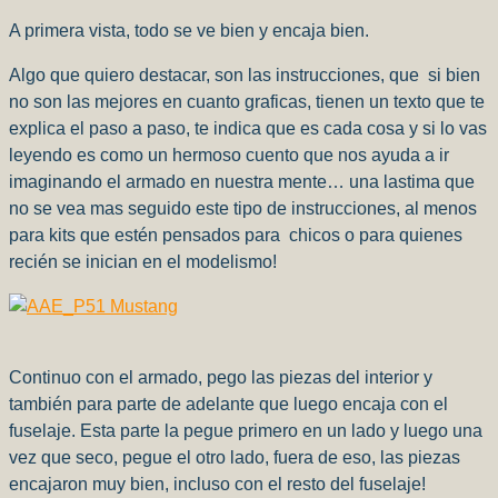
A primera vista, todo se ve bien y encaja bien.
Algo que quiero destacar, son las instrucciones, que si bien
no son las mejores en cuanto graficas, tienen un texto que te
explica el paso a paso, te indica que es cada cosa y si lo vas
leyendo es como un hermoso cuento que nos ayuda a ir
imaginando el armado en nuestra mente… una lastima que
no se vea mas seguido este tipo de instrucciones, al menos
para kits que estén pensados para chicos o para quienes
recién se inician en el modelismo!
Continuo con el armado, pego las piezas del interior y
también para parte de adelante que luego encaja con el
fuselaje. Esta parte la pegue primero en un lado y luego una
vez que seco, pegue el otro lado, fuera de eso, las piezas
encajaron muy bien, incluso con el resto del fuselaje!