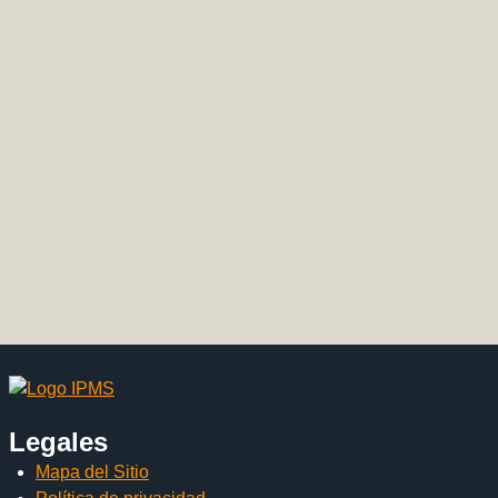
Legales
Mapa del Sitio