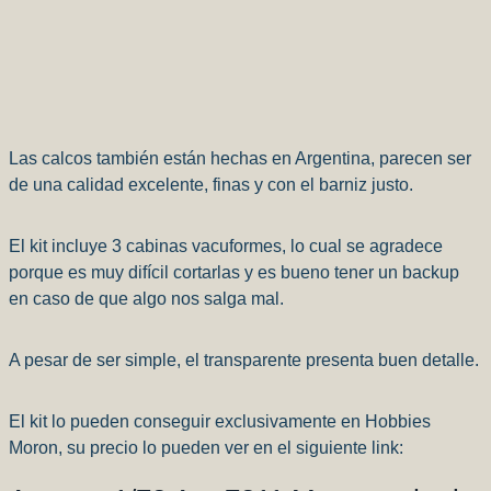
Las calcos también están hechas en Argentina, parecen ser
de una calidad excelente, finas y con el barniz justo.
El kit incluye 3 cabinas vacuformes, lo cual se agradece
porque es muy difícil cortarlas y es bueno tener un backup
en caso de que algo nos salga mal.
A pesar de ser simple, el transparente presenta buen detalle.
El kit lo pueden conseguir exclusivamente en Hobbies
Moron, su precio lo pueden ver en el siguiente link: