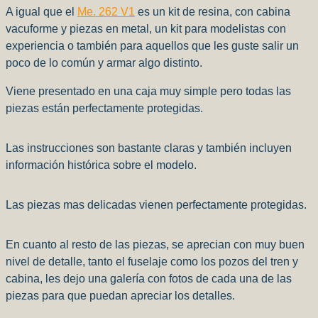
A igual que el
Me. 262 V1
es un kit de resina, con cabina
vacuforme y piezas en metal, un kit para modelistas con
experiencia o también para aquellos que les guste salir un
poco de lo común y armar algo distinto.
Viene presentado en una caja muy simple pero todas las
piezas están perfectamente protegidas.
Las instrucciones son bastante claras y también incluyen
información histórica sobre el modelo.
Las piezas mas delicadas vienen perfectamente protegidas.
En cuanto al resto de las piezas, se aprecian con muy buen
nivel de detalle, tanto el fuselaje como los pozos del tren y
cabina, les dejo una galería con fotos de cada una de las
piezas para que puedan apreciar los detalles.