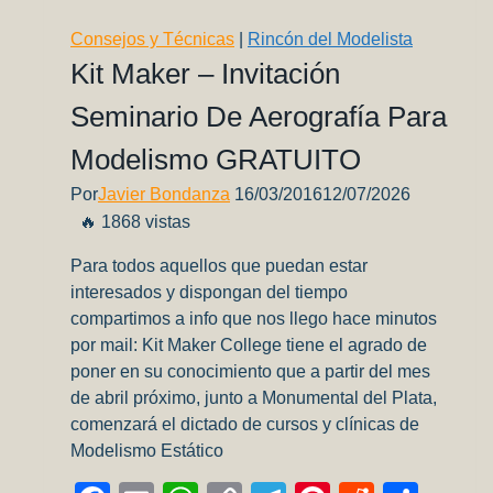
Consejos y Técnicas
|
Rincón del Modelista
Kit Maker – Invitación
Seminario De Aerografía Para
Modelismo GRATUITO
Por
Javier Bondanza
16/03/2016
12/07/2026
🔥 1868 vistas
Para todos aquellos que puedan estar
interesados y dispongan del tiempo
compartimos a info que nos llego hace minutos
por mail: Kit Maker College tiene el agrado de
poner en su conocimiento que a partir del mes
de abril próximo, junto a Monumental del Plata,
comenzará el dictado de cursos y clínicas de
Modelismo Estático