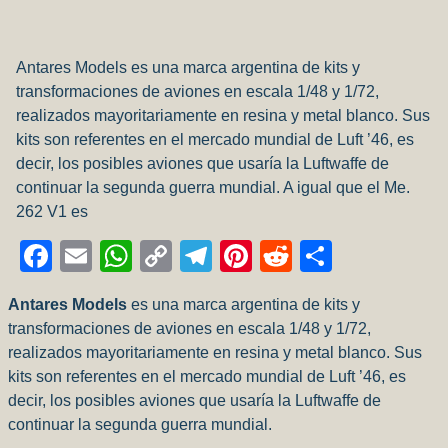
Antares Models es una marca argentina de kits y
transformaciones de aviones en escala 1/48 y 1/72,
realizados mayoritariamente en resina y metal blanco. Sus
kits son referentes en el mercado mundial de Luft ’46, es
decir, los posibles aviones que usaría la Luftwaffe de
continuar la segunda guerra mundial. A igual que el Me.
262 V1 es
Facebook
Email
WhatsApp
Copy
Telegram
Pinterest
Reddit
Compart
Link
Antares Models
es una marca argentina de kits y
transformaciones de aviones en escala 1/48 y 1/72,
realizados mayoritariamente en resina y metal blanco. Sus
kits son referentes en el mercado mundial de Luft ’46, es
decir, los posibles aviones que usaría la Luftwaffe de
continuar la segunda guerra mundial.