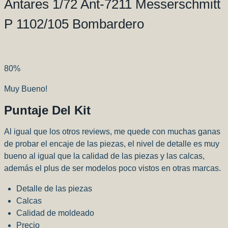
Antares 1/72 Ant-7211 Messerschmitt
P 1102/105 Bombardero
80
%
Muy Bueno!
Puntaje Del Kit
Al igual que los otros reviews, me quede con muchas ganas
de probar el encaje de las piezas, el nivel de detalle es muy
bueno al igual que la calidad de las piezas y las calcas,
además el plus de ser modelos poco vistos en otras marcas.
Detalle de las piezas
Calcas
Calidad de moldeado
Precio