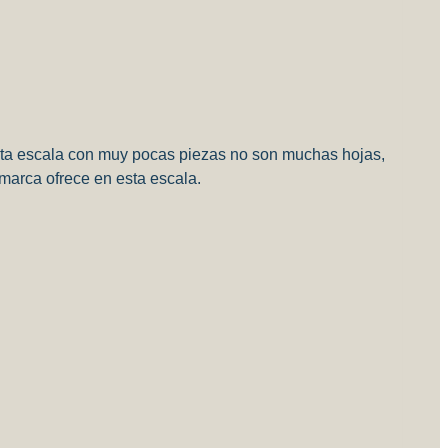
 esta escala con muy pocas piezas no son muchas hojas,
marca ofrece en esta escala.