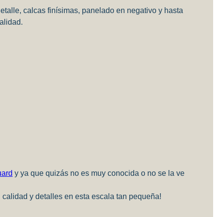
talle, calcas finísimas, panelado en negativo y hasta
alidad.
ard
y ya que quizás no es muy conocida o no se la ve
 calidad y detalles en esta escala tan pequeña!