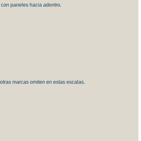
e, con paneles hacia adentro.
 otras marcas omiten en estas escalas.