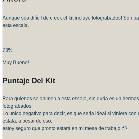
Aunque sea difícil de creer, el kit incluye fotograbados! Son
esta escala.
73
%
Muy Bueno!
Puntaje Del Kit
Para quienes se animen a esta escala, sin duda es un hermoso
fotograbados!
Lo unico negativo para decir, es que seria ideal si viniera 
estala, a pesar de eso,
estoy seguro que pronto estará en mi mesa de trabajo 🙂