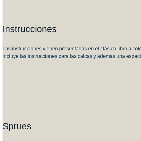
Instrucciones
Las instrucciones vienen presentadas en el clásico libro a co
incluye las instrucciones para las calcas y además una espec
Sprues