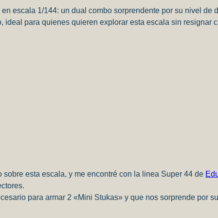
en escala 1/144: un dual combo sorprendente por su nivel de de
 ideal para quienes quieren explorar esta escala sin resignar c
sobre esta escala, y me encontré con la linea Super 44 de
Edu
ctores.
 necesario para armar 2 «Mini Stukas» y que nos sorprende por su