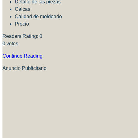
Detalle de las piezas
Calcas
Calidad de moldeado
Precio
Readers Rating:
0
0
votes
Continue Reading
Anuncio Publicitario