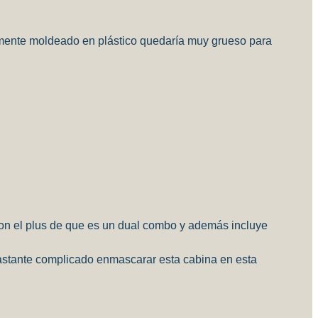
uramente moldeado en plástico quedaría muy grueso para
con el plus de que es un dual combo y además incluye
 bastante complicado enmascarar esta cabina en esta