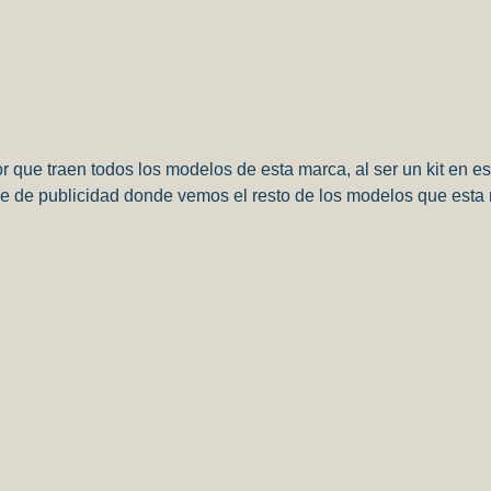
lor que traen todos los modelos de esta marca, al ser un kit en
ie de publicidad donde vemos el resto de los modelos que esta 