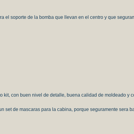
 para el soporte de la bomba que llevan en el centro y que seg
 kit, con buen nivel de detalle, buena calidad de moldeado y 
con un set de mascaras para la cabina, porque seguramente sera