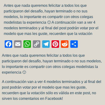
Antes que nada queremos felicitar a todos los que
participaron del desafío, hayan terminado o no sus
modelos, lo importante es compartir con otros colegas
modelistas la experiencia 🙂 A continuación van a ver 4
modelos terminados y al final del post podrán votar por el
modelo que mas les guste, recuerden que la votación
Facebook
Email
WhatsApp
Copy
Telegram
Pinterest
Reddit
Compart
Link
Antes que nada queremos felicitar a todos los que
participaron del desafío, hayan terminado o no sus modelos,
lo importante es compartir con otros colegas modelistas la
experiencia 🙂
A continuación van a ver 4 modelos terminados y al final del
post podrán votar por el modelo que mas les guste,
recuerden que la votación sólo es válida en este post, no
sirven los comentarios en Facebook!