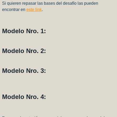
Si quieren repasar las bases del desafío las pueden
encontrar en
este link
.
Modelo Nro. 1:
Modelo Nro. 2:
Modelo Nro. 3:
Modelo Nro. 4: