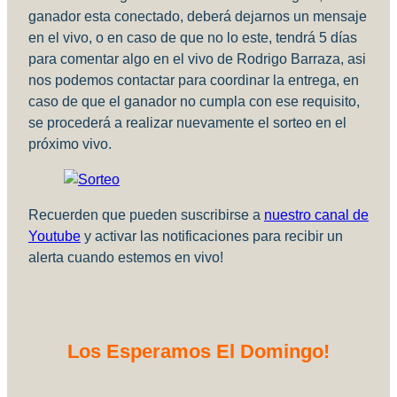
ganador esta conectado, deberá dejarnos un mensaje
en el vivo, o en caso de que no lo este, tendrá 5 días
para comentar algo en el vivo de Rodrigo Barraza, asi
nos podemos contactar para coordinar la entrega, en
caso de que el ganador no cumpla con ese requisito,
se procederá a realizar nuevamente el sorteo en el
próximo vivo.
Recuerden que pueden suscribirse a
nuestro canal de
Youtube
y activar las notificaciones para recibir un
alerta cuando estemos en vivo!
Los Esperamos El Domingo!