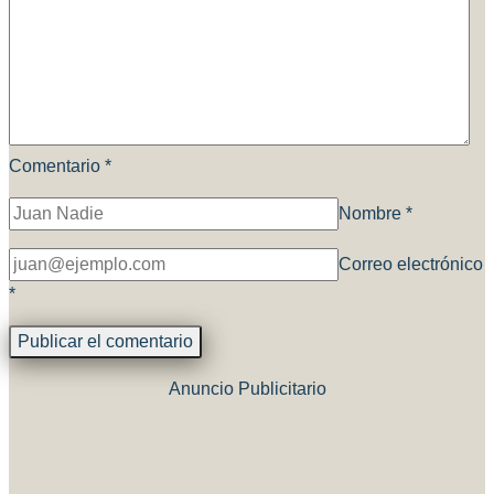
Comentario
*
Nombre
*
Correo electrónico
*
Anuncio Publicitario