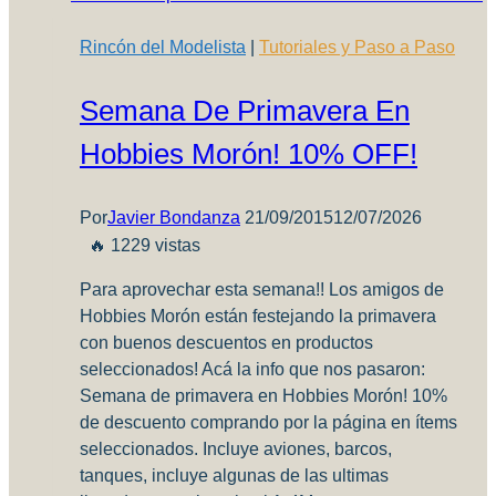
Rincón del Modelista
|
Tutoriales y Paso a Paso
Semana De Primavera En
Hobbies Morón! 10% OFF!
Por
Javier Bondanza
21/09/2015
12/07/2026
🔥 1229 vistas
Para aprovechar esta semana!! Los amigos de
Hobbies Morón están festejando la primavera
con buenos descuentos en productos
seleccionados! Acá la info que nos pasaron:
Semana de primavera en Hobbies Morón! 10%
de descuento comprando por la página en ítems
seleccionados. Incluye aviones, barcos,
tanques, incluye algunas de las ultimas