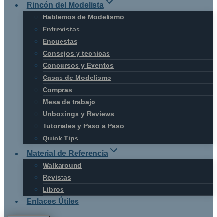
Rincón del Modelista
Hablemos de Modelismo
Entrevistas
Encuestas
Consejos y tecnicas
Concursos y Eventos
Casas de Modelismo
Compras
Mesa de trabajo
Unboxings y Reviews
Tutoriales y Paso a Paso
Quick Tips
Material de Referencia
Walkaround
Revistas
Libros
Enlaces Útiles