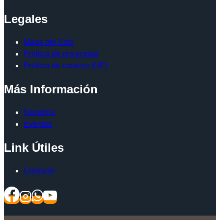
Legales
Mapa del Sitio
Política de privacidad
Política de cookies (UE)
Más Información
Nosotros
Eventos
Link Útiles
Contacto