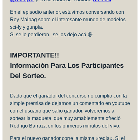
En el episodio anterior, estuvimos conversando con
Roy Maipag sobre el interesante mundo de modelos
sci-fy y gunpla.
Si se lo perdieron, se los dejo acá 😀
IMPORTANTE!!
Información Para Los Participantes
Del Sorteo.
Dado que el ganador del concurso no cumplio con la
simple premisa de dejarnos un comentario en youtube
con el usuario que salio ganador, volveremos a
sortear la maqueta que muy amablemente ofreció
Rodrigo Barraza en los primeros minutos del vivo.
Para el nuevo ganador corre la misma «regla», Si el