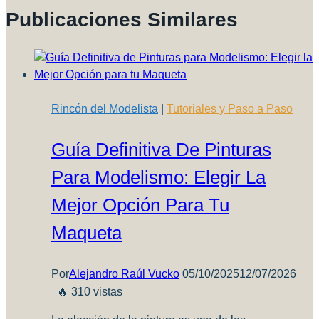
Publicaciones Similares
Rincón del Modelista
|
Tutoriales y Paso a Paso
Guía Definitiva De Pinturas
Para Modelismo: Elegir La
Mejor Opción Para Tu
Maqueta
Por
Alejandro Raúl Vucko
05/10/2025
12/07/2026
🔥 310 vistas