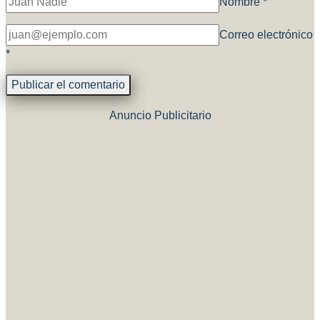
Nombre
*
Correo electrónico
*
Anuncio Publicitario