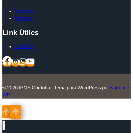
Nosotros
Eventos
Link Útiles
Contacto
© 2026 IPMS Córdoba - Tema para WordPress por
Kadence
WP