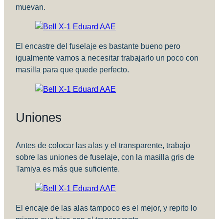
muevan.
El encastre del fuselaje es bastante bueno pero
igualmente vamos a necesitar trabajarlo un poco con
masilla para que quede perfecto.
Uniones
Antes de colocar las alas y el transparente, trabajo
sobre las uniones de fuselaje, con la masilla gris de
Tamiya es más que suficiente.
El encaje de las alas tampoco es el mejor, y repito lo