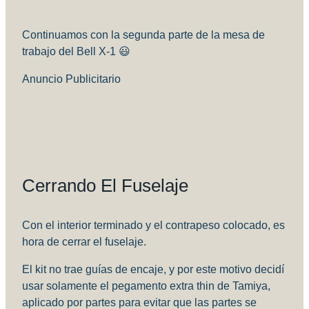
Continuamos con la segunda parte de la mesa de
trabajo del Bell X-1 😃
Anuncio Publicitario
Cerrando El Fuselaje
Con el interior terminado y el contrapeso colocado, es
hora de cerrar el fuselaje.
El kit no trae guías de encaje, y por este motivo decidí
usar solamente el pegamento extra thin de Tamiya,
aplicado por partes para evitar que las partes se