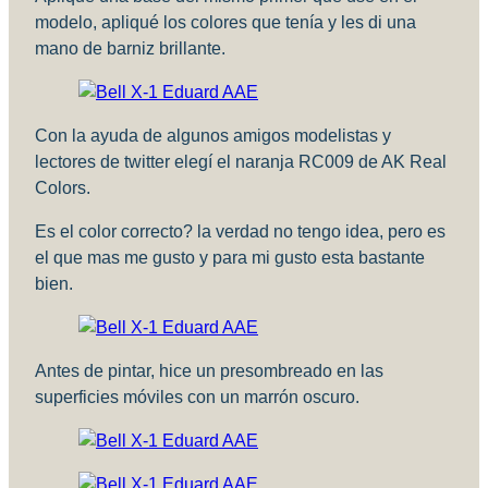
modelo, apliqué los colores que tenía y les di una
mano de barniz brillante.
Con la ayuda de algunos amigos modelistas y
lectores de twitter elegí el naranja RC009 de AK Real
Colors.
Es el color correcto? la verdad no tengo idea, pero es
el que mas me gusto y para mi gusto esta bastante
bien.
Antes de pintar, hice un presombreado en las
superficies móviles con un marrón oscuro.