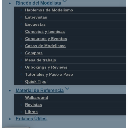
Rincón del Modelista
Hablemos de Modelismo
Entrevistas
Encuestas
Consejos y tecnicas
Concursos y Eventos
Casas de Modelismo
Compras
Mesa de trabajo
Unboxings y Reviews
Tutoriales y Paso a Paso
Quick Tips
Material de Referencia
Walkaround
Revistas
Libros
Enlaces Útiles