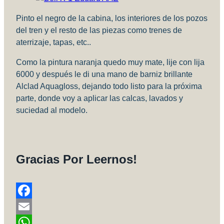
Pinto el negro de la cabina, los interiores de los pozos
del tren y el resto de las piezas como trenes de
aterrizaje, tapas, etc..
Como la pintura naranja quedo muy mate, lije con lija
6000 y después le di una mano de barniz brillante
Alclad Aquagloss, dejando todo listo para la próxima
parte, donde voy a aplicar las calcas, lavados y
suciedad al modelo.
Gracias Por Leernos!
Facebook
Email