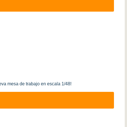
ueva mesa de trabajo en escala 1/48!