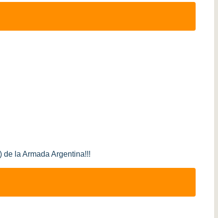
de la Armada Argentina!!!