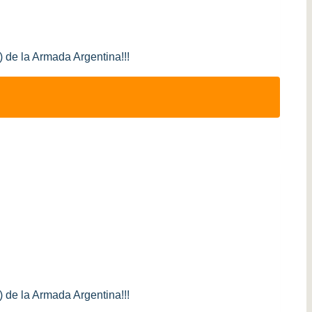
de la Armada Argentina!!!
de la Armada Argentina!!!