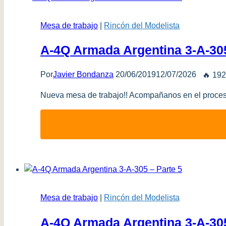
Mesa de trabajo
|
Rincón del Modelista
A-4Q Armada Argentina 3-A-305
Por
Javier Bondanza
20/06/2019
12/07/2026
🔥 192
Nueva mesa de trabajo!! Acompañanos en el proces
Mesa de trabajo
|
Rincón del Modelista
A-4Q Armada Argentina 3-A-305