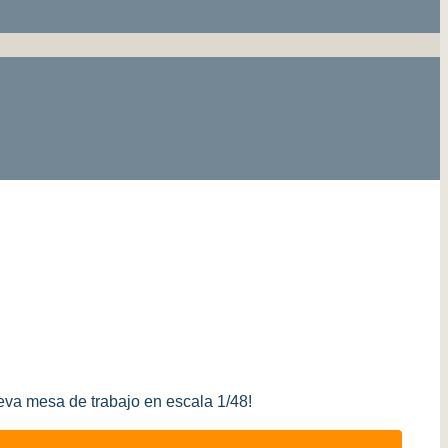
ueva mesa de trabajo en escala 1/48!