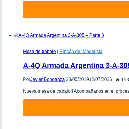
Mesa de trabajo
|
Rincón del Modelista
A-4Q Armada Argentina 3-A-305
Por
Javier Bondanza
28/05/2019
12/07/2026
🔥 153
Nueva mesa de trabajo!! Acompañanos en el proces