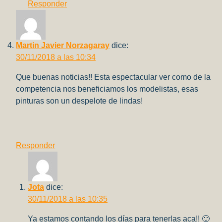
Responder
Martin Javier Norzagaray
dice:
30/11/2018 a las 10:34
Que buenas noticias!! Esta espectacular ver como de la
competencia nos beneficiamos los modelistas, esas
pinturas son un despelote de lindas!
Responder
Jota
dice:
30/11/2018 a las 10:35
Ya estamos contando los días para tenerlas aca!! 🙂