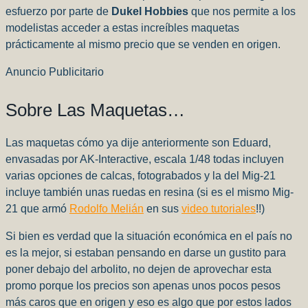
esfuerzo por parte de
Dukel Hobbies
que nos permite a los
modelistas acceder a estas increíbles maquetas
prácticamente al mismo precio que se venden en origen.
Anuncio Publicitario
Sobre Las Maquetas…
Las maquetas cómo ya dije anteriormente son Eduard,
envasadas por AK-Interactive, escala 1/48 todas incluyen
varias opciones de calcas, fotograbados y la del Mig-21
incluye también unas ruedas en resina (si es el mismo Mig-
21 que armó
Rodolfo Melián
en sus
video tutoriales
!!)
Si bien es verdad que la situación económica en el país no
es la mejor, si estaban pensando en darse un gustito para
poner debajo del arbolito, no dejen de aprovechar esta
promo porque los precios son apenas unos pocos pesos
más caros que en origen y eso es algo que por estos lados