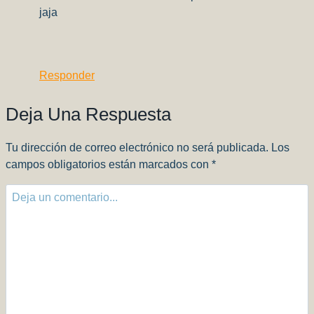
jaja
Responder
Deja Una Respuesta
Tu dirección de correo electrónico no será publicada.
Los
campos obligatorios están marcados con
*