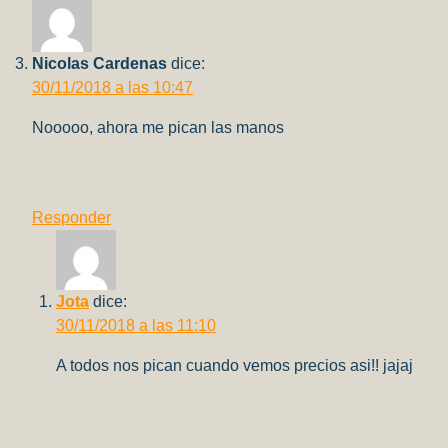
Nicolas Cardenas
dice:
30/11/2018 a las 10:47
Nooooo, ahora me pican las manos
Responder
Jota
dice:
30/11/2018 a las 11:10
A todos nos pican cuando vemos precios asi!! jajaj