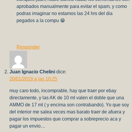
aprobados manualmente para evitar el spam, y como
podras imaginar no estamos las 24 hrs del dia
pegados a la compu 😁
Responder
Juan Ignacio Chelini
dice:
20/01/2019 a las 10:25
muy caro todo, incomprable, hay que traer por ebay
directamente, y las AK de 10 ml valen el doble que una
AMMO de 17 ml ( y encima son contrabando). Yo que soy
del interior me salea veces mas barato traer de afuera y
pagar los impuestos que comprar a sobreprecio aca y
pagar un envio…