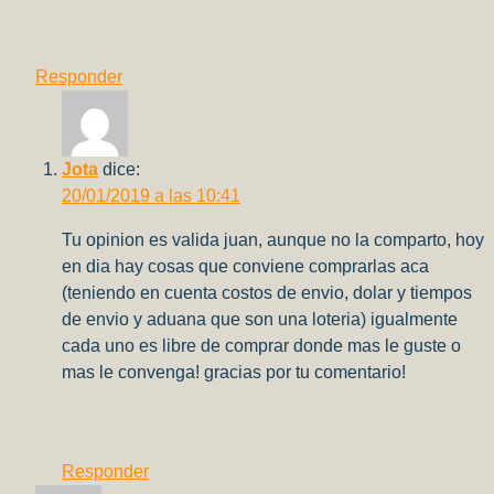
Responder
Jota
dice:
20/01/2019 a las 10:41
Tu opinion es valida juan, aunque no la comparto, hoy
en dia hay cosas que conviene comprarlas aca
(teniendo en cuenta costos de envio, dolar y tiempos
de envio y aduana que son una loteria) igualmente
cada uno es libre de comprar donde mas le guste o
mas le convenga! gracias por tu comentario!
Responder