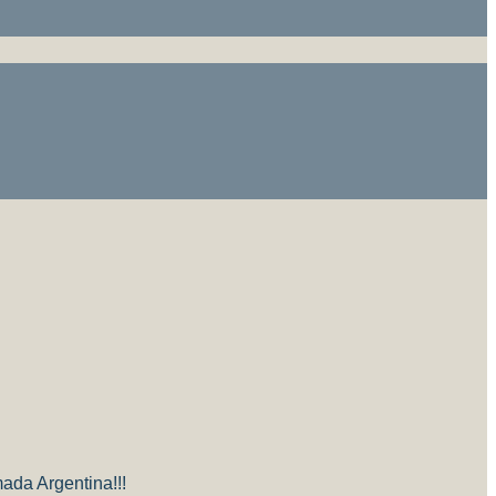
ada Argentina!!!