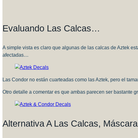
Evaluando Las Calcas…
A simple vista es claro que algunas de las calcas de Aztek est
afectadas…
Las Condor no están cuarteadas como las Aztek, pero el tama
Otro detalle a comentar es que ambas parecen ser bastante 
Alternativa A Las Calcas, Másca