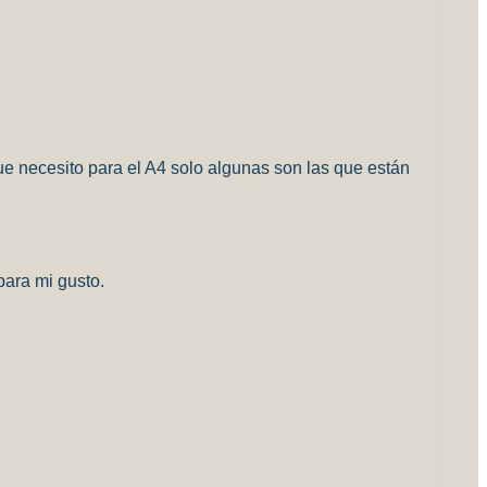
que necesito para el A4 solo algunas son las que están
ara mi gusto.