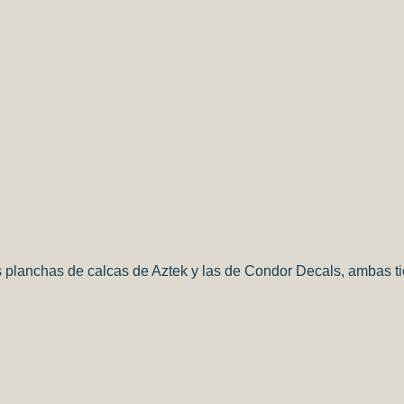
as planchas de calcas de Aztek y las de Condor Decals, ambas ti