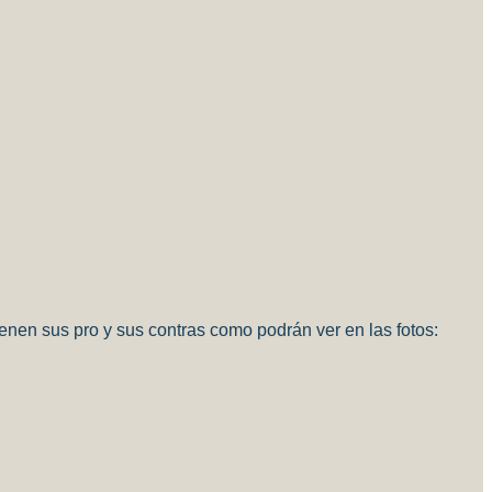
enen sus pro y sus contras como podrán ver en las fotos: