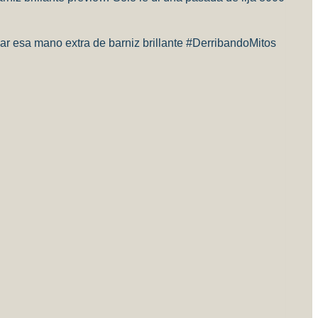
ar esa mano extra de barniz brillante #DerribandoMitos