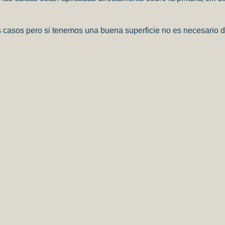
s casos pero si tenemos una buena superficie no es necesario d