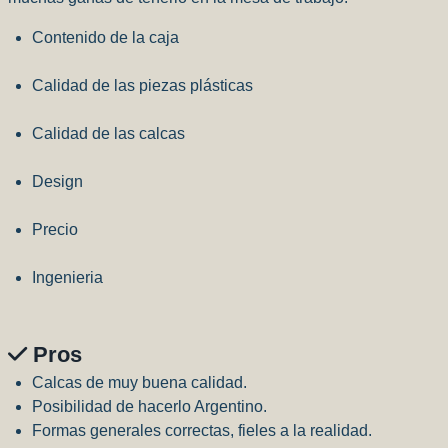
Contenido de la caja
Calidad de las piezas plásticas
Calidad de las calcas
Design
Precio
Ingenieria
Pros
Calcas de muy buena calidad.
Posibilidad de hacerlo Argentino.
Formas generales correctas, fieles a la realidad.