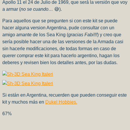
Apollo 11 el 24 de Julio de 1969, que será la versión que voy
a armar (
no se cuando…
😅).
Para aquellos que se pregunten si con este kit se puede
hacer alguna version Argentina, pude consultar con un
amigo amante de los Sea King (
gracias Fabi!!!
) y creo que
sería posible hacer una de las versiones de la Armada casi
sin hacerle modificaciones, de todas formas en caso de
querer comprar este kit para hacerlo argentino, hagan los
deberes y revisen bien los detalles antes, por las dudas.
Si están en Argentina, recuerden que pueden conseguir este
kit y muchos más en
Dukel Hobbies.
67
%