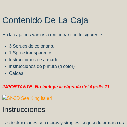
Contenido De La Caja
En la caja nos vamos a encontrar con lo siguiente:
3 Sprues de color gris.
1 Sprue transparente.
Instrucciones de armado.
Instrucciones de pintura (a color).
Calcas.
IMPORTANTE: No incluye la cápsula del Apollo 11.
Instrucciones
Las instrucciones son claras y simples, la guía de armado es