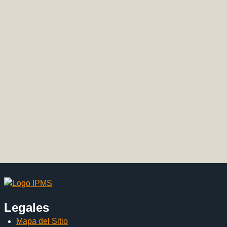
Legales
Mapa del Sitio