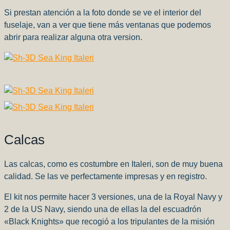
Si prestan atención a la foto donde se ve el interior del
fuselaje, van a ver que tiene más ventanas que podemos
abrir para realizar alguna otra version.
Calcas
Las calcas, como es costumbre en Italeri, son de muy buena
calidad. Se las ve perfectamente impresas y en registro.
El kit nos permite hacer 3 versiones, una de la Royal Navy y
2 de la US Navy, siendo una de ellas la del escuadrón
«Black Knights» que recogió a los tripulantes de la misión