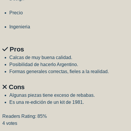
Precio
Ingenieria
Pros
Calcas de muy buena calidad.
Posibilidad de hacerlo Argentino.
Formas generales correctas, fieles a la realidad.
Cons
Algunas piezas tiene exceso de rebabas.
Es una re-edición de un kit de 1981.
Readers Rating:
85%
4
votes