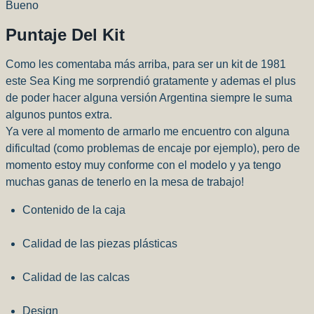
Bueno
Puntaje Del Kit
Como les comentaba más arriba, para ser un kit de 1981
este Sea King me sorprendió gratamente y ademas el plus
de poder hacer alguna versión Argentina siempre le suma
algunos puntos extra.
Ya vere al momento de armarlo me encuentro con alguna
dificultad (como problemas de encaje por ejemplo), pero de
momento estoy muy conforme con el modelo y ya tengo
muchas ganas de tenerlo en la mesa de trabajo!
Contenido de la caja
Calidad de las piezas plásticas
Calidad de las calcas
Design