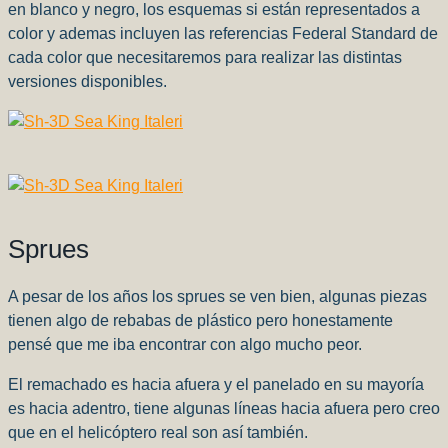
en blanco y negro, los esquemas si están representados a
color y ademas incluyen las referencias Federal Standard de
cada color que necesitaremos para realizar las distintas
versiones disponibles.
Sprues
A pesar de los años los sprues se ven bien, algunas piezas
tienen algo de rebabas de plástico pero honestamente
pensé que me iba encontrar con algo mucho peor.
El remachado es hacia afuera y el panelado en su mayoría
es hacia adentro, tiene algunas líneas hacia afuera pero creo
que en el helicóptero real son así también.