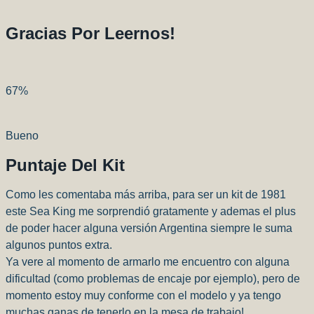
Gracias Por Leernos!
67
%
Bueno
Puntaje Del Kit
Como les comentaba más arriba, para ser un kit de 1981
este Sea King me sorprendió gratamente y ademas el plus
de poder hacer alguna versión Argentina siempre le suma
algunos puntos extra.
Ya vere al momento de armarlo me encuentro con alguna
dificultad (como problemas de encaje por ejemplo), pero de
momento estoy muy conforme con el modelo y ya tengo
muchas ganas de tenerlo en la mesa de trabajo!