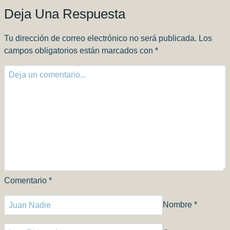
Deja Una Respuesta
Tu dirección de correo electrónico no será publicada.
Los
campos obligatorios están marcados con
*
Comentario
*
Nombre
*