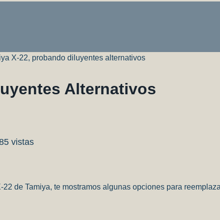
ya X-22, probando diluyentes alternativos
uyentes Alternativos
85 vistas
e X-22 de Tamiya, te mostramos algunas opciones para reemplaza
rtir