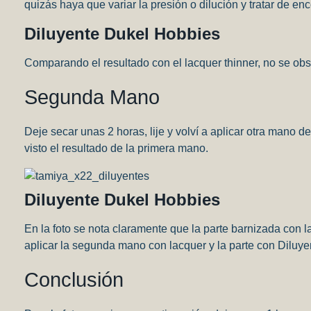
quizás haya que variar la presión o dilución y tratar de enc
Diluyente Dukel Hobbies
Comparando el resultado con el lacquer thinner, no se obs
Segunda Mano
Deje secar unas 2 horas, lije y volví a aplicar otra mano d
visto el resultado de la primera mano.
Diluyente Dukel Hobbies
En la foto se nota claramente que la parte barnizada con 
aplicar la segunda mano con lacquer y la parte con Diluy
Conclusión