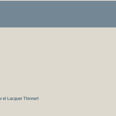
r el Lacquer Thinner!