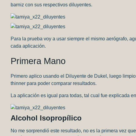
barniz con sus respectivos diluyentes.
Para la prueba voy a usar siempre el mismo aerógrafo, ag
cada aplicación.
Primera Mano
Primero aplico usando el Diluyente de Dukel, luego limpio e
thinner para poder comparar resultados.
La aplicación es igual para todas, tal cual fue explicada e
Alcohol Isopropílico
No me sorprendió este resultado, no es la primera vez qu