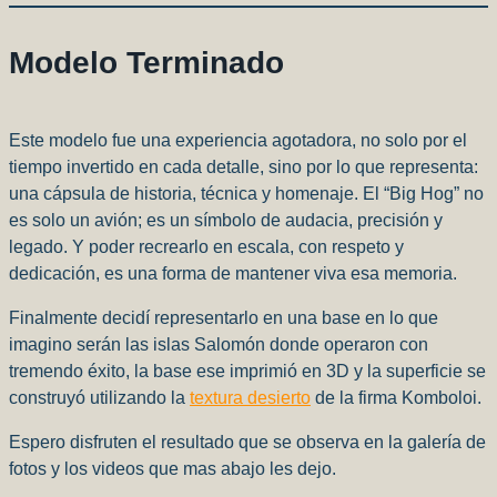
Modelo Terminado
Este modelo fue una experiencia agotadora, no solo por el
tiempo invertido en cada detalle, sino por lo que representa:
una cápsula de historia, técnica y homenaje. El “Big Hog” no
es solo un avión; es un símbolo de audacia, precisión y
legado. Y poder recrearlo en escala, con respeto y
dedicación, es una forma de mantener viva esa memoria.
Finalmente decidí representarlo en una base en lo que
imagino serán las islas Salomón donde operaron con
tremendo éxito, la base ese imprimió en 3D y la superficie se
construyó utilizando la
textura desierto
de la firma Komboloi.
Espero disfruten el resultado que se observa en la galería de
fotos y los videos que mas abajo les dejo.