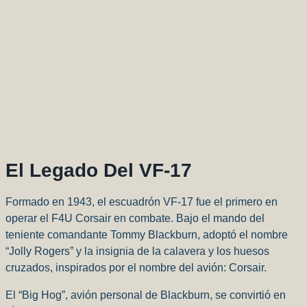
El Legado Del VF-17
Formado en 1943, el escuadrón VF-17 fue el primero en
operar el F4U Corsair en combate. Bajo el mando del
teniente comandante Tommy Blackburn, adoptó el nombre
“Jolly Rogers” y la insignia de la calavera y los huesos
cruzados, inspirados por el nombre del avión: Corsair.
El “Big Hog”, avión personal de Blackburn, se convirtió en