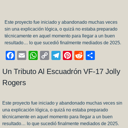
Este proyecto fue iniciado y abandonado muchas veces
sin una explicación lógica, o quizá no estaba preparado
técnicamente en aquel momento para llegar a un buen
resultado… lo que sucedió finalmente mediados de 2025.
Facebook
Email
WhatsApp
Copy
Telegram
Pinterest
Reddit
Compart
Link
Un Tributo Al Escuadrón VF-17 Jolly
Rogers
Este proyecto fue iniciado y abandonado muchas veces sin
una explicación lógica, o quizá no estaba preparado
técnicamente en aquel momento para llegar a un buen
resultado… lo que sucedió finalmente mediados de 2025.