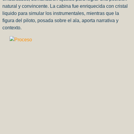
natural y convincente. La cabina fue enriquecida con cristal
liquido para simular los instrumentales, mientras que la
figura del piloto, posada sobre el ala, aporta narrativa y
contexto.