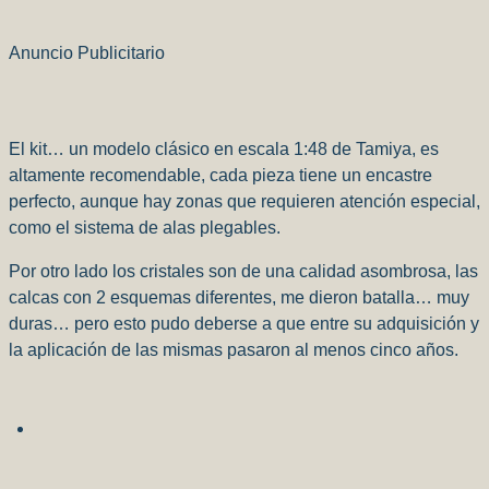
Anuncio Publicitario
El kit… un modelo clásico en escala 1:48 de Tamiya, es
altamente recomendable, cada pieza tiene un encastre
perfecto, aunque hay zonas que requieren atención especial,
como el sistema de alas plegables.
Por otro lado los cristales son de una calidad asombrosa, las
calcas con 2 esquemas diferentes, me dieron batalla… muy
duras… pero esto pudo deberse a que entre su adquisición y
la aplicación de las mismas pasaron al menos cinco años.