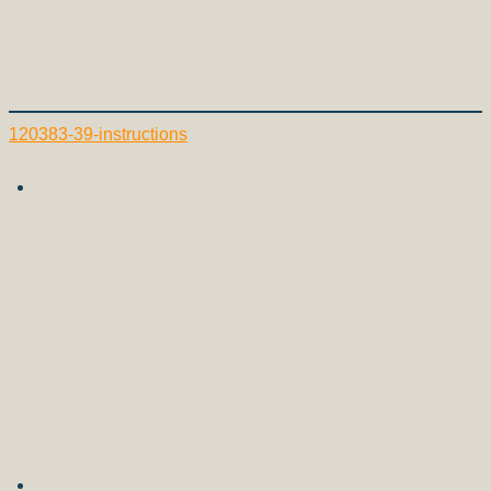
120383-39-instructions