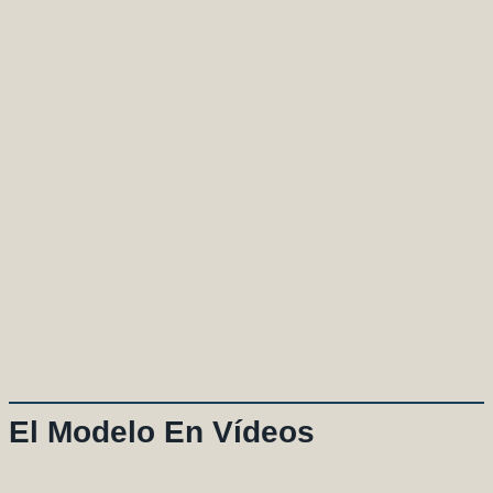
El Modelo En Vídeos