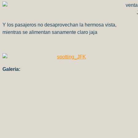
Y los pasajeros no desaprovechan la hermosa vista,
mientras se alimentan sanamente claro jaja
Galeria: