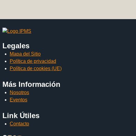
Legales
Mapa del Sitio
Política de privacidad
Política de cookies (UE)
Más Información
Nosotros
Eventos
Link Útiles
Contacto