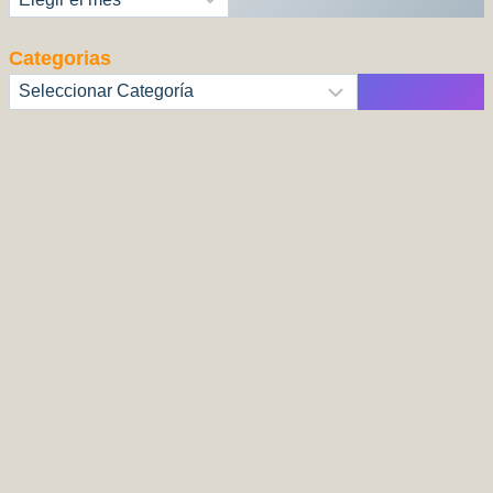
Categorias
Categorías