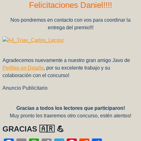
Felicitaciones Daniel!!!!
Nos pondremos en contacto con vos para coordinar la
entrega del premio!!!
Agradecemos nuevamente a nuestro gran amigo Javo de
Perfiles en Detalle
, por su excelente trabajo y su
colaboración con el concurso!
Anuncio Publicitario
Gracias a todos los lectores que participaron!
Muy pronto les traeremos otro concurso, estén atentos!
GRACIAS 🇦🇷 💪