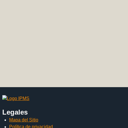
Legales
Mapa del Sitio
Política de privacidad