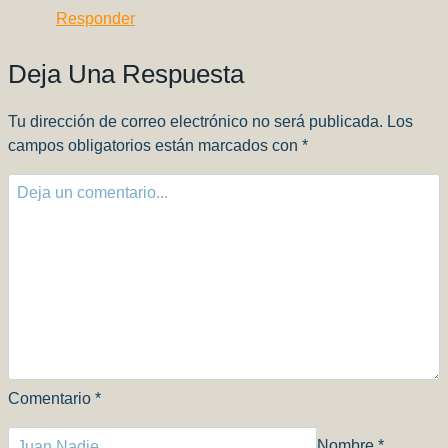
Responder
Deja Una Respuesta
Tu dirección de correo electrónico no será publicada.
Los
campos obligatorios están marcados con
*
Comentario
*
Nombre
*