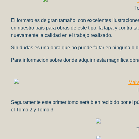
T
El formato es de gran tamaño, con excelentes ilustracione
en nuestro país para obras de este tipo, la tapa y contra 
nuevamente la calidad en el trabajo realizado.
Sin dudas es una obra que no puede faltar en ninguna bibl
Para información sobre donde adquirir esta magnífica obra
Seguramente este primer tomo será bien recibido por el pú
el Tomo 2 y Tomo 3.
T