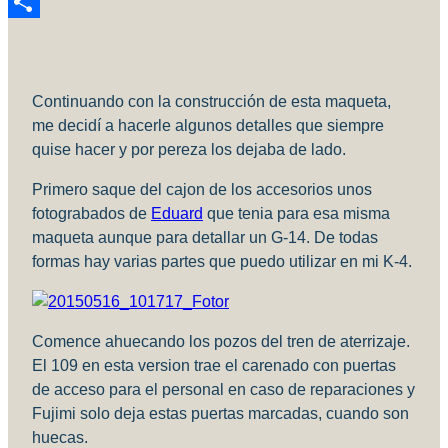
Reddit
Compartir
Continuando con la construcción de esta maqueta,
me decidí a hacerle algunos detalles que siempre
quise hacer y por pereza los dejaba de lado.
Primero saque del cajon de los accesorios unos
fotograbados de
Eduard
que tenia para esa misma
maqueta aunque para detallar un G-14. De todas
formas hay varias partes que puedo utilizar en mi K-4.
Comence ahuecando los pozos del tren de aterrizaje.
El 109 en esta version trae el carenado con puertas
de acceso para el personal en caso de reparaciones y
Fujimi solo deja estas puertas marcadas, cuando son
huecas.