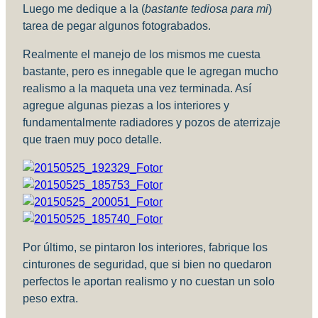
Luego me dedique a la (
bastante tediosa para mi
)
tarea de pegar algunos fotograbados.
Realmente el manejo de los mismos me cuesta
bastante, pero es innegable que le agregan mucho
realismo a la maqueta una vez terminada. Así
agregue algunas piezas a los interiores y
fundamentalmente radiadores y pozos de aterrizaje
que traen muy poco detalle.
Por último, se pintaron los interiores, fabrique los
cinturones de seguridad, que si bien no quedaron
perfectos le aportan realismo y no cuestan un solo
peso extra.