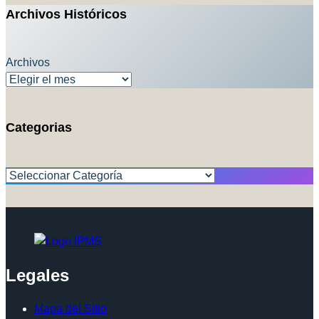
Archivos Históricos
Archivos
Categorias
Categorías
Legales
Mapa del Sitio