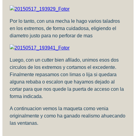
Por lo tanto, con una mecha le hago varios taladros
en los extremos, de forma cuidadosa, eligiendo el
diametro justo para no perforar de mas
Luego, con un cutter bien afilado, unimos esos dos
circulos de los extremos y cortamos el excedente.
Finalmente repasamos con limas o lija si quedara
alguna rebaba o escalon que hayamos dejado al
cortar para que nos quede la puerta de acceso con la
forma indicada.
A continuacion vemos la maqueta como venia
originalmente y como ha ganado realismo ahuecando
las ventanas.