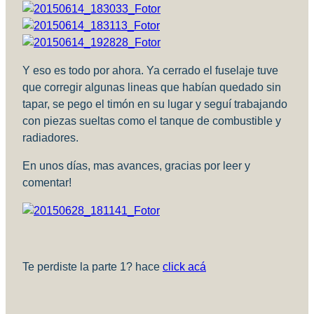
Y eso es todo por ahora. Ya cerrado el fuselaje tuve
que corregir algunas lineas que habían quedado sin
tapar, se pego el timón en su lugar y seguí trabajando
con piezas sueltas como el tanque de combustible y
radiadores.
En unos días, mas avances, gracias por leer y
comentar!
Te perdiste la parte 1? hace
click acá