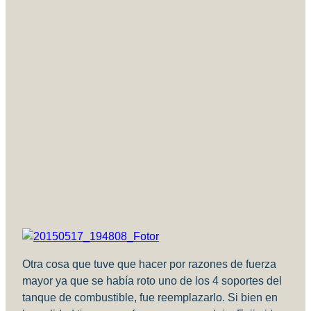
Otra cosa que tuve que hacer por razones de fuerza
mayor ya que se había roto uno de los 4 soportes del
tanque de combustible, fue reemplazarlo. Si bien en