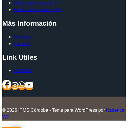
Política de privacidad
Política de cookies (UE)
Más Información
Nosotros
Eventos
Link Útiles
Contacto
© 2026 IPMS Córdoba - Tema para WordPress por
Kadence
WP