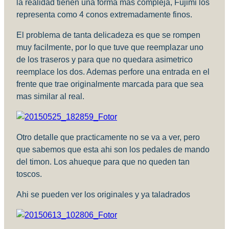
la realidad tienen una forma mas compleja, Fujimi los
representa como 4 conos extremadamente finos.
El problema de tanta delicadeza es que se rompen
muy facilmente, por lo que tuve que reemplazar uno
de los traseros y para que no quedara asimetrico
reemplace los dos. Ademas perfore una entrada en el
frente que trae originalmente marcada para que sea
mas similar al real.
Otro detalle que practicamente no se va a ver, pero
que sabemos que esta ahi son los pedales de mando
del timon. Los ahueque para que no queden tan
toscos.
Ahi se pueden ver los originales y ya taladrados