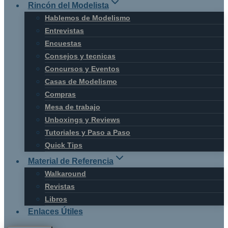
Rincón del Modelista
Hablemos de Modelismo
Entrevistas
Encuestas
Consejos y tecnicas
Concursos y Eventos
Casas de Modelismo
Compras
Mesa de trabajo
Unboxings y Reviews
Tutoriales y Paso a Paso
Quick Tips
Material de Referencia
Walkaround
Revistas
Libros
Enlaces Útiles