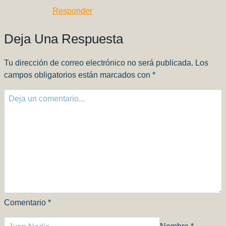
Responder
Deja Una Respuesta
Tu dirección de correo electrónico no será publicada.
Los
campos obligatorios están marcados con
*
Comentario
*