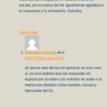
escala, y/o la marca del kit. Igualmente agradezco
tu respuesta y la aclaración. Saludos.
Responder
Aviones A Escala
dice:
26/07/2016 a las 14:55
ah pense que decias en general, en ese caso
si, es una lastima que las maquetas en
exposicion no esten con nombre de autor o al
menos los detalles como modelo, escala y
fabricante del kit.