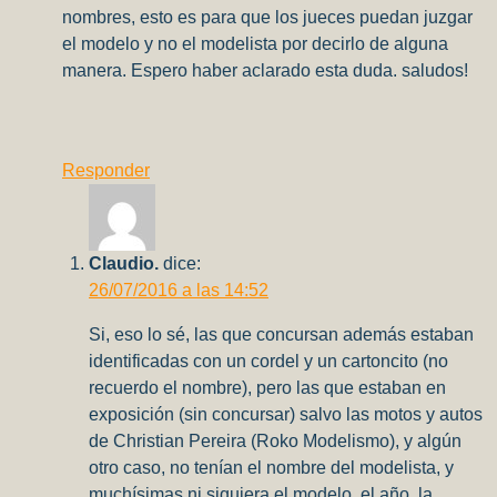
nombres, esto es para que los jueces puedan juzgar
el modelo y no el modelista por decirlo de alguna
manera. Espero haber aclarado esta duda. saludos!
Responder
Claudio.
dice:
26/07/2016 a las 14:52
Si, eso lo sé, las que concursan además estaban
identificadas con un cordel y un cartoncito (no
recuerdo el nombre), pero las que estaban en
exposición (sin concursar) salvo las motos y autos
de Christian Pereira (Roko Modelismo), y algún
otro caso, no tenían el nombre del modelista, y
muchísimas ni siquiera el modelo, el año, la