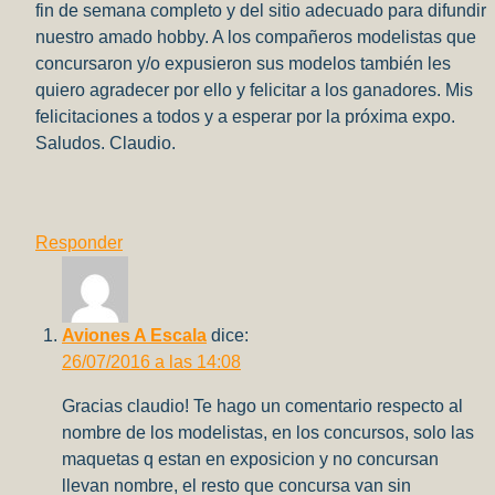
fin de semana completo y del sitio adecuado para difundir
nuestro amado hobby. A los compañeros modelistas que
concursaron y/o expusieron sus modelos también les
quiero agradecer por ello y felicitar a los ganadores. Mis
felicitaciones a todos y a esperar por la próxima expo.
Saludos. Claudio.
Responder
Aviones A Escala
dice:
26/07/2016 a las 14:08
Gracias claudio! Te hago un comentario respecto al
nombre de los modelistas, en los concursos, solo las
maquetas q estan en exposicion y no concursan
llevan nombre, el resto que concursa van sin