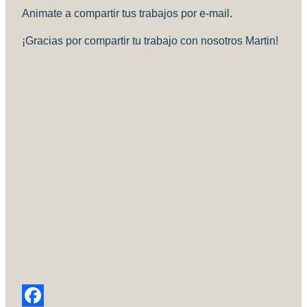
Animate a compartir tus trabajos por e-mail.
¡Gracias por compartir tu trabajo con nosotros Martin!