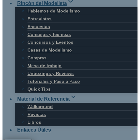
Rincón del Modelista
Hablemos de Modelismo
Entrevistas
Encuestas
Consejos y tecnicas
Concursos y Eventos
Casas de Modelismo
Compras
Mesa de trabajo
Unboxings y Reviews
Tutoriales y Paso a Paso
Quick Tips
Material de Referencia
Walkaround
Revistas
Libros
Enlaces Útiles