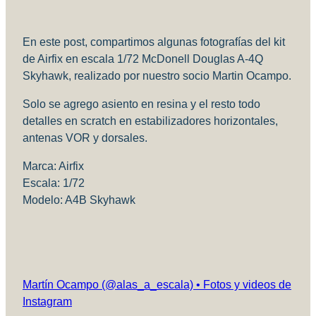
En este post, compartimos algunas fotografías del kit
de Airfix en escala 1/72 McDonell Douglas A-4Q
Skyhawk, realizado por nuestro socio Martin Ocampo.
Solo se agrego asiento en resina y el resto todo
detalles en scratch en estabilizadores horizontales,
antenas VOR y dorsales.
Marca: Airfix
Escala: 1/72
Modelo: A4B Skyhawk
Martín Ocampo (@alas_a_escala) • Fotos y videos de
Instagram