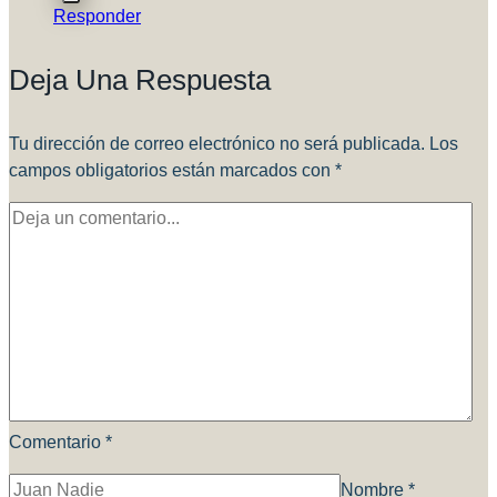
Responder
Deja Una Respuesta
Tu dirección de correo electrónico no será publicada.
Los
campos obligatorios están marcados con
*
Comentario
*
Nombre
*