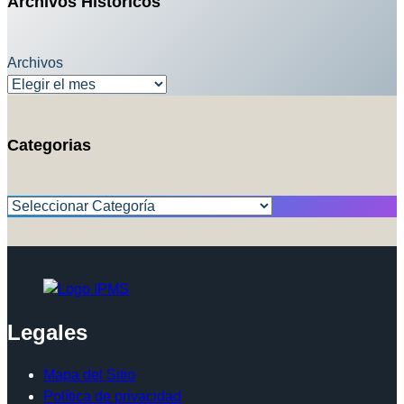
Archivos Históricos
Archivos
Categorias
Categorías
Legales
Mapa del Sitio
Política de privacidad