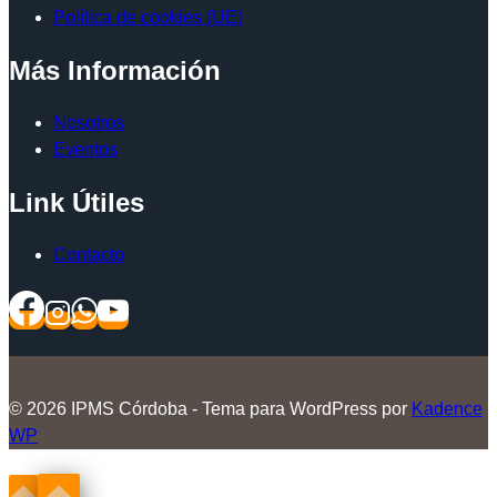
Política de cookies (UE)
Más Información
Nosotros
Eventos
Link Útiles
Contacto
© 2026 IPMS Córdoba - Tema para WordPress por
Kadence
WP