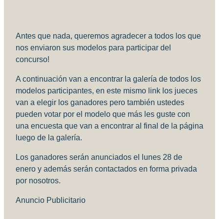
Compartir
Antes que nada, queremos agradecer a todos los que
nos enviaron sus modelos para participar del
concurso!
A continuación van a encontrar la galería de todos los
modelos participantes, en este mismo link los jueces
van a elegir los ganadores pero también ustedes
pueden votar por el modelo que más les guste con
una encuesta que van a encontrar al final de la página
luego de la galería.
Los ganadores serán anunciados el lunes 28 de
enero y además serán contactados en forma privada
por nosotros.
Anuncio Publicitario