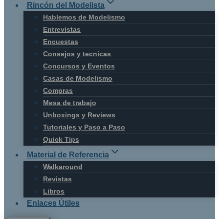
Rincón del Modelista
Hablemos de Modelismo
Entrevistas
Encuestas
Consejos y tecnicas
Concursos y Eventos
Casas de Modelismo
Compras
Mesa de trabajo
Unboxings y Reviews
Tutoriales y Paso a Paso
Quick Tips
Material de Referencia
Walkaround
Revistas
Libros
Enlaces Útiles