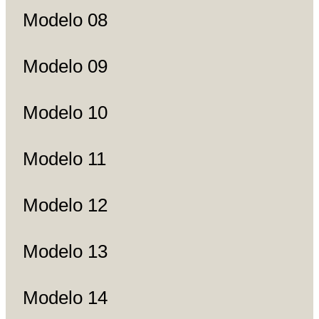
Modelo 08
Modelo 09
Modelo 10
Modelo 11
Modelo 12
Modelo 13
Modelo 14