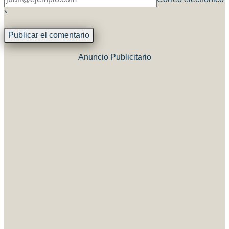
*
Anuncio Publicitario