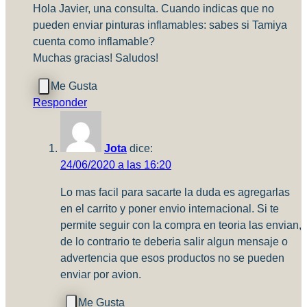
Hola Javier, una consulta. Cuando indicas que no
pueden enviar pinturas inflamables: sabes si Tamiya
cuenta como inflamable?
Muchas gracias! Saludos!
Responder
Jota
dice:
24/06/2020 a las 16:20
Lo mas facil para sacarte la duda es agregarlas
en el carrito y poner envio internacional. Si te
permite seguir con la compra en teoria las envian,
de lo contrario te deberia salir algun mensaje o
advertencia que esos productos no se pueden
enviar por avion.