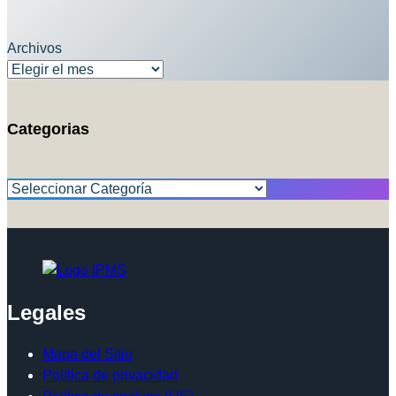
Archivos
Categorias
Categorías
Legales
Mapa del Sitio
Política de privacidad