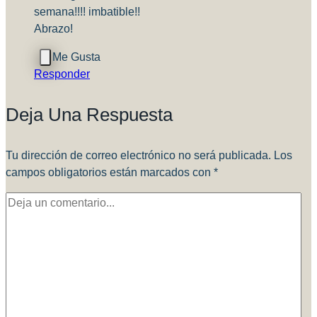
semana!!!! imbatible!!
Abrazo!
Responder
Deja Una Respuesta
Tu dirección de correo electrónico no será publicada.
Los
campos obligatorios están marcados con
*