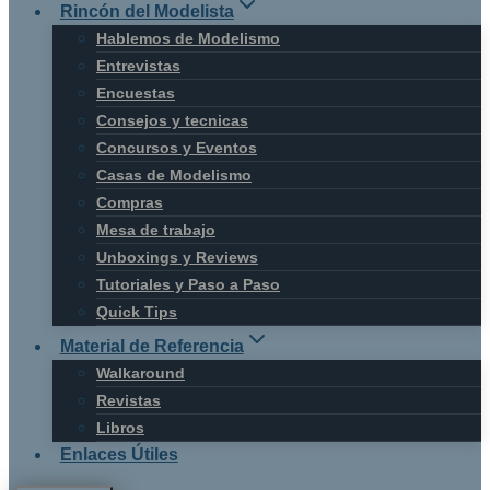
Rincón del Modelista
Hablemos de Modelismo
Entrevistas
Encuestas
Consejos y tecnicas
Concursos y Eventos
Casas de Modelismo
Compras
Mesa de trabajo
Unboxings y Reviews
Tutoriales y Paso a Paso
Quick Tips
Material de Referencia
Walkaround
Revistas
Libros
Enlaces Útiles