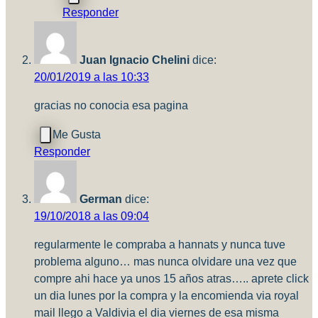
Responder
Juan Ignacio Chelini
dice:
20/01/2019 a las 10:33
gracias no conocia esa pagina
Responder
German
dice:
19/10/2018 a las 09:04
regularmente le compraba a hannats y nunca tuve
problema alguno… mas nunca olvidare una vez que
compre ahi hace ya unos 15 años atras….. aprete click
un dia lunes por la compra y la encomienda via royal
mail llego a Valdivia el dia viernes de esa misma