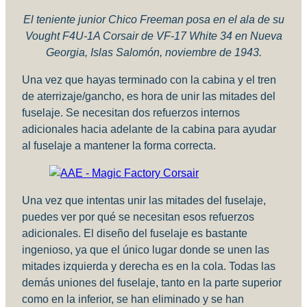
El teniente junior Chico Freeman posa en el ala de su
Vought F4U-1A Corsair de VF-17 White 34 en Nueva
Georgia, Islas Salomón, noviembre de 1943.
Una vez que hayas terminado con la cabina y el tren
de aterrizaje/gancho, es hora de unir las mitades del
fuselaje. Se necesitan dos refuerzos internos
adicionales hacia adelante de la cabina para ayudar
al fuselaje a mantener la forma correcta.
Una vez que intentas unir las mitades del fuselaje,
puedes ver por qué se necesitan esos refuerzos
adicionales. El diseño del fuselaje es bastante
ingenioso, ya que el único lugar donde se unen las
mitades izquierda y derecha es en la cola. Todas las
demás uniones del fuselaje, tanto en la parte superior
como en la inferior, se han eliminado y se han