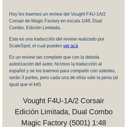
Hoy les traemos un review del Vought F4U-1A/2
Corsair de Magic Factory en escala 1/48, Dual
Combo, Edición Limitada.
Esta es una traducción del review realizado por
ScaleSpot, el cual pueden
ver acá
Es un review tan completo que con la debida
autorización del autor, hicimos la traducción al
español y se los traemos para compartir con ustedes,
serán 3 partes, pero cada una de ellas vale la pena (al
igual que el kit!)
Vought F4U-1A/2 Corsair
Edición Limitada, Dual Combo
Magic Factory (5001) 1:48