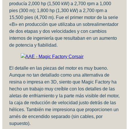
producía 2,000 hp (1,500 kW) a 2,700 rpm a 1,000
pies (300 m); 1,800 hp (1,300 kW) a 2,700 rpm a
15,500 pies (4,700 m). Fue el primer motor de la serie
«B» en producción que utilizaba un sobrealimentador
de dos etapas y dos velocidades y con cambios
internos de ingeniería que resultaban en un aumento
de potencia y fiabilidad.
El detalle en las piezas del motor es muy bueno.
Aunque no tan detallado como una alternativa de
resina o impresa en 3D, siento que Magic Factory ha
hecho un trabajo muy creíble con los detalles de las
aletas de enfriamiento y la parte más visible del motor,
la caja de reducción de velocidad justo detrás de las
hélices. También me impresiona que proporcionen un
arnés de encendido separado (sin cables, por
supuesto).