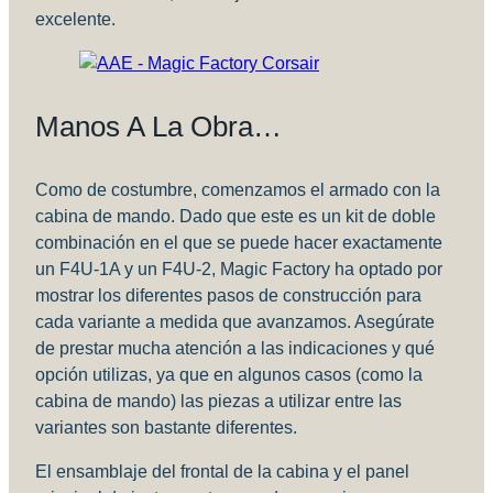
excelente.
Manos A La Obra…
Como de costumbre, comenzamos el armado con la
cabina de mando. Dado que este es un kit de doble
combinación en el que se puede hacer exactamente
un F4U-1A y un F4U-2, Magic Factory ha optado por
mostrar los diferentes pasos de construcción para
cada variante a medida que avanzamos. Asegúrate
de prestar mucha atención a las indicaciones y qué
opción utilizas, ya que en algunos casos (como la
cabina de mando) las piezas a utilizar entre las
variantes son bastante diferentes.
El ensamblaje del frontal de la cabina y el panel