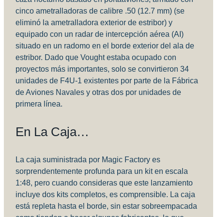
cinco ametralladoras de calibre .50 (12.7 mm) (se
eliminó la ametralladora exterior de estribor) y
equipado con un radar de intercepción aérea (AI)
situado en un radomo en el borde exterior del ala de
estribor. Dado que Vought estaba ocupado con
proyectos más importantes, solo se convirtieron 34
unidades de F4U-1 existentes por parte de la Fábrica
de Aviones Navales y otras dos por unidades de
primera línea.
En La Caja…
La caja suministrada por Magic Factory es
sorprendentemente profunda para un kit en escala
1:48, pero cuando consideras que este lanzamiento
incluye dos kits completos, es comprensible. La caja
está repleta hasta el borde, sin estar sobreempacada