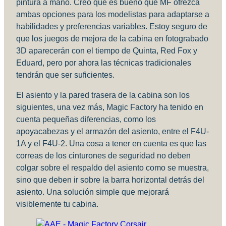
pintura a mano. Creo que es bueno que MF ofrezca
ambas opciones para los modelistas para adaptarse a
habilidades y preferencias variables. Estoy seguro de
que los juegos de mejora de la cabina en fotograbado
3D aparecerán con el tiempo de Quinta, Red Fox y
Eduard, pero por ahora las técnicas tradicionales
tendrán que ser suficientes.
El asiento y la pared trasera de la cabina son los
siguientes, una vez más, Magic Factory ha tenido en
cuenta pequeñas diferencias, como los
apoyacabezas y el armazón del asiento, entre el F4U-
1A y el F4U-2. Una cosa a tener en cuenta es que las
correas de los cinturones de seguridad no deben
colgar sobre el respaldo del asiento como se muestra,
sino que deben ir sobre la barra horizontal detrás del
asiento. Una solución simple que mejorará
visiblemente tu cabina.