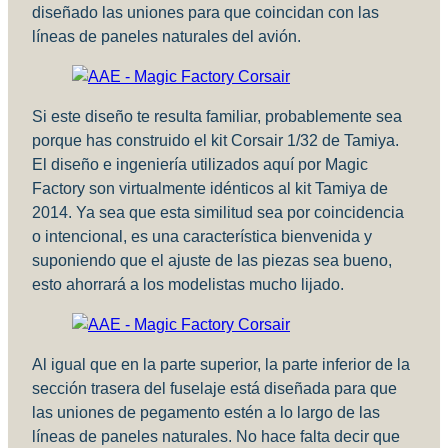
diseñado las uniones para que coincidan con las
líneas de paneles naturales del avión.
Si este diseño te resulta familiar, probablemente sea
porque has construido el kit Corsair 1/32 de Tamiya.
El diseño e ingeniería utilizados aquí por Magic
Factory son virtualmente idénticos al kit Tamiya de
2014. Ya sea que esta similitud sea por coincidencia
o intencional, es una característica bienvenida y
suponiendo que el ajuste de las piezas sea bueno,
esto ahorrará a los modelistas mucho lijado.
Al igual que en la parte superior, la parte inferior de la
sección trasera del fuselaje está diseñada para que
las uniones de pegamento estén a lo largo de las
líneas de paneles naturales. No hace falta decir que