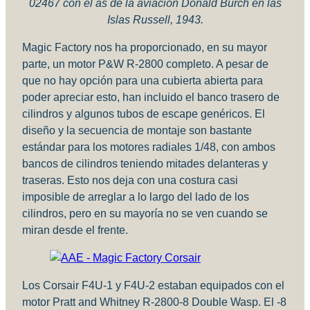
02467 con el as de la aviación Donald Burch en las
Islas Russell, 1943.
Magic Factory nos ha proporcionado, en su mayor
parte, un motor P&W R-2800 completo. A pesar de
que no hay opción para una cubierta abierta para
poder apreciar esto, han incluido el banco trasero de
cilindros y algunos tubos de escape genéricos. El
diseño y la secuencia de montaje son bastante
estándar para los motores radiales 1/48, con ambos
bancos de cilindros teniendo mitades delanteras y
traseras. Esto nos deja con una costura casi
imposible de arreglar a lo largo del lado de los
cilindros, pero en su mayoría no se ven cuando se
miran desde el frente.
Los Corsair F4U-1 y F4U-2 estaban equipados con el
motor Pratt and Whitney R-2800-8 Double Wasp. El -8