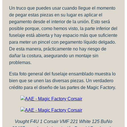
Un truco que puedes usar cuando llegue el momento
de pegar estas piezas en su lugar es aplicar el
pegamento desde el interior de la unión. Esto será
posible porque, como hemos visto, la parte inferior del
fuselaje está abierta y hay espacio más que suficiente
para meter un pincel con pegamento líquido delgado.
De esta manera, prácticamente no hay riesgo de
dañar la costura, asegurando un montaje sin
problemas.
Esta foto general del fuselaje ensamblado muestra lo
bien que se unen las diversas piezas. Un verdadero
crédito para el diseño de las partes de Magic Factory.
Vought F4U 1 Corsair VMF 221 White 125 BuNo