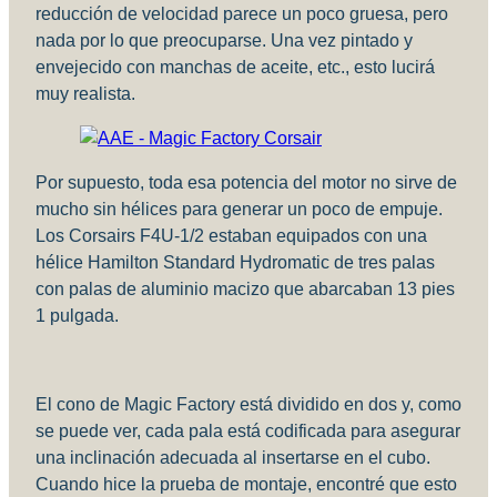
reducción de velocidad parece un poco gruesa, pero
nada por lo que preocuparse. Una vez pintado y
envejecido con manchas de aceite, etc., esto lucirá
muy realista.
Por supuesto, toda esa potencia del motor no sirve de
mucho sin hélices para generar un poco de empuje.
Los Corsairs F4U-1/2 estaban equipados con una
hélice Hamilton Standard Hydromatic de tres palas
con palas de aluminio macizo que abarcaban 13 pies
1 pulgada.
El cono de Magic Factory está dividido en dos y, como
se puede ver, cada pala está codificada para asegurar
una inclinación adecuada al insertarse en el cubo.
Cuando hice la prueba de montaje, encontré que esto