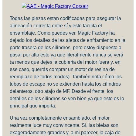
Todas las piezas están codificadas para asegurar la
alineación correcta entre sí y esto facilita el
ensamblaje. Como puedes ver, Magic Factory ha
dejado los detalles de las aletas de enfriamiento en la
parte trasera de los cilindros, pero estoy dispuesto a
pasar por alto esto ya que literalmente nunca se verá
(a menos que dejes la cubierta del motor fuera y, en
ese caso, querrás comprar un motor de resina de
reemplazo de todos modos). También nota cómo los
tubos de escape no se extienden hasta los cilindros
delanteros, otro atajo de MF. Desde el frente, los
detalles de los cilindros se ven bien ya que esto es lo
principal que importa.
Una vez completamente ensamblado, el motor
realmente luce muy convincente. Sí, las bielas son
exageradamente grandes y, a mi parecer, la caja de