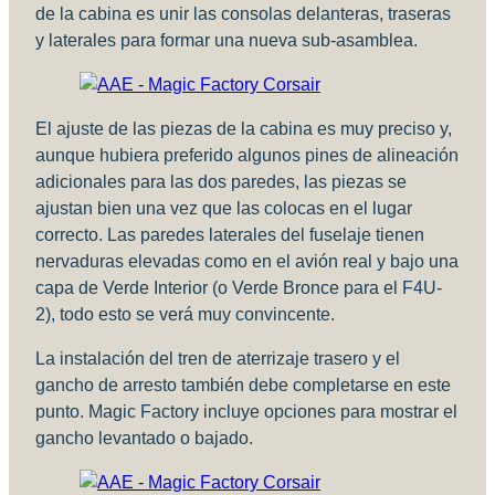
de la cabina es unir las consolas delanteras, traseras
y laterales para formar una nueva sub-asamblea.
El ajuste de las piezas de la cabina es muy preciso y,
aunque hubiera preferido algunos pines de alineación
adicionales para las dos paredes, las piezas se
ajustan bien una vez que las colocas en el lugar
correcto. Las paredes laterales del fuselaje tienen
nervaduras elevadas como en el avión real y bajo una
capa de Verde Interior (o Verde Bronce para el F4U-
2), todo esto se verá muy convincente.
La instalación del tren de aterrizaje trasero y el
gancho de arresto también debe completarse en este
punto. Magic Factory incluye opciones para mostrar el
gancho levantado o bajado.