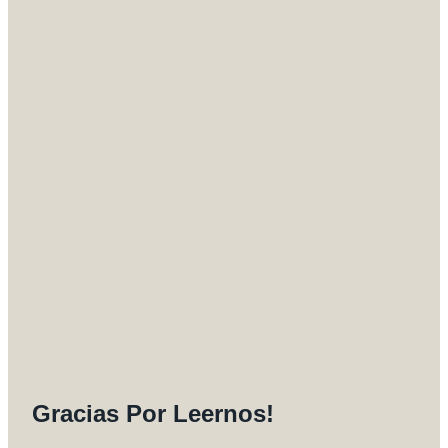
Gracias Por Leernos!