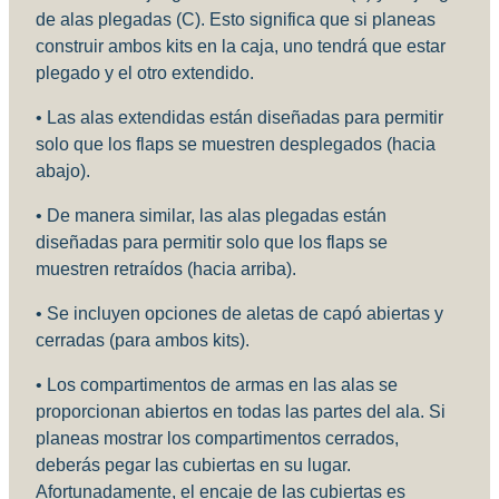
de alas plegadas (C). Esto significa que si planeas
construir ambos kits en la caja, uno tendrá que estar
plegado y el otro extendido.
• Las alas extendidas están diseñadas para permitir
solo que los flaps se muestren desplegados (hacia
abajo).
• De manera similar, las alas plegadas están
diseñadas para permitir solo que los flaps se
muestren retraídos (hacia arriba).
• Se incluyen opciones de aletas de capó abiertas y
cerradas (para ambos kits).
• Los compartimentos de armas en las alas se
proporcionan abiertos en todas las partes del ala. Si
planeas mostrar los compartimentos cerrados,
deberás pegar las cubiertas en su lugar.
Afortunadamente, el encaje de las cubiertas es