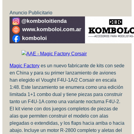
Anuncio Publicitario
Magic Factory
es un nuevo fabricante de kits con sede
en China y para su primer lanzamiento de aviones
han elegido el Vought F4U-1A/2 Corsair en escala
1:48. Este lanzamiento se enumera como una edición
limitada 1+1 combo dual y tiene piezas para construir
tanto un F4U-1A como una variante nocturna F4U-2.
El kit viene con dos juegos completos de piezas de
alas que permiten construir el modelo con alas
plegadas o extendidas, y los flaps hacia arriba o hacia
abajo. Incluye un motor R-2800 completo y aletas del