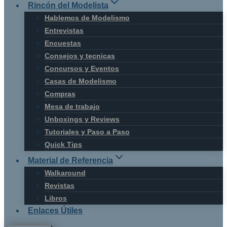
Rincón del Modelista
Hablemos de Modelismo
Entrevistas
Encuestas
Consejos y tecnicas
Concursos y Eventos
Casas de Modelismo
Compras
Mesa de trabajo
Unboxings y Reviews
Tutoriales y Paso a Paso
Quick Tips
Material de Referencia
Walkaround
Revistas
Libros
Enlaces Útiles