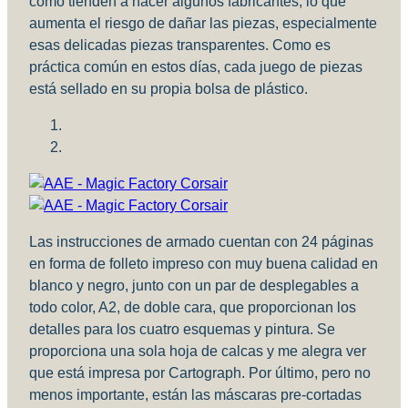
como tienden a hacer algunos fabricantes, lo que
aumenta el riesgo de dañar las piezas, especialmente
esas delicadas piezas transparentes. Como es
práctica común en estos días, cada juego de piezas
está sellado en su propia bolsa de plástico.
Las instrucciones de armado cuentan con 24 páginas
en forma de folleto impreso con muy buena calidad en
blanco y negro, junto con un par de desplegables a
todo color, A2, de doble cara, que proporcionan los
detalles para los cuatro esquemas y pintura. Se
proporciona una sola hoja de calcas y me alegra ver
que está impresa por Cartograph. Por último, pero no
menos importante, están las máscaras pre-cortadas