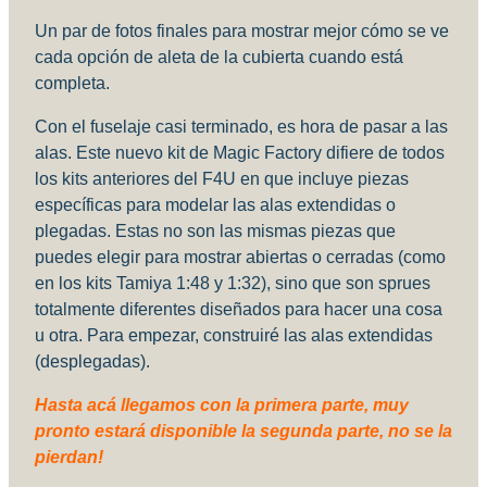
Un par de fotos finales para mostrar mejor cómo se ve
cada opción de aleta de la cubierta cuando está
completa.
Con el fuselaje casi terminado, es hora de pasar a las
alas. Este nuevo kit de Magic Factory difiere de todos
los kits anteriores del F4U en que incluye piezas
específicas para modelar las alas extendidas o
plegadas. Estas no son las mismas piezas que
puedes elegir para mostrar abiertas o cerradas (como
en los kits Tamiya 1:48 y 1:32), sino que son sprues
totalmente diferentes diseñados para hacer una cosa
u otra. Para empezar, construiré las alas extendidas
(desplegadas).
Hasta acá llegamos con la primera parte, muy
pronto estará disponible la segunda parte, no se la
pierdan!