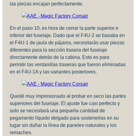
las piezas encajan perfectamente.
En el paso 10, es hora de cerrar la parte superior e
inferior del fuselaje. Dado que el F4U-2 se basaba en
el F4U-1 de jaula de pájaros, necesitarás usar piezas
diferentes para la sección trasera del fuselaje
directamente detrás de la cabina. Esto es para
permitir las ventanillas traseras que fueron eliminadas
en el F4U-1A y las variantes posteriores.
Quedé muy impresionado al probar en seco las partes
superiores del fuselaje. El ajuste fue casi perfecto y
solo se necesitará una pequeña cantidad de
pegamento líquido delgado para sostenerlas en su
lugar sin dañar la línea de paneles naturales y los
remaches.