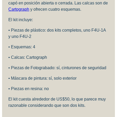
capó en posición abierta o cerrada. Las calcas son de
Cartograph
y ofrecen cuatro esquemas.
El kit incluye:
• Piezas de plástico: dos kits completos, uno F4U-1A
y uno F4U-2
• Esquemas: 4
• Calcas: Cartograph
• Piezas de Fotograbado: sí, cinturones de seguridad
• Máscara de pintura: sí, solo exterior
• Piezas en resina: no
El kit cuesta alrededor de US$50, lo que parece muy
razonable considerando que son dos kits.