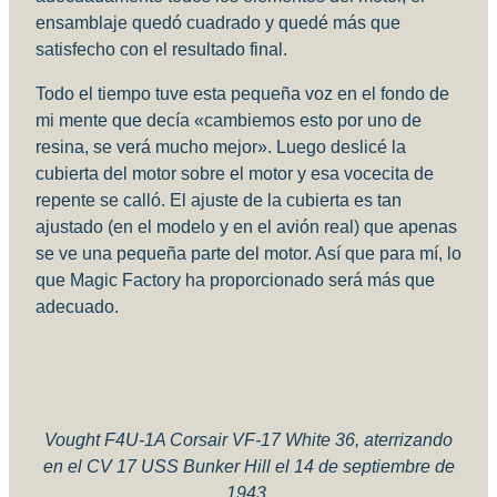
ensamblaje quedó cuadrado y quedé más que
satisfecho con el resultado final.
Todo el tiempo tuve esta pequeña voz en el fondo de
mi mente que decía «cambiemos esto por uno de
resina, se verá mucho mejor». Luego deslicé la
cubierta del motor sobre el motor y esa vocecita de
repente se calló. El ajuste de la cubierta es tan
ajustado (en el modelo y en el avión real) que apenas
se ve una pequeña parte del motor. Así que para mí, lo
que Magic Factory ha proporcionado será más que
adecuado.
Vought F4U-1A Corsair VF-17 White 36, aterrizando
en el CV 17 USS Bunker Hill el 14 de septiembre de
1943.