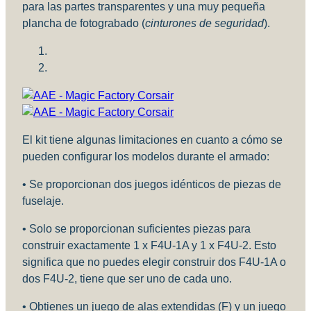
para las partes transparentes y una muy pequeña
plancha de fotograbado (
cinturones de seguridad
).
El kit tiene algunas limitaciones en cuanto a cómo se
pueden configurar los modelos durante el armado:
• Se proporcionan dos juegos idénticos de piezas de
fuselaje.
• Solo se proporcionan suficientes piezas para
construir exactamente 1 x F4U-1A y 1 x F4U-2. Esto
significa que no puedes elegir construir dos F4U-1A o
dos F4U-2, tiene que ser uno de cada uno.
• Obtienes un juego de alas extendidas (F) y un juego