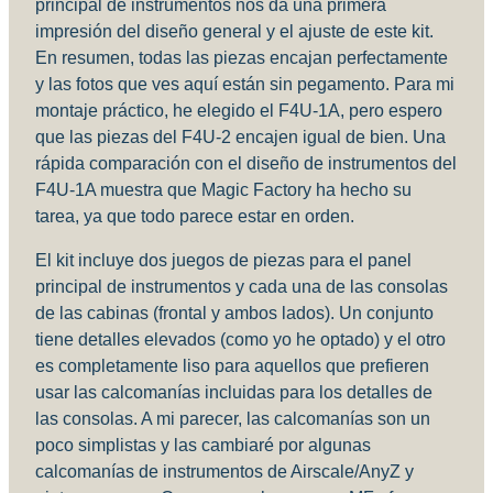
principal de instrumentos nos da una primera
impresión del diseño general y el ajuste de este kit.
En resumen, todas las piezas encajan perfectamente
y las fotos que ves aquí están sin pegamento. Para mi
montaje práctico, he elegido el F4U-1A, pero espero
que las piezas del F4U-2 encajen igual de bien. Una
rápida comparación con el diseño de instrumentos del
F4U-1A muestra que Magic Factory ha hecho su
tarea, ya que todo parece estar en orden.
El kit incluye dos juegos de piezas para el panel
principal de instrumentos y cada una de las consolas
de las cabinas (frontal y ambos lados). Un conjunto
tiene detalles elevados (como yo he optado) y el otro
es completamente liso para aquellos que prefieren
usar las calcomanías incluidas para los detalles de
las consolas. A mi parecer, las calcomanías son un
poco simplistas y las cambiaré por algunas
calcomanías de instrumentos de Airscale/AnyZ y