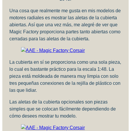
Una cosa que realmente me gusta en mis modelos de
motores radiales es mostrar las aletas de la cubierta
abiertas. Así que una vez más, me alegré de ver que
Magic Factory proporciona partes tanto abiertas como
cerradas para las aletas de la cubierta.
La cubierta en sí se proporciona como una sola pieza,
lo cual es bastante práctico para la escala 1:48. La
pieza está moldeada de manera muy limpia con solo
tres pequeñas conexiones de la rejilla de plástico con
las que lidiar.
Las aletas de la cubierta opcionales son piezas
simples que se colocan fácilmente dependiendo de
cómo desees mostrar tu modelo.