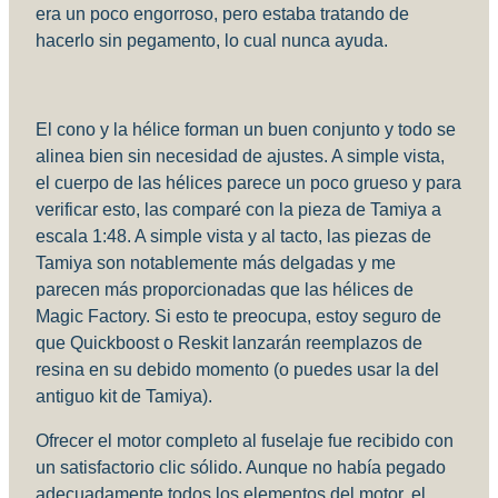
era un poco engorroso, pero estaba tratando de
hacerlo sin pegamento, lo cual nunca ayuda.
El cono y la hélice forman un buen conjunto y todo se
alinea bien sin necesidad de ajustes. A simple vista,
el cuerpo de las hélices parece un poco grueso y para
verificar esto, las comparé con la pieza de Tamiya a
escala 1:48. A simple vista y al tacto, las piezas de
Tamiya son notablemente más delgadas y me
parecen más proporcionadas que las hélices de
Magic Factory. Si esto te preocupa, estoy seguro de
que Quickboost o Reskit lanzarán reemplazos de
resina en su debido momento (o puedes usar la del
antiguo kit de Tamiya).
Ofrecer el motor completo al fuselaje fue recibido con
un satisfactorio clic sólido. Aunque no había pegado
adecuadamente todos los elementos del motor, el