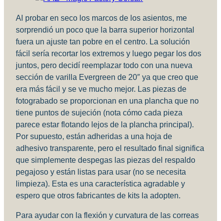
Al probar en seco los marcos de los asientos, me
sorprendió un poco que la barra superior horizontal
fuera un ajuste tan pobre en el centro. La solución
fácil sería recortar los extremos y luego pegar los dos
juntos, pero decidí reemplazar todo con una nueva
sección de varilla Evergreen de 20″ ya que creo que
era más fácil y se ve mucho mejor. Las piezas de
fotograbado se proporcionan en una plancha que no
tiene puntos de sujeción (nota cómo cada pieza
parece estar flotando lejos de la plancha principal).
Por supuesto, están adheridas a una hoja de
adhesivo transparente, pero el resultado final significa
que simplemente despegas las piezas del respaldo
pegajoso y están listas para usar (no se necesita
limpieza). Esta es una característica agradable y
espero que otros fabricantes de kits la adopten.
Para ayudar con la flexión y curvatura de las correas