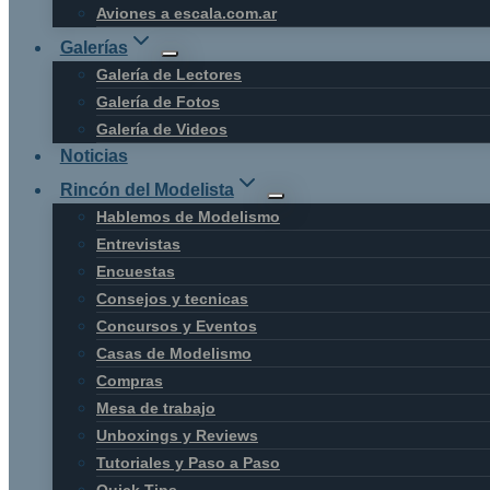
Aviones a escala.com.ar
Galerías
Galería de Lectores
Galería de Fotos
Galería de Videos
Noticias
Rincón del Modelista
Hablemos de Modelismo
Entrevistas
Encuestas
Consejos y tecnicas
Concursos y Eventos
Casas de Modelismo
Compras
Mesa de trabajo
Unboxings y Reviews
Tutoriales y Paso a Paso
Quick Tips