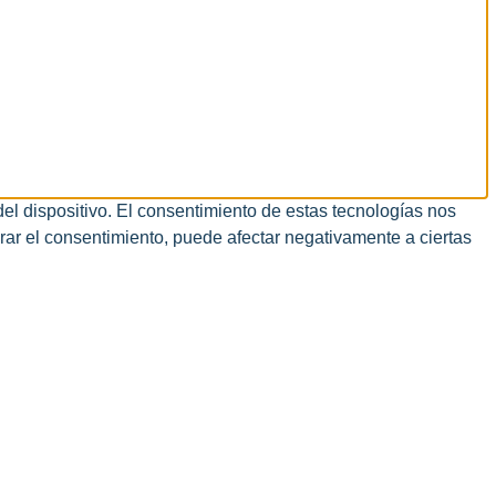
el dispositivo. El consentimiento de estas tecnologías nos
irar el consentimiento, puede afectar negativamente a ciertas