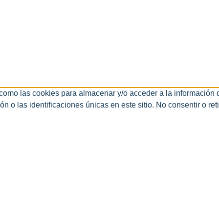
 como las cookies para almacenar y/o acceder a la información d
o las identificaciones únicas en este sitio. No consentir o ret