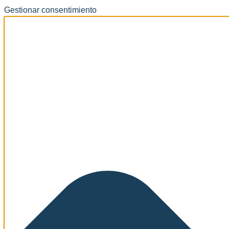
Gestionar consentimiento