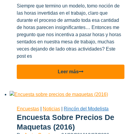
Siempre que termino un modelo, tomo noción de
las horas invertidas en el trabajo, claro que
durante el proceso de armado toda esa cantidad
de horas parecen insignificantes… Entonces me
pregunto que nos incentiva a pasar horas y horas
sentados en nuestra mesa de trabajo, muchas
veces dejando de lado otras actividades? Este
post es
Por
Leer más
que
Maqueteamos?
Encuestas
|
Noticias
|
Rincón del Modelista
Encuesta Sobre Precios De
Maquetas (2016)