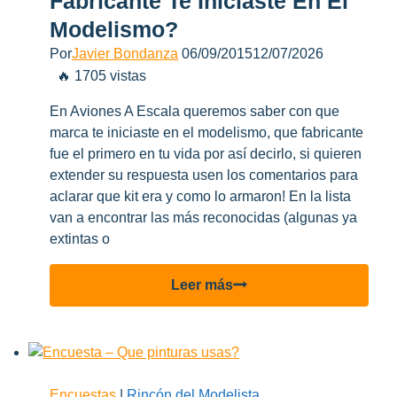
Fabricante Te Iniciaste En El
Modelismo?
Por
Javier Bondanza
06/09/2015
12/07/2026
🔥 1705 vistas
En Aviones A Escala queremos saber con que
marca te iniciaste en el modelismo, que fabricante
fue el primero en tu vida por así decirlo, si quieren
extender su respuesta usen los comentarios para
aclarar que kit era y como lo armaron! En la lista
van a encontrar las más reconocidas (algunas ya
extintas o
Encuesta
Leer más
–
Con
que
fabricante
te
Encuestas
|
Rincón del Modelista