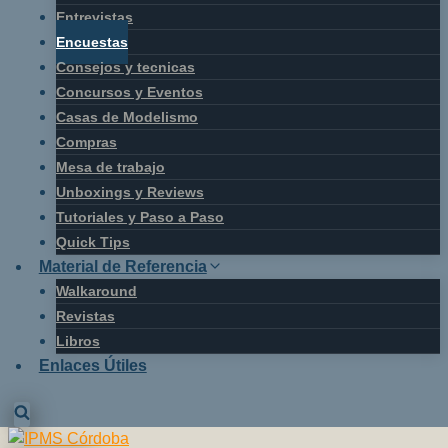
Entrevistas
Encuestas
Consejos y tecnicas
Concursos y Eventos
Casas de Modelismo
Compras
Mesa de trabajo
Unboxings y Reviews
Tutoriales y Paso a Paso
Quick Tips
Material de Referencia
Walkaround
Revistas
Libros
Enlaces Útiles