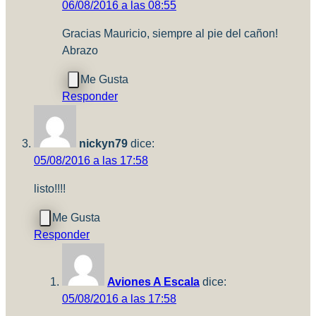
06/08/2016 a las 08:55
Gracias Mauricio, siempre al pie del cañon!
Abrazo
Responder
nickyn79
dice:
05/08/2016 a las 17:58
listo!!!!
Responder
Aviones A Escala
dice:
05/08/2016 a las 17:58