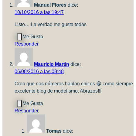
Manuel Flores
dice:
10/10/2016 a las 19:47
Listo… La verdad me gusta todas
Responder
Mauricio Martín
dice:
06/08/2016 a las 08:48
Creo que nos números hablan chicos 😀 como siempre
excelente blog de modelismo. Abrazos!!!
Responder
Tomas
dice: