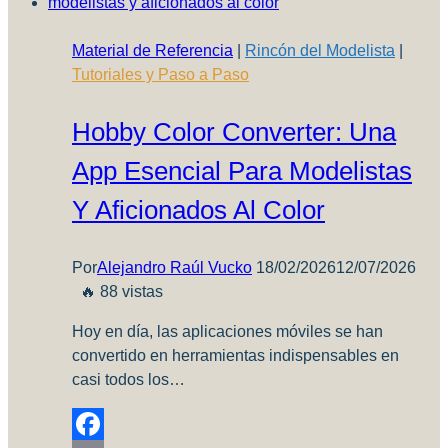
Material de Referencia
|
Rincón del Modelista
|
Tutoriales y Paso a Paso
Hobby Color Converter: Una
App Esencial Para Modelistas
Y Aficionados Al Color
Por
Alejandro Raúl Vucko
18/02/2026
12/07/2026
🔥 88 vistas
Hoy en día, las aplicaciones móviles se han
convertido en herramientas indispensables en
casi todos los…