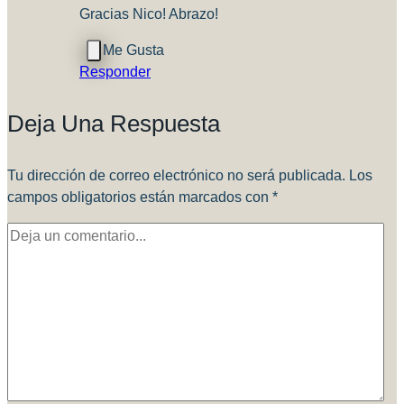
Gracias Nico! Abrazo!
Responder
Deja Una Respuesta
Tu dirección de correo electrónico no será publicada.
Los
campos obligatorios están marcados con
*