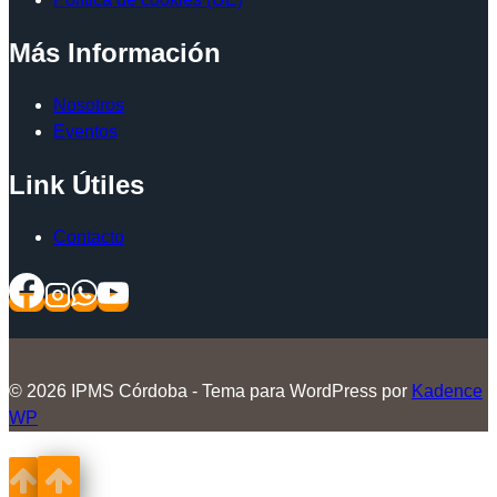
Más Información
Nosotros
Eventos
Link Útiles
Contacto
© 2026 IPMS Córdoba - Tema para WordPress por
Kadence
WP