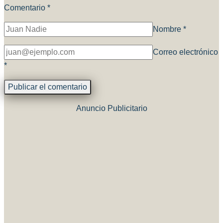
Comentario
*
Nombre
*
Correo electrónico
*
Anuncio Publicitario