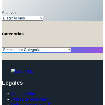
Archivos
Categorias
Categorías
Legales
Mapa del Sitio
Política de privacidad
Política de cookies (UE)