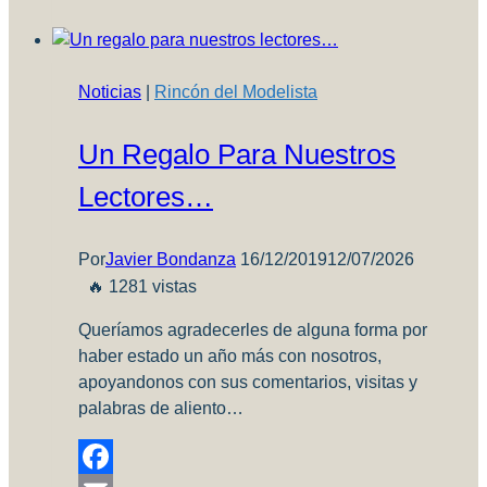
Noticias
|
Rincón del Modelista
Un Regalo Para Nuestros
Lectores…
Por
Javier Bondanza
16/12/2019
12/07/2026
🔥 1281 vistas
Queríamos agradecerles de alguna forma por
haber estado un año más con nosotros,
apoyandonos con sus comentarios, visitas y
palabras de aliento…