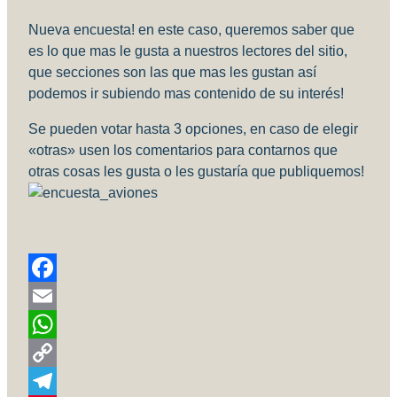
Nueva encuesta! en este caso, queremos saber que
es lo que mas le gusta a nuestros lectores del sitio,
que secciones son las que mas les gustan así
podemos ir subiendo mas contenido de su interés!
Se pueden votar hasta 3 opciones, en caso de elegir
«otras» usen los comentarios para contarnos que
otras cosas les gusta o les gustaría que publiquemos!
Facebook
Email
WhatsApp
Copy