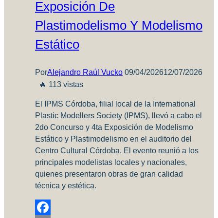
Exposición De
Plastimodelismo Y Modelismo
Estático
Por
Alejandro Raúl Vucko
09/04/2026
12/07/2026
🔥 113 vistas
El IPMS Córdoba, filial local de la International
Plastic Modellers Society (IPMS), llevó a cabo el
2do Concurso y 4ta Exposición de Modelismo
Estático y Plastimodelismo en el auditorio del
Centro Cultural Córdoba. El evento reunió a los
principales modelistas locales y nacionales,
quienes presentaron obras de gran calidad
técnica y estética.