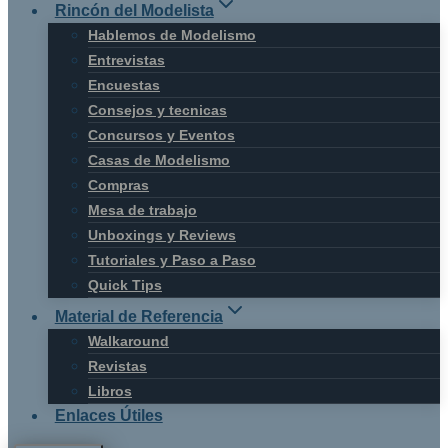
Rincón del Modelista
Hablemos de Modelismo
Entrevistas
Encuestas
Consejos y tecnicas
Concursos y Eventos
Casas de Modelismo
Compras
Mesa de trabajo
Unboxings y Reviews
Tutoriales y Paso a Paso
Quick Tips
Material de Referencia
Walkaround
Revistas
Libros
Enlaces Útiles