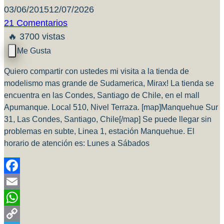
03/06/2015
12/07/2026
21 Comentarios
🔥 3700 vistas
Quiero compartir con ustedes mi visita a la tienda de
modelismo mas grande de Sudamerica, Mirax! La tienda se
encuentra en las Condes, Santiago de Chile, en el mall
Apumanque. Local 510, Nivel Terraza. [map]Manquehue Sur
31, Las Condes, Santiago, Chile[/map] Se puede llegar sin
problemas en subte, Linea 1, estación Manquehue. El
horario de atención es: Lunes a Sábados
Facebook
Email
WhatsApp