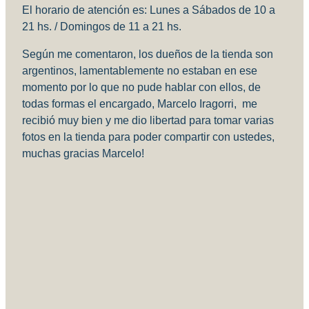
El horario de atención es: Lunes a Sábados de 10 a
21 hs. / Domingos de 11 a 21 hs.
Según me comentaron, los dueños de la tienda son
argentinos, lamentablemente no estaban en ese
momento por lo que no pude hablar con ellos, de
todas formas el encargado, Marcelo Iragorri, me
recibió muy bien y me dio libertad para tomar varias
fotos en la tienda para poder compartir con ustedes,
muchas gracias Marcelo!