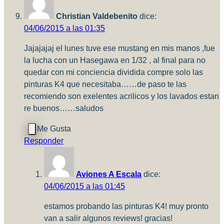
Christian Valdebenito
dice:
04/06/2015 a las 01:35
Jajajajaj el lunes tuve ese mustang en mis manos ,fue
la lucha con un Hasegawa en 1/32 , al final para no
quedar con mi conciencia dividida compre solo las
pinturas K4 que necesitaba……de paso te las
recomiendo son exelentes acrilicos y los lavados estan
re buenos……saludos
Responder
Aviones A Escala
dice:
04/06/2015 a las 01:45
estamos probando las pinturas K4! muy pronto
van a salir algunos reviews! gracias!