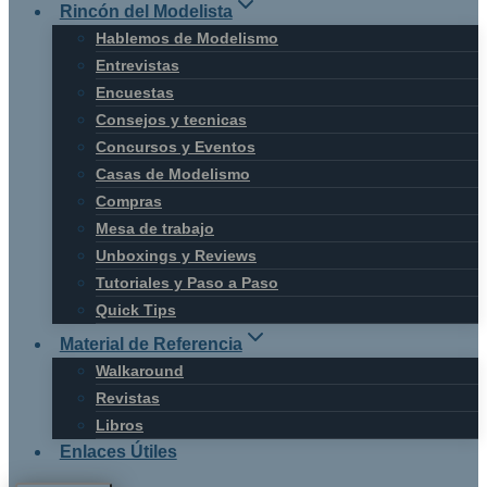
Rincón del Modelista
Hablemos de Modelismo
Entrevistas
Encuestas
Consejos y tecnicas
Concursos y Eventos
Casas de Modelismo
Compras
Mesa de trabajo
Unboxings y Reviews
Tutoriales y Paso a Paso
Quick Tips
Material de Referencia
Walkaround
Revistas
Libros
Enlaces Útiles