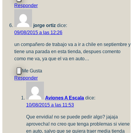
Responder
jorge ortiz
dice:
09/08/2015 a las 12:26
un compañero de trabajo va a ir a chile en septiembre y
tiene una parada en esta tienda, despues comento
como me va, ya que el va en auto…
Responder
Aviones A Escala
dice:
10/08/2015 a las 11:53
Que envidia! no se puede pedir algo? jajaja
aprovecha! no creo que tenga problemas si viene
en auto, salvo que se quiera traer media tienda