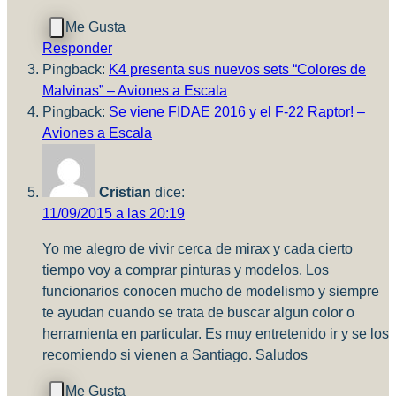
Responder
Pingback:
K4 presenta sus nuevos sets “Colores de
Malvinas” – Aviones a Escala
Pingback:
Se viene FIDAE 2016 y el F-22 Raptor! –
Aviones a Escala
Cristian
dice:
11/09/2015 a las 20:19
Yo me alegro de vivir cerca de mirax y cada cierto
tiempo voy a comprar pinturas y modelos. Los
funcionarios conocen mucho de modelismo y siempre
te ayudan cuando se trata de buscar algun color o
herramienta en particular. Es muy entretenido ir y se los
recomiendo si vienen a Santiago. Saludos