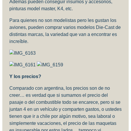
Además pueden conseguir insumos y accesorios,
pinturas model master, K4, etc.
Para quienes no son modelistas pero les gustan los
aviones, pueden comprar varios modelos Die-Cast de
distintas marcas, la variedad que van a encontrar es
increíble.
Y los precios?
Comparado con argentina, los precios son de no
creer… es verdad que si sumamos el precio del
pasaje o del combustible todo se encarece, pero si se
juntan 4 en un vehículo y comparten gastos, o ustedes
tienen que ir a chile por algún motivo, sea laboral o
simplemente vacaciones, el precio de las maquetas
es insuperable por estos lados… tampoco vi