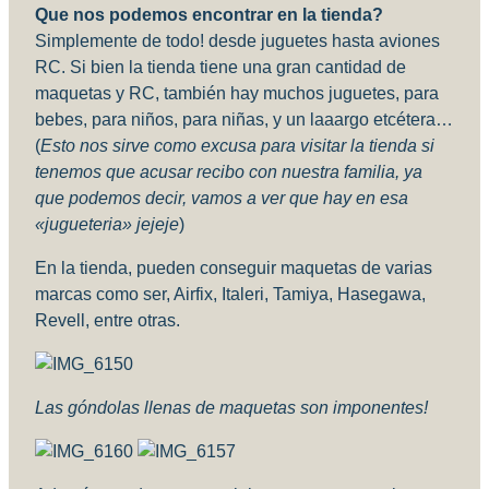
Que nos podemos encontrar en la tienda?
Simplemente de todo! desde juguetes hasta aviones
RC. Si bien la tienda tiene una gran cantidad de
maquetas y RC, también hay muchos juguetes, para
bebes, para niños, para niñas, y un laaargo etcétera…
(
Esto
nos sirve como excusa para visitar la tienda si
tenemos que acusar recibo con nuestra familia, ya
que podemos decir, vamos a ver que hay en esa
«jugueteria» jejeje
)
En la tienda, pueden conseguir maquetas de varias
marcas como ser, Airfix, Italeri, Tamiya, Hasegawa,
Revell, entre otras.
Las góndolas llenas de maquetas son imponentes!