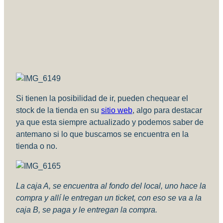
Si tienen la posibilidad de ir, pueden chequear el
stock de la tienda en su
sitio web
, algo para destacar
ya que esta siempre actualizado y podemos saber de
antemano si lo que buscamos se encuentra en la
tienda o no.
La caja A, se encuentra al fondo del local, uno hace la
compra y allí le entregan un ticket, con eso se va a la
caja B, se paga y le entregan la compra.