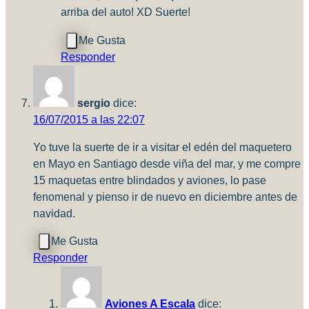
arriba del auto! XD Suerte!
Responder
sergio
dice:
16/07/2015 a las 22:07
Yo tuve la suerte de ir a visitar el edén del maquetero
en Mayo en Santiago desde viña del mar, y me compre
15 maquetas entre blindados y aviones, lo pase
fenomenal y pienso ir de nuevo en diciembre antes de
navidad.
Responder
Aviones A Escala
dice: