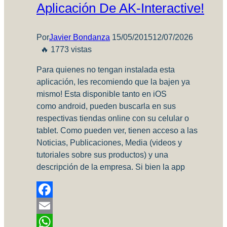
Aplicación De AK-Interactive!
Por
Javier Bondanza
15/05/2015
12/07/2026
🔥 1773 vistas
Para quienes no tengan instalada esta
aplicación, les recomiendo que la bajen ya
mismo! Esta disponible tanto en iOS
como android, pueden buscarla en sus
respectivas tiendas online con su celular o
tablet. Como pueden ver, tienen acceso a las
Noticias, Publicaciones, Media (videos y
tutoriales sobre sus productos) y una
descripción de la empresa. Si bien la app
Facebook
Email