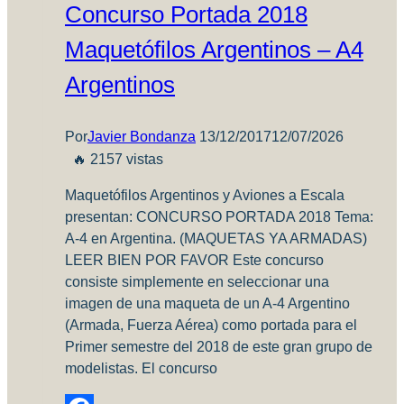
Concurso Portada 2018
Maquetófilos Argentinos – A4
Argentinos
Por
Javier Bondanza
13/12/2017
12/07/2026
🔥 2157 vistas
Maquetófilos Argentinos y Aviones a Escala
presentan: CONCURSO PORTADA 2018 Tema:
A-4 en Argentina. (MAQUETAS YA ARMADAS)
LEER BIEN POR FAVOR Este concurso
consiste simplemente en seleccionar una
imagen de una maqueta de un A-4 Argentino
(Armada, Fuerza Aérea) como portada para el
Primer semestre del 2018 de este gran grupo de
modelistas. El concurso