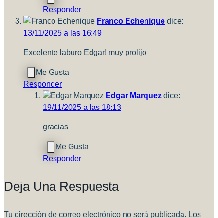
Responder
Franco Echenique
dice:
13/11/2025 a las 16:49
Excelente laburo Edgar! muy prolijo
Responder
Edgar Marquez
dice:
19/11/2025 a las 18:13
gracias
Responder
Deja Una Respuesta
Tu dirección de correo electrónico no será publicada.
Los