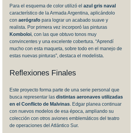
Para el esquema de color utilizó el
azul gris naval
característico de la Armada Argentina, aplicándolo
con
aerógrafo
para lograr un acabado suave y
realista. Por primera vez incorporó las pinturas
Komboloi
, con las que obtuvo tonos muy
convincentes y una excelente cobertura. “Aprendí
mucho con esta maqueta, sobre todo en el manejo de
estas nuevas pinturas”, destaca el modelista.
Reflexiones Finales
Este proyecto forma parte de una serie personal que
busca representar las
distintas aeronaves utilizadas
en el Conflicto de Malvinas
. Edgar planea continuar
con nuevos modelos de esa época, ampliando su
colección con otros aviones emblemáticos del teatro
de operaciones del Atlántico Sur.