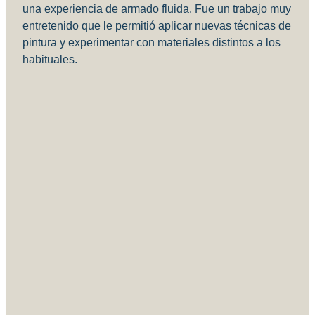
una experiencia de armado fluida. Fue un trabajo muy
entretenido que le permitió aplicar nuevas técnicas de
pintura y experimentar con materiales distintos a los
habituales.