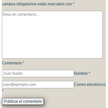
campos obligatorios están marcados con
*
Comentario
*
Nombre
*
Correo electrónico
*