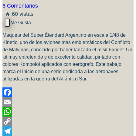
6 Comentarios
🔥 60 vistas
Maqueta del Super Étendard Argentino en escala 1/48 de
Kinetic, uno de los aviones más emblemáticos del Conflicto
de Malvinas, conocido por haber lanzado el misil Exocet. Un
kit muy entretenido y de excelente calidad, pintado con
colores Komboloi aplicados con aerógrafo. Este trabajo
marca el inicio de una serie dedicada a las aeronaves
utilizadas en la guerra del Atlántico Sur.
Facebook
Email
WhatsApp
Copy