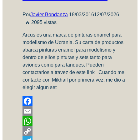
Por
Javier Bondanza
18/03/2016
12/07/2026
🔥 2095 vistas
Arcus es una marca de pinturas enamel para
modelismo de Ucrania. Su carta de productos
abarca pinturas enamel para modelismo y
dentro de ellos pinturas y sets tanto para
aviones como para tanques. Pueden
contactarlos a travez de este link Cuando me
contacte con Mikhail por primera vez, me dio a
elegir algun set
Facebook
Email
WhatsApp