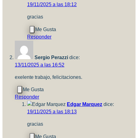
19/11/2025 a las 18:12
gracias
Responder
Sergio Perazzi
dice:
13/11/2025 a las 16:52
exelente trabajo, felicitaciones.
Responder
Edgar Marquez
dice:
19/11/2025 a las 18:13
gracias