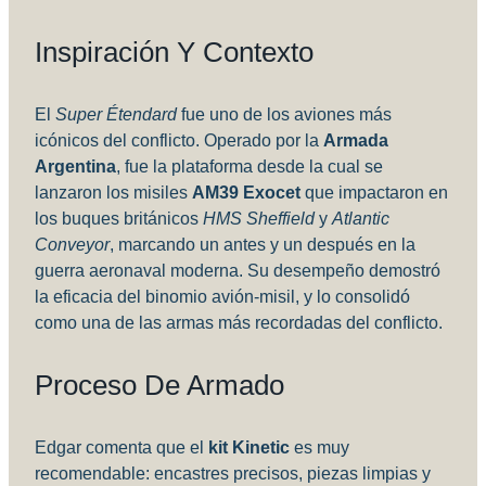
Inspiración Y Contexto
El
Super Étendard
fue uno de los aviones más
icónicos del conflicto. Operado por la
Armada
Argentina
, fue la plataforma desde la cual se
lanzaron los misiles
AM39 Exocet
que impactaron en
los buques británicos
HMS Sheffield
y
Atlantic
Conveyor
, marcando un antes y un después en la
guerra aeronaval moderna. Su desempeño demostró
la eficacia del binomio avión-misil, y lo consolidó
como una de las armas más recordadas del conflicto.
Proceso De Armado
Edgar comenta que el
kit Kinetic
es muy
recomendable: encastres precisos, piezas limpias y