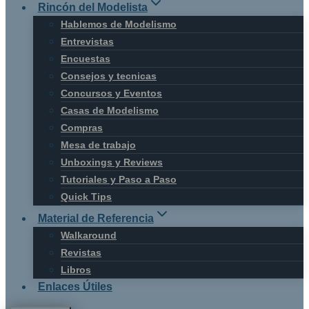
Rincón del Modelista
Hablemos de Modelismo
Entrevistas
Encuestas
Consejos y tecnicas
Concursos y Eventos
Casas de Modelismo
Compras
Mesa de trabajo
Unboxings y Reviews
Tutoriales y Paso a Paso
Quick Tips
Material de Referencia
Walkaround
Revistas
Libros
Enlaces Útiles