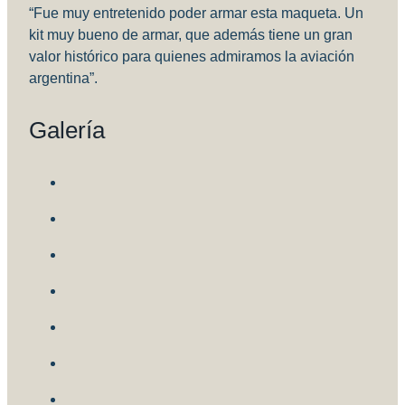
“Fue muy entretenido poder armar esta maqueta. Un
kit muy bueno de armar, que además tiene un gran
valor histórico para quienes admiramos la aviación
argentina”.
Galería