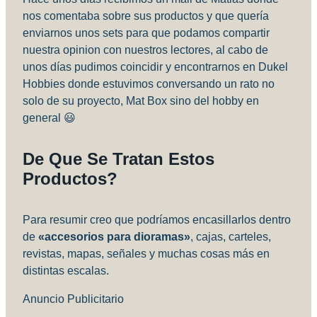
nos comentaba sobre sus productos y que quería
enviarnos unos sets para que podamos compartir
nuestra opinion con nuestros lectores, al cabo de
unos días pudimos coincidir y encontrarnos en Dukel
Hobbies donde estuvimos conversando un rato no
solo de su proyecto, Mat Box sino del hobby en
general 😃
De Que Se Tratan Estos
Productos?
Para resumir creo que podríamos encasillarlos dentro
de
«accesorios para dioramas»
, cajas, carteles,
revistas, mapas, señales y muchas cosas más en
distintas escalas.
Anuncio Publicitario