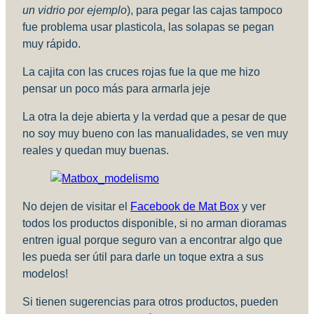
un vidrio por ejemplo
), para pegar las cajas tampoco
fue problema usar plasticola, las solapas se pegan
muy rápido.
La cajita con las cruces rojas fue la que me hizo
pensar un poco más para armarla jeje
La otra la deje abierta y la verdad que a pesar de que
no soy muy bueno con las manualidades, se ven muy
reales y quedan muy buenas.
No dejen de visitar el
Facebook de Mat Box
y ver
todos los productos disponible, si no arman dioramas
entren igual porque seguro van a encontrar algo que
les pueda ser útil para darle un toque extra a sus
modelos!
Si tienen sugerencias para otros productos, pueden