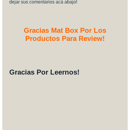
dejar sus comentarios acá abajo!
Gracias Mat Box Por Los
Productos Para Review!
Gracias Por Leernos!