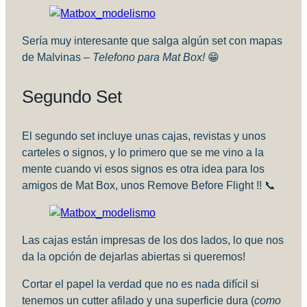
Sería muy interesante que salga algún set con mapas
de Malvinas –
Telefono para Mat Box!
😁
Segundo Set
El segundo set incluye unas cajas, revistas y unos
carteles o signos, y lo primero que se me vino a la
mente cuando vi esos signos es otra idea para los
amigos de Mat Box, unos Remove Before Flight !! 📞
Las cajas están impresas de los dos lados, lo que nos
da la opción de dejarlas abiertas si queremos!
Cortar el papel la verdad que no es nada difícil si
tenemos un cutter afilado y una superficie dura (
como