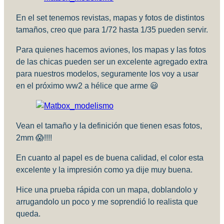
En el set tenemos revistas, mapas y fotos de distintos
tamaños, creo que para 1/72 hasta 1/35 pueden servir.
Para quienes hacemos aviones, los mapas y las fotos
de las chicas pueden ser un excelente agregado extra
para nuestros modelos, seguramente los voy a usar
en el próximo ww2 a hélice que arme 😃
Vean el tamaño y la definición que tienen esas fotos,
2mm 😱!!!!
En cuanto al papel es de buena calidad, el color esta
excelente y la impresión como ya dije muy buena.
Hice una prueba rápida con un mapa, doblandolo y
arrugandolo un poco y me soprendió lo realista que
queda.