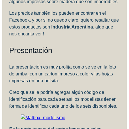
algunos impresos sobre madera que son imperdibles!
Los precios también los pueden encontrar en el
Facebook, y por si no quedo claro, quiero resaltar que
estos productos son
Industria Argentina
, algo que
nos encanta ver !
Presentación
La presentación es muy prolija como se ve en la foto
de arriba, con un carton impreso a color y las hojas
impresas en una bolsita.
Creo que se le podría agregar algún código de
identificación para cada set así los modelistas tienen
forma de identificar cada uno de los sets disponibles.