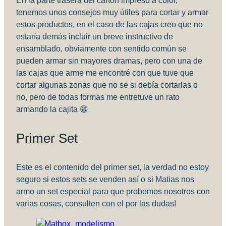
En la parte trasera del carton impreso a color,
tenemos unos consejos muy útiles para cortar y armar
estos productos, en el caso de las cajas creo que no
estaría demás incluir un breve instructivo de
ensamblado, obviamente con sentido común se
pueden armar sin mayores dramas, pero con una de
las cajas que arme me encontré con que tuve que
cortar algunas zonas que no se si debía cortarlas o
no, pero de todas formas me entretuve un rato
armando la cajita 😁
Primer Set
Este es el contenido del primer set, la verdad no estoy
seguro si estos sets se venden así o si Matias nos
armo un set especial para que probemos nosotros con
varias cosas, consulten con el por las dudas!