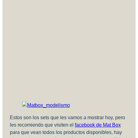
Estos son los sets que les vamos a mostrar hoy, pero
les recomiendo que visiten el
facebook de Mat Box
para que vean todos los productos disponibles, hay