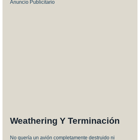
Anuncio Publicitario
Weathering Y Terminación
No quería un avión completamente destruido ni