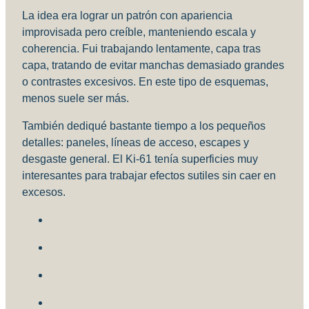
La idea era lograr un patrón con apariencia
improvisada pero creíble, manteniendo escala y
coherencia. Fui trabajando lentamente, capa tras
capa, tratando de evitar manchas demasiado grandes
o contrastes excesivos. En este tipo de esquemas,
menos suele ser más.
También dediqué bastante tiempo a los pequeños
detalles: paneles, líneas de acceso, escapes y
desgaste general. El Ki-61 tenía superficies muy
interesantes para trabajar efectos sutiles sin caer en
excesos.