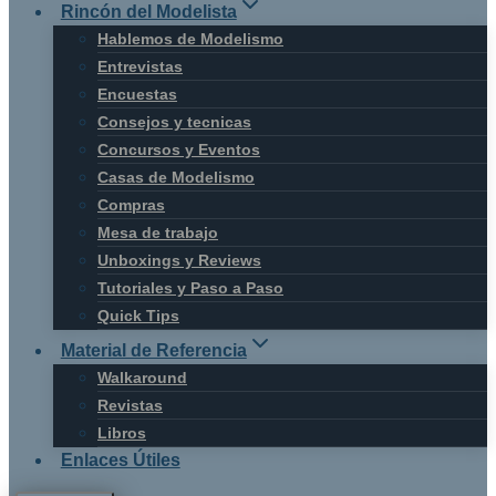
Rincón del Modelista
Hablemos de Modelismo
Entrevistas
Encuestas
Consejos y tecnicas
Concursos y Eventos
Casas de Modelismo
Compras
Mesa de trabajo
Unboxings y Reviews
Tutoriales y Paso a Paso
Quick Tips
Material de Referencia
Walkaround
Revistas
Libros
Enlaces Útiles