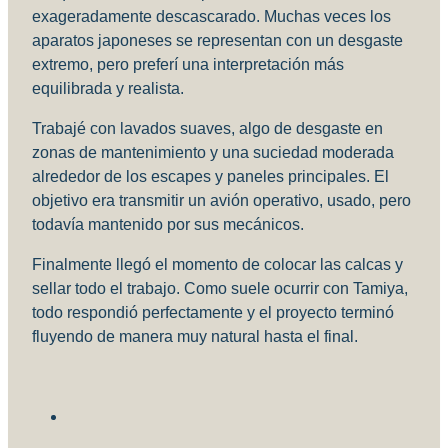
exageradamente descascarado. Muchas veces los
aparatos japoneses se representan con un desgaste
extremo, pero preferí una interpretación más
equilibrada y realista.
Trabajé con lavados suaves, algo de desgaste en
zonas de mantenimiento y una suciedad moderada
alrededor de los escapes y paneles principales. El
objetivo era transmitir un avión operativo, usado, pero
todavía mantenido por sus mecánicos.
Finalmente llegó el momento de colocar las calcas y
sellar todo el trabajo. Como suele ocurrir con Tamiya,
todo respondió perfectamente y el proyecto terminó
fluyendo de manera muy natural hasta el final.