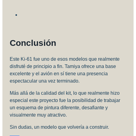
Conclusión
Este Ki-61 fue uno de esos modelos que realmente
disfruté de principio a fin. Tamiya ofrece una base
excelente y el avión en sí tiene una presencia
espectacular una vez terminado.
Más allá de la calidad del kit, lo que realmente hizo
especial este proyecto fue la posibilidad de trabajar
un esquema de pintura diferente, desafiante y
visualmente muy atractivo.
Sin dudas, un modelo que volvería a construir.