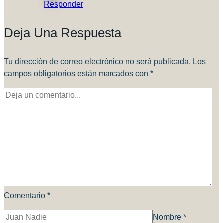
Responder
Deja Una Respuesta
Tu dirección de correo electrónico no será publicada.
Los
campos obligatorios están marcados con
*
Comentario
*
Nombre
*