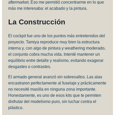
aftermarket. Eso me permitió concentrarme en lo que
más me interesaba: el acabado y la pintura.
La Construcción
El cockpit fue uno de los puntos más entretenidos del
proyecto. Tamiya reproduce muy bien la estructura
interna y, con algo de pintura y weathering moderado,
el conjunto cobra mucha vida. Intenté mantener un
equilibrio entre detalle y realismo, evitando exagerar
desgastes o contrastes.
El armado general avanzó sin sobresaltos. Las alas
encastraron perfectamente al fuselaje y prácticamente
no necesité masilla en ninguna zona importante.
Honestamente, es uno de esos kits que te permiten
disfrutar del modelismo puro, sin luchar contra el
plástico.