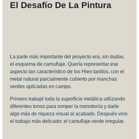
El Desafío De La Pintura
La parte más importante del proyecto era, sin dudas,
el esquema de camuflaje. Quería representar ese
aspecto tan característico de los Hien tardíos, con el
metal natural parcialmente cubierto por manchas
verdes aplicadas en campo.
Primero trabajé toda la superficie metálica utilizando
diferentes tonos para romper la monotonía y darle
algo más de riqueza visual al acabado. Después vino
el trabajo más delicado: el camuflaje verde irregular.