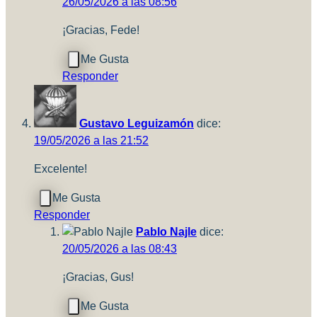
26/05/2026 a las 08:56
¡Gracias, Fede!
Responder
Gustavo Leguizamón
dice:
19/05/2026 a las 21:52
Excelente!
Responder
Pablo Najle
dice:
20/05/2026 a las 08:43
¡Gracias, Gus!