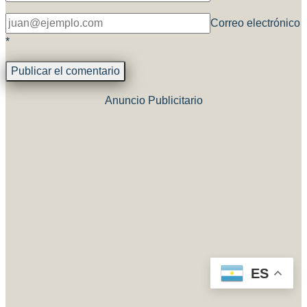
Correo electrónico
*
Anuncio Publicitario
ES