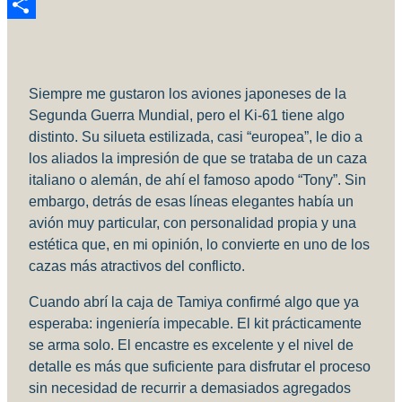
Reddit
Compartir
Siempre me gustaron los aviones japoneses de la
Segunda Guerra Mundial, pero el Ki-61 tiene algo
distinto. Su silueta estilizada, casi “europea”, le dio a
los aliados la impresión de que se trataba de un caza
italiano o alemán, de ahí el famoso apodo “Tony”. Sin
embargo, detrás de esas líneas elegantes había un
avión muy particular, con personalidad propia y una
estética que, en mi opinión, lo convierte en uno de los
cazas más atractivos del conflicto.
Cuando abrí la caja de Tamiya confirmé algo que ya
esperaba: ingeniería impecable. El kit prácticamente
se arma solo. El encastre es excelente y el nivel de
detalle es más que suficiente para disfrutar el proceso
sin necesidad de recurrir a demasiados agregados