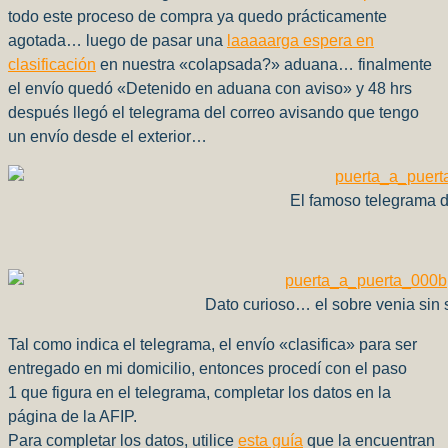
todo este proceso de compra ya quedo prácticamente
agotada… luego de pasar una
laaaaarga espera en
clasificación
en nuestra «colapsada?» aduana… finalmente
el envío quedó «Detenido en aduana con aviso» y 48 hrs
después llegó el telegrama del correo avisando que tengo
un envío desde el exterior…
El famoso telegrama 
Dato curioso… el sobre venia sin s
Tal como indica el telegrama, el envío «clasifica» para ser
entregado en mi domicilio, entonces procedí con el paso
1 que figura en el telegrama, completar los datos en la
página de la AFIP.
Para completar los datos, utilice
esta guía
que la encuentran