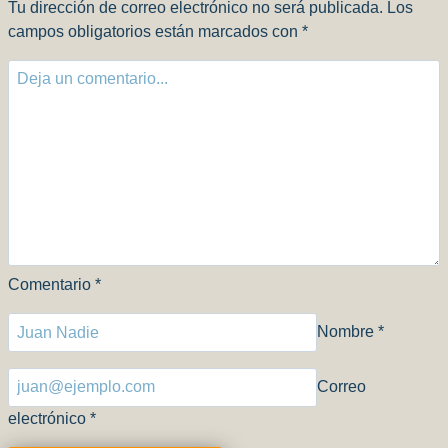
Tu dirección de correo electrónico no será publicada.
Los
campos obligatorios están marcados con
*
Comentario
*
Nombre
*
Correo
electrónico
*