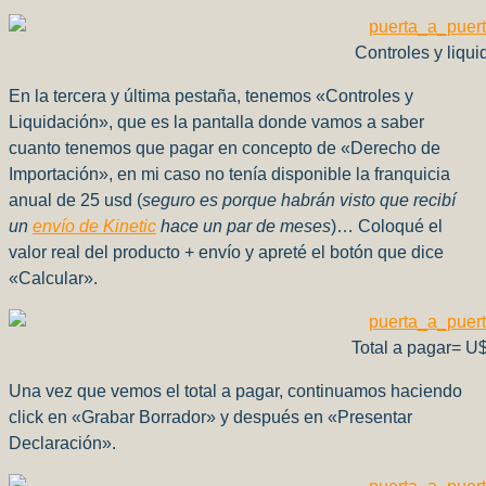
Controles y liqui
En la tercera y última pestaña, tenemos «Controles y
Liquidación», que es la pantalla donde vamos a saber
cuanto tenemos que pagar en concepto de «Derecho de
Importación», en mi caso no tenía disponible la franquicia
anual de 25 usd (
seguro es porque habrán visto que recibí
un
envío de Kinetic
hace un par de meses
)… Coloqué el
valor real del producto + envío y apreté el botón que dice
«Calcular».
Total a pagar= U
Una vez que vemos el total a pagar, continuamos haciendo
click en «Grabar Borrador» y después en «Presentar
Declaración».