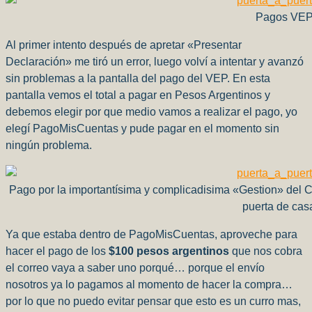
Pagos VE
Al primer intento después de apretar «Presentar
Declaración» me tiró un error, luego volví a intentar y avanzó
sin problemas a la pantalla del pago del VEP. En esta
pantalla vemos el total a pagar en Pesos Argentinos y
debemos elegir por que medio vamos a realizar el pago, yo
elegí PagoMisCuentas y pude pagar en el momento sin
ningún problema.
Pago por la importantísima y complicadisima «Gestion» del Co
puerta de ca
Ya que estaba dentro de PagoMisCuentas, aproveche para
hacer el pago de los
$100 pesos argentinos
que nos cobra
el correo vaya a saber uno porqué… porque el envío
nosotros ya lo pagamos al momento de hacer la compra…
por lo que no puedo evitar pensar que esto es un curro mas,