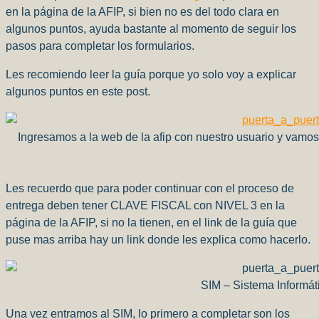
en la página de la AFIP, si bien no es del todo clara en
algunos puntos, ayuda bastante al momento de seguir los
pasos para completar los formularios.
Les recomiendo leer la guía porque yo solo voy a explicar
algunos puntos en este post.
Ingresamos a la web de la afip con nuestro usuario y vamos
Les recuerdo que para poder continuar con el proceso de
entrega deben tener CLAVE FISCAL con NIVEL 3 en la
página de la AFIP, si no la tienen, en el link de la guía que
puse mas arriba hay un link donde les explica como hacerlo.
SIM – Sistema Informát
Una vez entramos al SIM, lo primero a completar son los