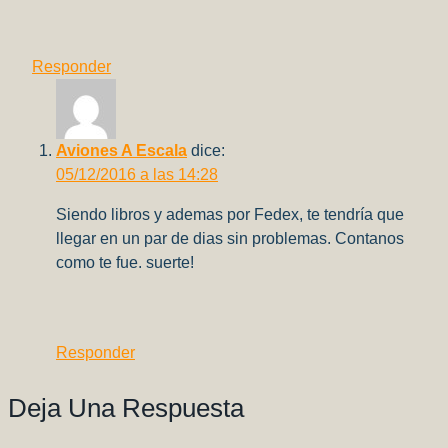
Responder
Aviones A Escala
dice:
05/12/2016 a las 14:28
Siendo libros y ademas por Fedex, te tendría que
llegar en un par de dias sin problemas. Contanos
como te fue. suerte!
Responder
Deja Una Respuesta