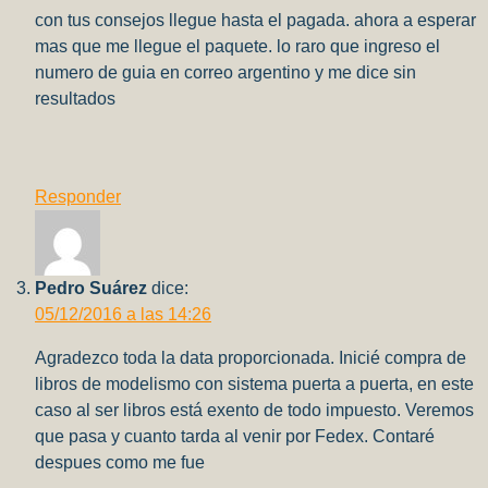
con tus consejos llegue hasta el pagada. ahora a esperar
mas que me llegue el paquete. lo raro que ingreso el
numero de guia en correo argentino y me dice sin
resultados
Responder
Pedro Suárez
dice:
05/12/2016 a las 14:26
Agradezco toda la data proporcionada. Inicié compra de
libros de modelismo con sistema puerta a puerta, en este
caso al ser libros está exento de todo impuesto. Veremos
que pasa y cuanto tarda al venir por Fedex. Contaré
despues como me fue