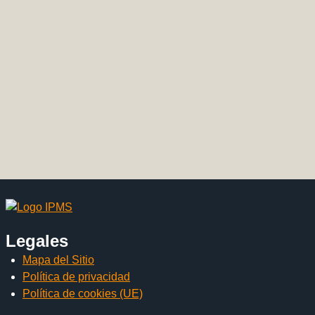
Legales
Mapa del Sitio
Política de privacidad
Política de cookies (UE)