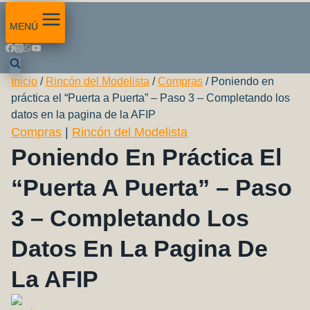
MENÚ
Inicio
/
Rincón del Modelista
/
Compras
/
Poniendo en
práctica el “Puerta a Puerta” – Paso 3 – Completando los
datos en la pagina de la AFIP
Compras
|
Rincón del Modelista
Poniendo En Práctica El
“Puerta A Puerta” – Paso
3 – Completando Los
Datos En La Pagina De
La AFIP