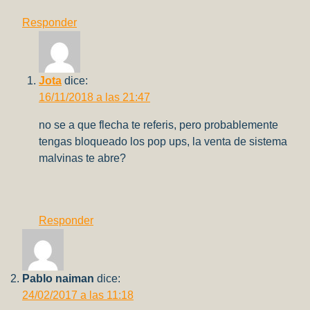
Responder
Jota
dice:
16/11/2018 a las 21:47
no se a que flecha te referis, pero probablemente
tengas bloqueado los pop ups, la venta de sistema
malvinas te abre?
Responder
Pablo naiman
dice:
24/02/2017 a las 11:18