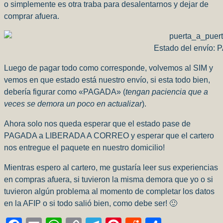
o simplemente es otra traba para desalentarnos y dejar de
comprar afuera.
Estado del envío:
Luego de pagar todo como corresponde, volvemos al SIM y
vemos en que estado está nuestro envío, si esta todo bien,
debería figurar como «PAGADA» (
tengan paciencia que a
veces se demora un poco en actualizar
).
Ahora solo nos queda esperar que el estado pase de
PAGADA a LIBERADA A CORREO y esperar que el cartero
nos entregue el paquete en nuestro domicilio!
Mientras espero al cartero, me gustaría leer sus experiencias
en compras afuera, si tuvieron la misma demora que yo o si
tuvieron algún problema al momento de completar los datos
en la AFIP o si todo salió bien, como debe ser! 🙂