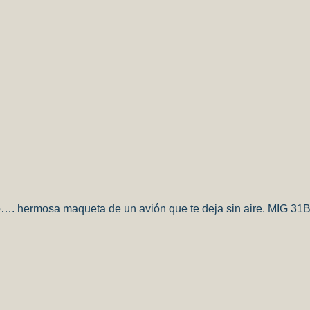
o…. hermosa maqueta de un avión que te deja sin aire. MIG 3