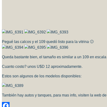
Pegué las calcos y el 109 quedó listo para la vitrina 🙂
Queda bastante bien, el tamaño es similar a un 109 en escala
Cuanto costo? unos U$D 12 aproximadamente.
Estos son algunos de los modelos disponibles:
También hay autos y tanques, para mas info, visiten la web d