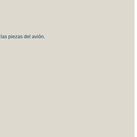
 las piezas del avión.