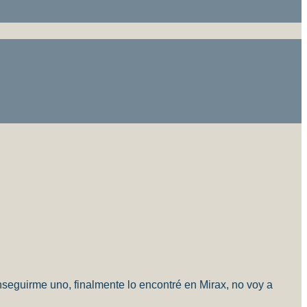
onseguirme uno, finalmente lo encontré en Mirax, no voy a