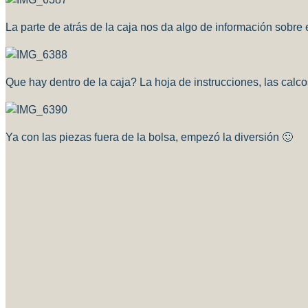
La parte de atrás de la caja nos da algo de información sobre 
Que hay dentro de la caja? La hoja de instrucciones, las calco
Ya con las piezas fuera de la bolsa, empezó la diversión 🙂