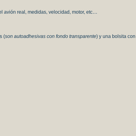
el avión real, medidas, velocidad, motor, etc…
s (
son autoadhesivas con fondo transparente
) y una bolsita con