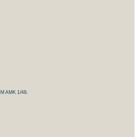
1BM AMK 1/48.