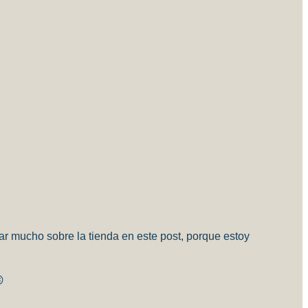
ar mucho sobre la tienda en este post, porque estoy
