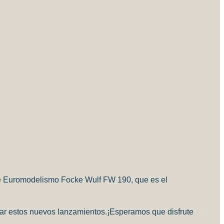
 de Euromodelismo Focke Wulf FW 190, que es el
ar estos nuevos lanzamientos.
¡Esperamos que disfrute