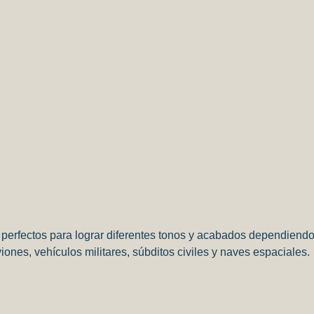
, perfectos para lograr diferentes tonos y acabados dependiend
iones, vehículos militares, súbditos civiles y naves espaciales.