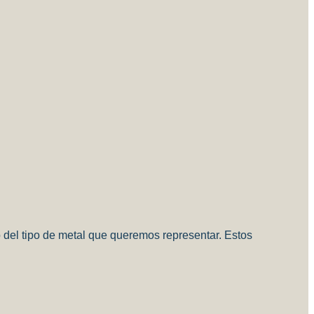
o del tipo de metal que queremos representar.
Estos