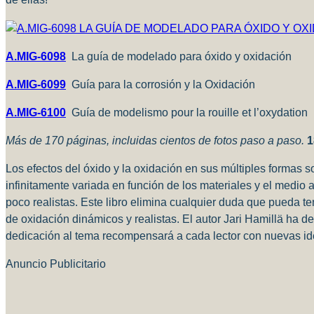
A.MIG-6098
La guía de modelado para óxido y oxidación
A.MIG-6099
Guía para la corrosión y la Oxidación
A.MIG-6100
Guía de modelismo pour la rouille et l’oxydation
Más de 170 páginas, incluidas cientos de fotos paso a paso.
1
Los efectos del óxido y la oxidación en sus múltiples formas
infinitamente variada en función de los materiales y el medio
poco realistas.
Este libro elimina cualquier duda que pueda tene
de oxidación dinámicos y realistas.
El autor Jari Hamillä ha d
dedicación al tema recompensará a cada lector con nuevas id
Anuncio Publicitario