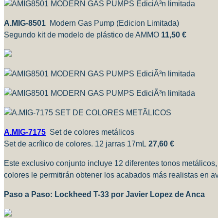
A.MIG-8501
Modern Gas Pump (Edicion Limitada)
Segundo kit de modelo de plástico de AMMO
11,50 €
A.MIG-7175
Set de colores metálicos
Set de acrílico de colores.
12 jarras 17mL
27,60 €
Este exclusivo conjunto incluye 12 diferentes tonos metálicos
colores le permitirán obtener los acabados más realistas en av
Paso a Paso: Lockheed T-33 por Javier Lopez de Anca