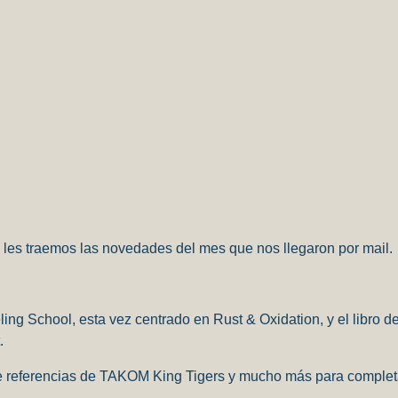
 les traemos las novedades del mes que nos llegaron por mail.
ng School, esta vez centrado en Rust & Oxidation, y el libro
.
e referencias de TAKOM King Tigers y mucho más para complet