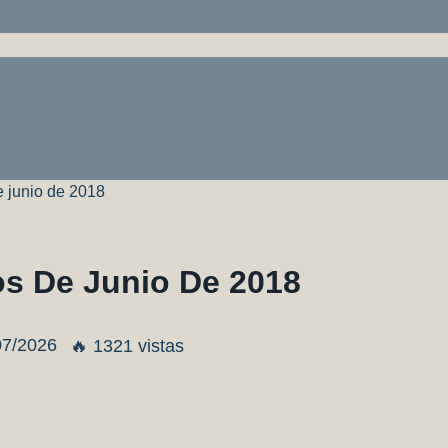
 junio de 2018
s De Junio De 2018
07/2026
🔥 1321 vistas