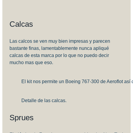
Calcas
Las calcos se ven muy bien impresas y parecen
bastante finas, lamentablemente nunca apliqué
calcas de esta marca por lo que no puedo decir
mucho mas que eso.
El kit nos permite un Boeing 767-300 de Aeroflot a
Detalle de las calcas.
Sprues