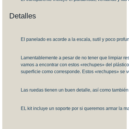
Detalles
El panelado es acorde a la escala, sutil y poco profu
Lamentablemente a pesar de no tener que limpiar rest
vamos a encontrar con estos «rechupes» del plástico
superficie como corresponde. Estos «rechupes» se ven
Las ruedas tienen un buen detalle, así como también e
EL kit incluye un soporte por si queremos armar la m