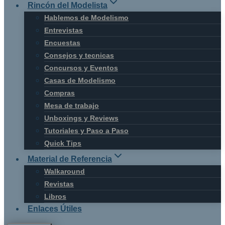
Rincón del Modelista
Hablemos de Modelismo
Entrevistas
Encuestas
Consejos y tecnicas
Concursos y Eventos
Casas de Modelismo
Compras
Mesa de trabajo
Unboxings y Reviews
Tutoriales y Paso a Paso
Quick Tips
Material de Referencia
Walkaround
Revistas
Libros
Enlaces Útiles