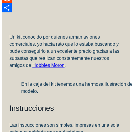
Reddit
Compartir
Un kit conocido por quienes arman aviones
comerciales, yo hacia rato que lo estaba buscando y
pude conseguirlo a un excelente precio gracias a las
subastas que realizan constantemente nuestros
amigos de
Hobbies Moron
.
En la caja del kit tenemos una hermosa ilustración de
modelo.
Instrucciones
Las instrucciones son simples, impresas en una sola