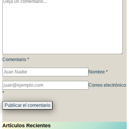
Comentario
*
Nombre
*
Correo electrónico
*
Artículos Recientes