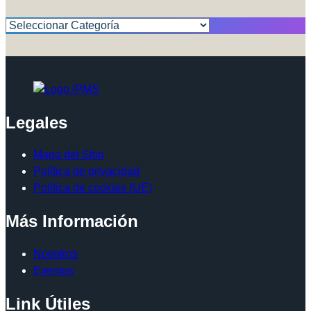
Categorías
Legales
Mapa del Sitio
Política de privacidad
Política de cookies (UE)
Más Información
Nosotros
Eventos
Link Útiles