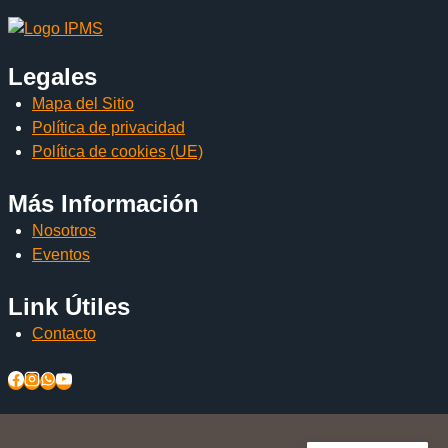
Legales
Mapa del Sitio
Política de privacidad
Política de cookies (UE)
Más Información
Nosotros
Eventos
Link Útiles
Contacto