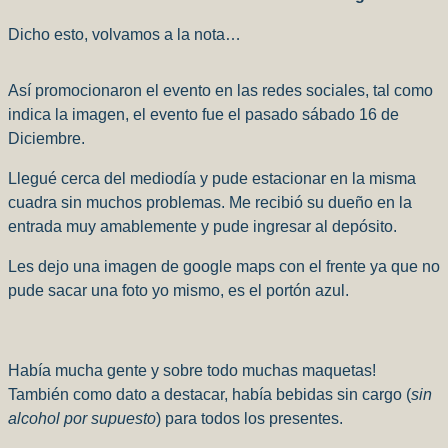
Dicho esto, volvamos a la nota…
Así promocionaron el evento en las redes sociales, tal como
indica la imagen, el evento fue el pasado sábado 16 de
Diciembre.
Llegué cerca del mediodía y pude estacionar en la misma
cuadra sin muchos problemas. Me recibió su dueño en la
entrada muy amablemente y pude ingresar al depósito.
Les dejo una imagen de google maps con el frente ya que no
pude sacar una foto yo mismo, es el portón azul.
Había mucha gente y sobre todo muchas maquetas!
También como dato a destacar, había bebidas sin cargo (
sin
alcohol por supuesto
) para todos los presentes.