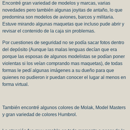
Encontré gran variedad de modelos y marcas, varias
novedades pero también algunas joyitas de antaño, lo que
predomina son modelos de aviones, barcos y militaria.
Estuve mirando algunas maquetas que incluso pude abrir y
revisar el contenido de la caja sin problemas.
Por cuestiones de seguridad no se podía sacar fotos dentro
del depósito (Aunque las malas lenguas decían que era
porque las esposas de algunos modelistas se podían poner
violentas si los veían comprando mas maquetas), de todas
formas le pedí algunas imágenes a su dueño para que
quienes no pudieron ir puedan conocer el lugar al menos en
forma virtual.
También encontré algunos colores de Molak, Model Masters
y gran variedad de colores Humbrol.