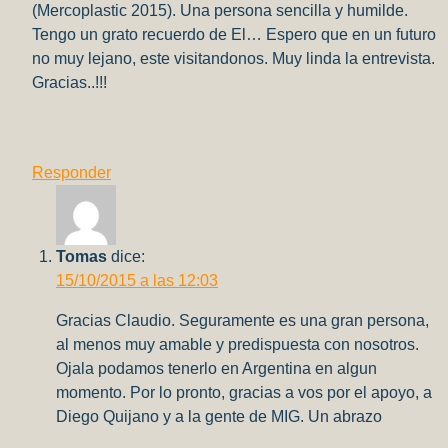
(Mercoplastic 2015). Una persona sencilla y humilde.
Tengo un grato recuerdo de El… Espero que en un futuro
no muy lejano, este visitandonos. Muy linda la entrevista.
Gracias..!!!
Responder
Tomas
dice:
15/10/2015 a las 12:03
Gracias Claudio. Seguramente es una gran persona,
al menos muy amable y predispuesta con nosotros.
Ojala podamos tenerlo en Argentina en algun
momento. Por lo pronto, gracias a vos por el apoyo, a
Diego Quijano y a la gente de MIG. Un abrazo