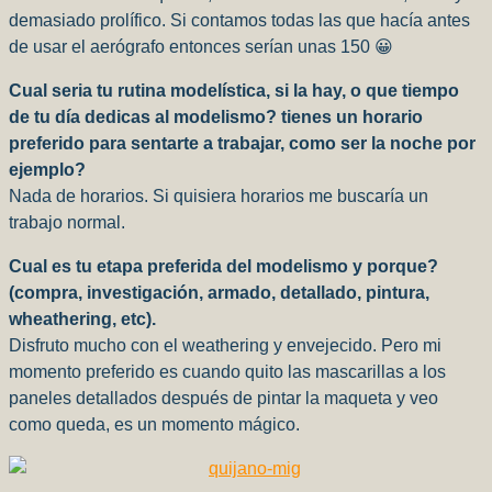
demasiado prolífico. Si contamos todas las que hacía antes
de usar el aerógrafo entonces serían unas 150 😀
Cual seria tu rutina modelística, si la hay, o que tiempo
de tu día dedicas al modelismo? tienes un horario
preferido para sentarte a trabajar, como ser la noche por
ejemplo?
Nada de horarios. Si quisiera horarios me buscaría un
trabajo normal.
Cual es tu etapa preferida del modelismo y porque?
(compra, investigación, armado, detallado, pintura,
wheathering, etc).
Disfruto mucho con el weathering y envejecido. Pero mi
momento preferido es cuando quito las mascarillas a los
paneles detallados después de pintar la maqueta y veo
como queda, es un momento mágico.