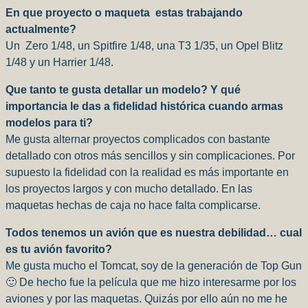
En que proyecto o maqueta
estas trabajando
actualmente?
Un
Zero 1/48, un Spitfire 1/48, una T3 1/35, un Opel Blitz
1/48 y un Harrier 1/48.
Que tanto te gusta detallar un modelo? Y qué
importancia le das a fidelidad histórica cuando armas
modelos para ti?
Me gusta alternar proyectos complicados con bastante
detallado con otros más sencillos y sin complicaciones. Por
supuesto la fidelidad con la realidad es más importante en
los proyectos largos y con mucho detallado. En las
maquetas hechas de caja no hace falta complicarse.
Todos tenemos un avión que es nuestra debilidad… cual
es tu avión favorito?
Me gusta mucho el Tomcat, soy de la generación de Top Gun
🙂 De hecho fue la película que me hizo interesarme por los
aviones y por las maquetas. Quizás por ello aún no me he