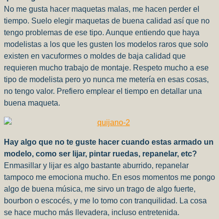
No me gusta hacer maquetas malas, me hacen perder el
tiempo. Suelo elegir maquetas de buena calidad así que no
tengo problemas de ese tipo. Aunque entiendo que haya
modelistas a los que les gusten los modelos raros que solo
existen en vacuformes o moldes de baja calidad que
requieren mucho trabajo de montaje. Respeto mucho a ese
tipo de modelista pero yo nunca me metería en esas cosas,
no tengo valor. Prefiero emplear el tiempo en detallar una
buena maqueta.
Hay algo que no te guste hacer cuando estas armado un
modelo, como ser lijar, pintar ruedas, repanelar, etc?
Enmasillar y lijar es algo bastante aburrido, repanelar
tampoco me emociona mucho. En esos momentos me pongo
algo de buena música, me sirvo un trago de algo fuerte,
bourbon o escocés, y me lo tomo con tranquilidad. La cosa
se hace mucho más llevadera, incluso entretenida.