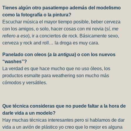
Tienes algún otro pasatiempo además del modelismo
como la fotografía o la pintura?
Escuchar música el mayor tiempo posible, beber cerveza
con los amigos, o solo, hacer cosas con mi novia (
sí, me
refiero a eso
), ir a conciertos de rock. Básicamente sexo,
cerveza y rock and roll… la droga es muy cara.
Panelado con oleos (
a la antigua
) o con los nuevos
“washes”?
La verdad es que hace mucho que no uso óleos, los
productos esmalte para weathering son mucho más
cómodos y versátiles.
Que técnica consideras que no puede faltar a la hora de
darle vida a un modelo?
Hay muchas técnicas interesantes pero si hablamos de dar
vida a un avión de plástico yo creo que lo mejor es alguna