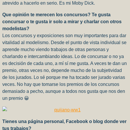
atrevido a hacerlo en serio. Es mi Moby Dick.
Que opinión te merecen los concursos? Te gusta
concursar o te gusta ir solo a mirar y charlar con otros
modelistas?
Los concursos y exposiciones son muy importantes para dar
vitalidad al modelismo. Desde el punto de vista individual se
aprende mucho viendo trabajos de otras personas y
charlando e intercambiando ideas. Lo de concursar o no ya
es decisión de cada uno, a mí sí me gusta. A veces te dan un
premio, otras veces no, depende mucho de la subjetividad
de los jurados. Lo sé porque me ha tocado ser jurado varias
veces. No hay que tomarse los premios de los concursos
demasiado a pecho, aunque a todos nos gusta que nos den
un premio 😀
Tienes una página personal, Facebook o blog donde ver
tus trabajos?