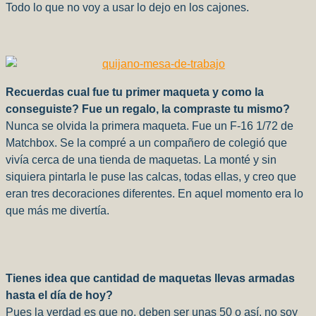
Todo lo que no voy a usar lo dejo en los cajones.
Recuerdas cual fue tu primer maqueta y como la
conseguiste? Fue un regalo, la compraste tu mismo?
Nunca se olvida la primera maqueta. Fue un F-16 1/72 de
Matchbox. Se la compré a un compañero de colegió que
vivía cerca de una tienda de maquetas. La monté y sin
siquiera pintarla le puse las calcas, todas ellas, y creo que
eran tres decoraciones diferentes. En aquel momento era lo
que más me divertía.
Tienes idea que cantidad de maquetas llevas armadas
hasta el día de hoy?
Pues la verdad es que no, deben ser unas 50 o así, no soy