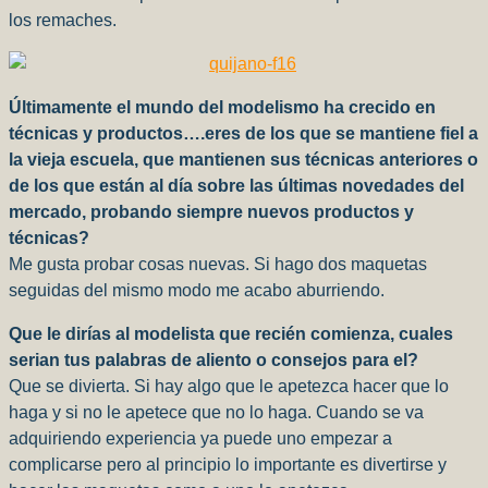
los remaches.
Últimamente el mundo del modelismo ha crecido en
técnicas y productos….eres de los que se mantiene fiel a
la vieja escuela, que mantienen sus técnicas anteriores o
de los que están al día sobre las últimas novedades del
mercado, probando siempre nuevos productos y
técnicas?
Me gusta probar cosas nuevas. Si hago dos maquetas
seguidas del mismo modo me acabo aburriendo.
Que le dirías al modelista que recién comienza, cuales
serian tus palabras de aliento o consejos para el?
Que se divierta. Si hay algo que le apetezca hacer que lo
haga y si no le apetece que no lo haga. Cuando se va
adquiriendo experiencia ya puede uno empezar a
complicarse pero al principio lo importante es divertirse y