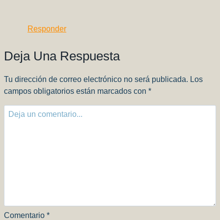
Responder
Deja Una Respuesta
Tu dirección de correo electrónico no será publicada.
Los
campos obligatorios están marcados con
*
Comentario
*