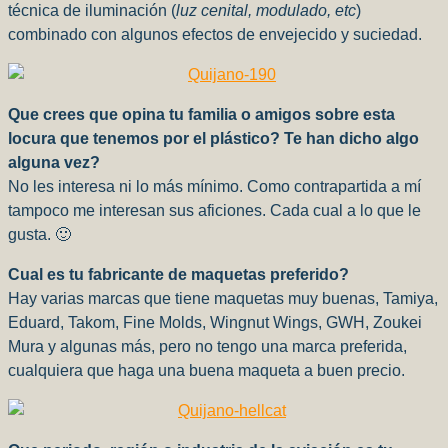
técnica de iluminación (
luz cenital, modulado, etc
)
combinado con algunos efectos de envejecido y suciedad.
Que crees que opina tu familia o amigos sobre esta
locura que tenemos por el plástico? Te han dicho algo
alguna vez?
No les interesa ni lo más mínimo. Como contrapartida a mí
tampoco me interesan sus aficiones. Cada cual a lo que le
gusta. 🙂
Cual es tu fabricante de maquetas preferido?
Hay varias marcas que tiene maquetas muy buenas, Tamiya,
Eduard, Takom, Fine Molds, Wingnut Wings, GWH, Zoukei
Mura y algunas más, pero no tengo una marca preferida,
cualquiera que haga una buena maqueta a buen precio.