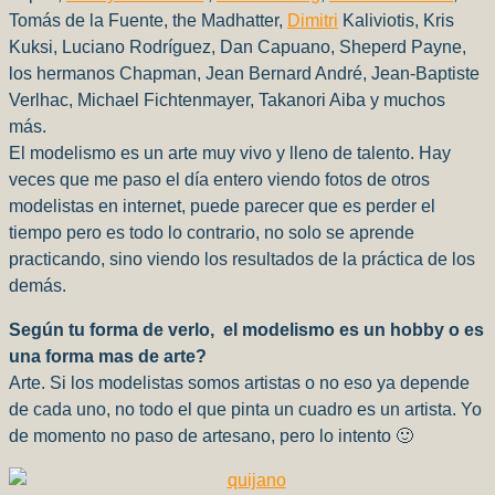
Tomás de la Fuente, the Madhatter,
Dimitri
Kaliviotis, Kris
Kuksi, Luciano Rodríguez, Dan Capuano, Sheperd Payne,
los hermanos Chapman, Jean Bernard André, Jean-Baptiste
Verlhac, Michael Fichtenmayer, Takanori Aiba y muchos
más.
El modelismo es un arte muy vivo y lleno de talento. Hay
veces que me paso el día entero viendo fotos de otros
modelistas en internet, puede parecer que es perder el
tiempo pero es todo lo contrario, no solo se aprende
practicando, sino viendo los resultados de la práctica de los
demás.
Según tu forma de verlo,
el modelismo es un hobby o es
una forma mas de arte?
Arte. Si los modelistas somos artistas o no eso ya depende
de cada uno, no todo el que pinta un cuadro es un artista. Yo
de momento no paso de artesano, pero lo intento 🙂