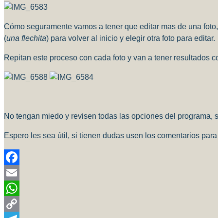
Cómo seguramente vamos a tener que editar mas de una foto, l
(
una flechita
) para volver al inicio y elegir otra foto para editar.
Repitan este proceso con cada foto y van a tener resultados c
No tengan miedo y revisen todas las opciones del programa, 
Espero les sea útil, si tienen dudas usen los comentarios para
Facebook
Email
WhatsApp