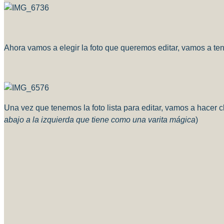
Ahora vamos a elegir la foto que queremos editar, vamos a ten
Una vez que tenemos la foto lista para editar, vamos a hacer
abajo a la izquierda que tiene como una varita mágica
)