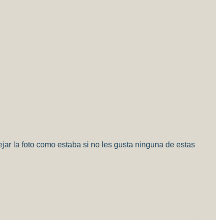
 la foto como estaba si no les gusta ninguna de estas