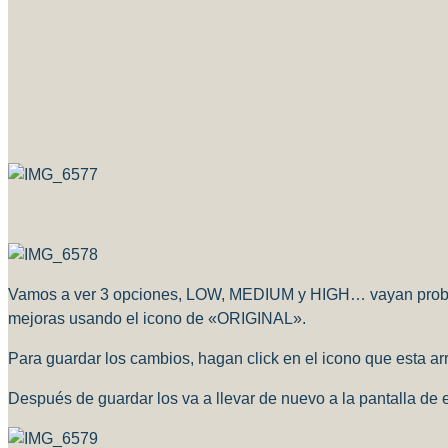
Vamos a ver 3 opciones, LOW, MEDIUM y HIGH… vayan probando
mejoras usando el icono de «ORIGINAL».
Para guardar los cambios, hagan click en el icono que esta arr
Después de guardar los va a llevar de nuevo a la pantalla de