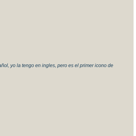
ñol, yo la tengo en ingles, pero es el primer icono de