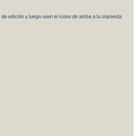
e edición y luego usen el icono de arriba a la izquierda