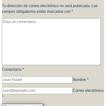
Tu dirección de correo electrónico no será publicada.
Los
campos obligatorios están marcados con
*
Comentario
*
Nombre
*
Correo electrónico
*