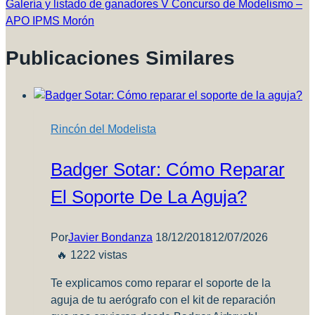
Galería y listado de ganadores V Concurso de Modelismo –
APO IPMS Morón
Publicaciones Similares
Rincón del Modelista
Badger Sotar: Cómo Reparar
El Soporte De La Aguja?
Por
Javier Bondanza
18/12/2018
12/07/2026
🔥 1222 vistas
Te explicamos como reparar el soporte de la
aguja de tu aerógrafo con el kit de reparación