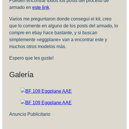
Pueden encontrar todos los posts del proceso de
armado en
este link
.
Varios me preguntaron donde conseguí el kit, creo
que lo comente en alguno de los posts del armado, lo
compre en ebay hace bastante, y si buscan
simplemente «eggplane» van a encontrar este y
muchos otros modelos más.
Espero que les guste!
Galería
Anuncio Publicitario