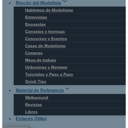
Rincón del Modelista
Hablemos de Modelismo
Entrevistas
Encuestas
Consejos y tecnicas
Concursos y Eventos
Casas de Modelismo
Compras
Mesa de trabajo
Unboxings y Reviews
Tutoriales y Paso a Paso
Quick Tips
Material de Referencia
Walkaround
Revistas
Libros
Enlaces Útiles