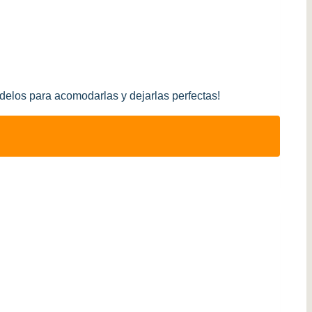
elos para acomodarlas y dejarlas perfectas!