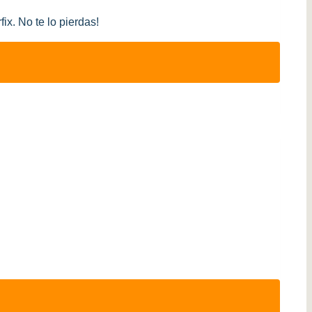
ix. No te lo pierdas!