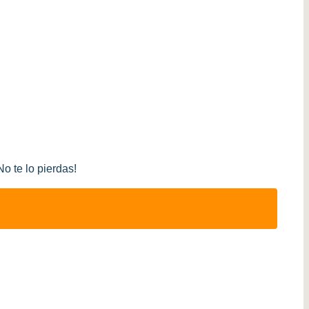
o te lo pierdas!