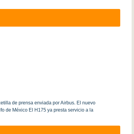
etilla de prensa enviada por Airbus. El nuevo
fo de México El H175 ya presta servicio a la