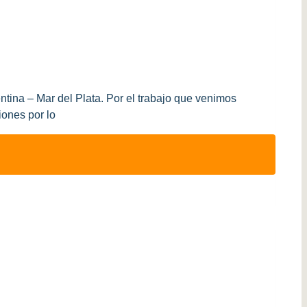
ina – Mar del Plata. Por el trabajo que venimos
iones por lo