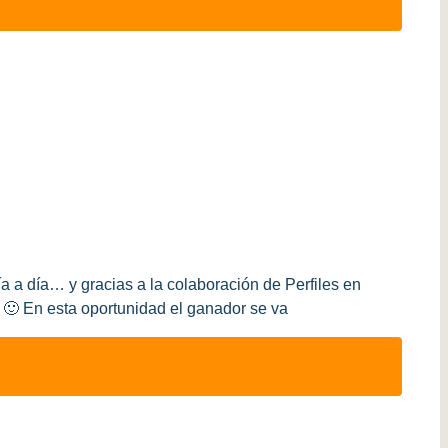
 a día… y gracias a la colaboración de Perfiles en
🙂 En esta oportunidad el ganador se va