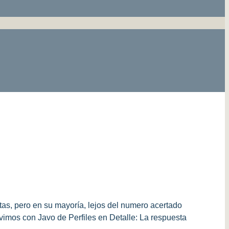
as, pero en su mayoría, lejos del numero acertado
vimos con Javo de Perfiles en Detalle: La respuesta