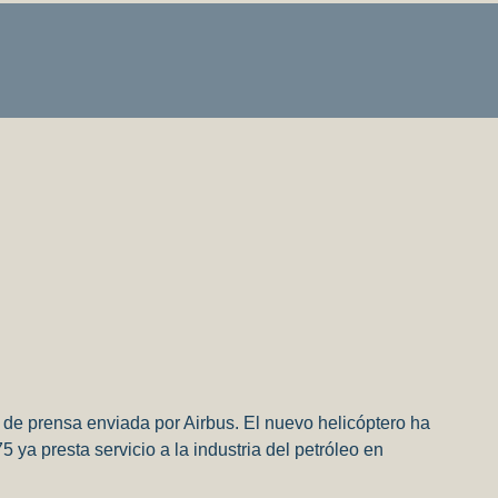
 de prensa enviada por Airbus. El nuevo helicóptero ha
ya presta servicio a la industria del petróleo en