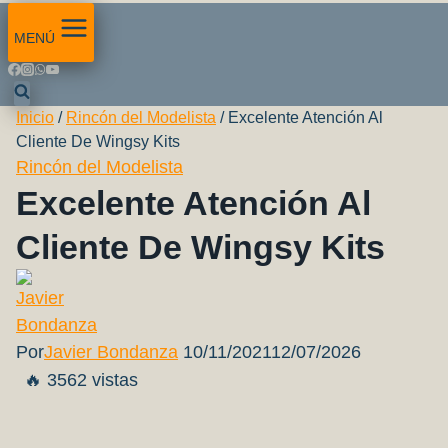
MENÚ
Inicio
/
Rincón del Modelista
/
Excelente Atención Al
Cliente De Wingsy Kits
Rincón del Modelista
Excelente Atención Al
Cliente De Wingsy Kits
Por
Javier Bondanza
10/11/2021
12/07/2026
🔥 3562 vistas