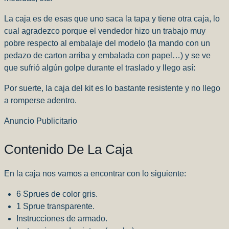
La caja es de esas que uno saca la tapa y tiene otra caja, lo
cual agradezco porque el vendedor hizo un trabajo muy
pobre respecto al embalaje del modelo (la mando con un
pedazo de carton arriba y embalada con papel…) y se ve
que sufrió algún golpe durante el traslado y llego así:
Por suerte, la caja del kit es lo bastante resistente y no llego
a romperse adentro.
Anuncio Publicitario
Contenido De La Caja
En la caja nos vamos a encontrar con lo siguiente:
6 Sprues de color gris.
1 Sprue transparente.
Instrucciones de armado.