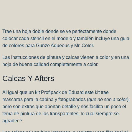
Trae una hoja doble donde se ve perfectamente donde
colocar cada stencil en el modelo y también incluye una guia
de colores para Gunze Aqueous y Mr. Color.
Las instrucciones de pintura y calcas vienen a color y en una
hoja de buena calidad completamente a color.
Calcas Y Afters
Al igual que un kit Profipack de Eduard este kit trae
mascaras para la cabina y fotograbados (
que no son a color
),
pero son extras que aportan detalle y nos facilita un poco el
tema de pintura de los transparentes, lo cual siempre se
agradece.