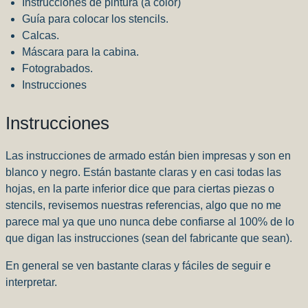
Instrucciones de pintura (a color)
Guía para colocar los stencils.
Calcas.
Máscara para la cabina.
Fotograbados.
Instrucciones
Instrucciones
Las instrucciones de armado están bien impresas y son en
blanco y negro. Están bastante claras y en casi todas las
hojas, en la parte inferior dice que para ciertas piezas o
stencils, revisemos nuestras referencias, algo que no me
parece mal ya que uno nunca debe confiarse al 100% de lo
que digan las instrucciones (sean del fabricante que sean).
En general se ven bastante claras y fáciles de seguir e
interpretar.