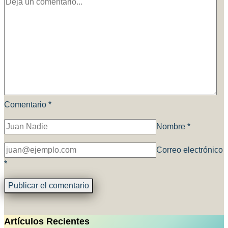
Comentario
*
Nombre
*
Correo electrónico
*
Artículos Recientes