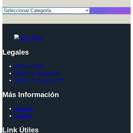
Categorías
Legales
Mapa del Sitio
Política de privacidad
Política de cookies (UE)
Más Información
Nosotros
Eventos
Link Útiles