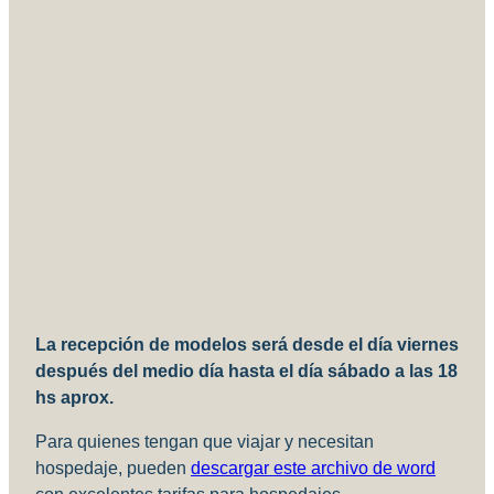
La recepción de modelos será desde el día viernes
después del medio día hasta el día sábado a las 18
hs aprox.
Para quienes tengan que viajar y necesitan
hospedaje, pueden
descargar este archivo de word