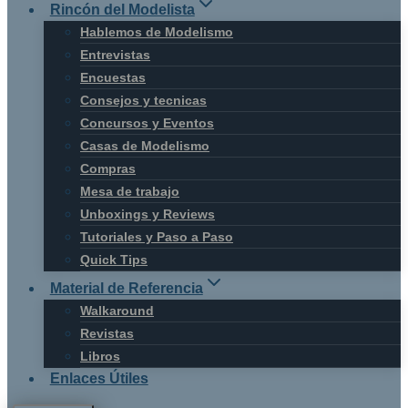
Rincón del Modelista
Hablemos de Modelismo
Entrevistas
Encuestas
Consejos y tecnicas
Concursos y Eventos
Casas de Modelismo
Compras
Mesa de trabajo
Unboxings y Reviews
Tutoriales y Paso a Paso
Quick Tips
Material de Referencia
Walkaround
Revistas
Libros
Enlaces Útiles