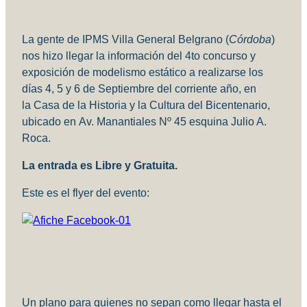
La gente de
IPMS Villa General Belgrano (
Córdoba
)
nos hizo llegar la información del 4to concurso y
exposición de modelismo estático a realizarse los
días 4, 5 y 6 de Septiembre del corriente año, en
la
Casa de la Historia y la Cultura del Bicentenario
,
ubicado en
Av. Manantiales Nº 45 esquina Julio A.
Roca.
La entrada es Libre y Gratuita.
Este es el flyer del evento:
Un plano para quienes no sepan como llegar hasta el