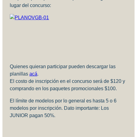
lugar del concurso:
Quienes quieran participar pueden descargar las
planillas
acá
.
El costo de inscripción en el concurso será de $120 y
comprando en los paquetes promocionales $100.
El límite de modelos por lo general es hasta 5 o 6
modelos por inscripción. Dato importante: Los
JUNIOR pagan 50%.