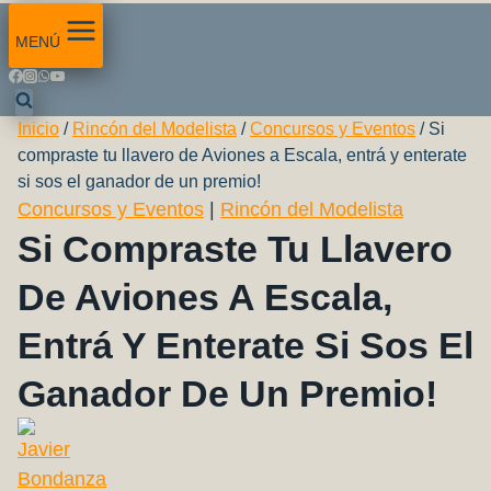
MENÚ
Inicio
/
Rincón del Modelista
/
Concursos y Eventos
/
Si
compraste tu llavero de Aviones a Escala, entrá y enterate
si sos el ganador de un premio!
Concursos y Eventos
|
Rincón del Modelista
Si Compraste Tu Llavero
De Aviones A Escala,
Entrá Y Enterate Si Sos El
Ganador De Un Premio!