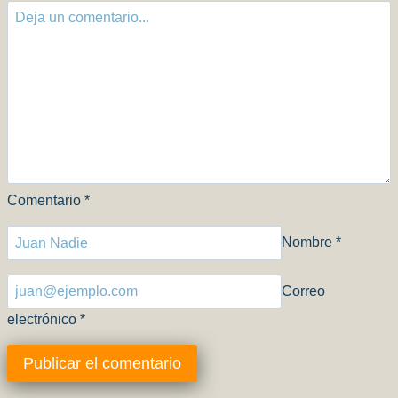
Comentario
*
Nombre
*
Correo
electrónico
*