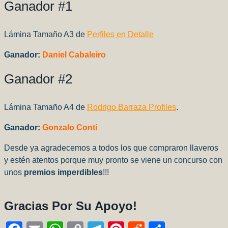
Ganador #1
Lámina Tamaño A3 de
Perfiles en Detalle
Ganador:
Daniel Cabaleiro
Ganador #2
Lámina Tamaño A4 de
Rodrigo Barraza Profiles
.
Ganador:
Gonzalo Conti
Desde ya agradecemos a todos los que compraron llaveros
y estén atentos porque muy pronto se viene un concurso con
unos
premios imperdibles
!!!
Gracias Por Su Apoyo!