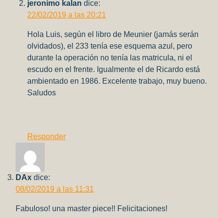
jeronimo kalan
dice:
22/02/2019 a las 20:21
Hola Luis, según el libro de Meunier (jamás serán
olvidados), el 233 tenía ese esquema azul, pero
durante la operación no tenía las matricula, ni el
escudo en el frente. Igualmente el de Ricardo está
ambientado en 1986. Excelente trabajo, muy bueno.
Saludos
Responder
DAx
dice:
08/02/2019 a las 11:31
Fabuloso! una master piece!! Felicitaciones!