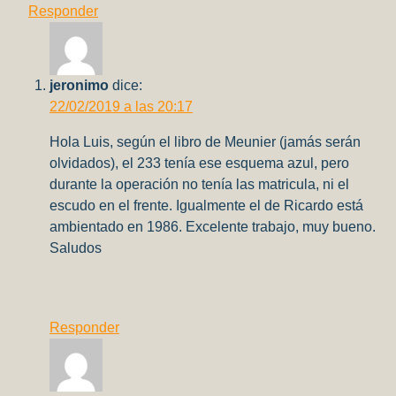
Responder
jeronimo
dice:
22/02/2019 a las 20:17
Hola Luis, según el libro de Meunier (jamás serán
olvidados), el 233 tenía ese esquema azul, pero
durante la operación no tenía las matricula, ni el
escudo en el frente. Igualmente el de Ricardo está
ambientado en 1986. Excelente trabajo, muy bueno.
Saludos
Responder