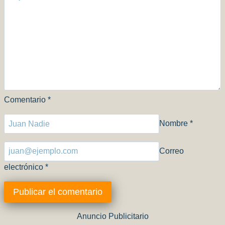
Comentario
*
Nombre
*
Correo
electrónico
*
Anuncio Publicitario