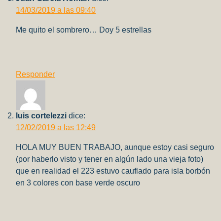
14/03/2019 a las 09:40
Me quito el sombrero… Doy 5 estrellas
Responder
luis cortelezzi
dice:
12/02/2019 a las 12:49
HOLA MUY BUEN TRABAJO, aunque estoy casi seguro
(por haberlo visto y tener en algún lado una vieja foto)
que en realidad el 223 estuvo cauflado para isla borbón
en 3 colores con base verde oscuro