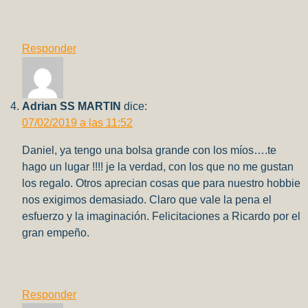
Responder
Adrian SS MARTIN
dice:
07/02/2019 a las 11:52
Daniel, ya tengo una bolsa grande con los míos….te
hago un lugar !!!! je la verdad, con los que no me gustan
los regalo. Otros aprecian cosas que para nuestro hobbie
nos exigimos demasiado. Claro que vale la pena el
esfuerzo y la imaginación. Felicitaciones a Ricardo por el
gran empeño.
Responder