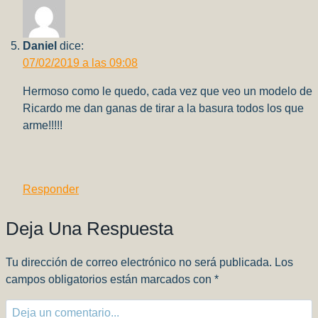
Daniel
dice:
07/02/2019 a las 09:08
Hermoso como le quedo, cada vez que veo un modelo de
Ricardo me dan ganas de tirar a la basura todos los que
arme!!!!!
Responder
Deja Una Respuesta
Tu dirección de correo electrónico no será publicada.
Los
campos obligatorios están marcados con
*